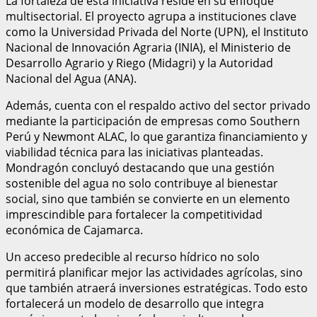
La fortaleza de esta iniciativa reside en su enfoque
multisectorial. El proyecto agrupa a instituciones clave
como la Universidad Privada del Norte (UPN), el Instituto
Nacional de Innovación Agraria (INIA), el Ministerio de
Desarrollo Agrario y Riego (Midagri) y la Autoridad
Nacional del Agua (ANA).
Además, cuenta con el respaldo activo del sector privado
mediante la participación de empresas como Southern
Perú y Newmont ALAC, lo que garantiza financiamiento y
viabilidad técnica para las iniciativas planteadas.
Mondragón concluyó destacando que una gestión
sostenible del agua no solo contribuye al bienestar
social, sino que también se convierte en un elemento
imprescindible para fortalecer la competitividad
económica de Cajamarca.
Un acceso predecible al recurso hídrico no solo
permitirá planificar mejor las actividades agrícolas, sino
que también atraerá inversiones estratégicas. Todo esto
fortalecerá un modelo de desarrollo que integra