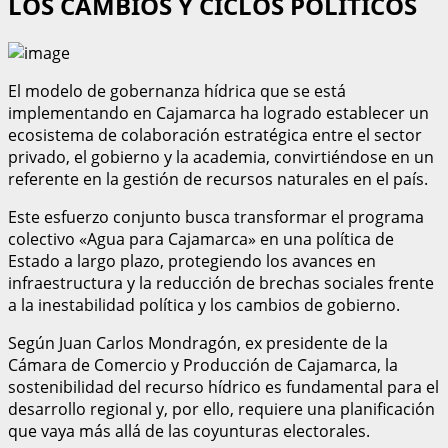
LOS CAMBIOS Y CICLOS POLÍTICOS
El modelo de gobernanza hídrica que se está
implementando en Cajamarca ha logrado establecer un
ecosistema de colaboración estratégica entre el sector
privado, el gobierno y la academia, convirtiéndose en un
referente en la gestión de recursos naturales en el país.
Este esfuerzo conjunto busca transformar el programa
colectivo «Agua para Cajamarca» en una política de
Estado a largo plazo, protegiendo los avances en
infraestructura y la reducción de brechas sociales frente
a la inestabilidad política y los cambios de gobierno.
Según Juan Carlos Mondragón, ex presidente de la
Cámara de Comercio y Producción de Cajamarca, la
sostenibilidad del recurso hídrico es fundamental para el
desarrollo regional y, por ello, requiere una planificación
que vaya más allá de las coyunturas electorales.