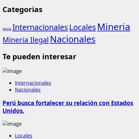
Categorias
Mineria
Internacionales
Locales
ilegal
Nacionales
Mineria Ilegal
Te pueden interesar
Internacionales
Nacionales
Perú busca fortalecer su relación con Estados
Unidos.
Locales