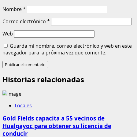
Nombre
*
Correo electrónico
*
Web
Guarda mi nombre, correo electrónico y web en este
navegador para la próxima vez que comente.
Historias relacionadas
Locales
Gold Fields capacita a 55 vecinos de
Hualgayoc para obtener su licencia de
conducir