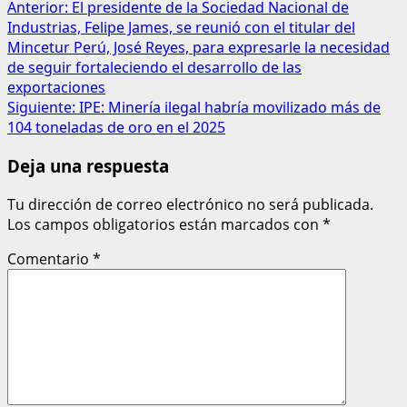
Anterior:
El presidente de la Sociedad Nacional de
Industrias, Felipe James, se reunió con el titular del
Mincetur Perú, José Reyes, para expresarle la necesidad
de seguir fortaleciendo el desarrollo de las
exportaciones
Siguiente:
IPE: Minería ilegal habría movilizado más de
104 toneladas de oro en el 2025
Deja una respuesta
Tu dirección de correo electrónico no será publicada.
Los campos obligatorios están marcados con
*
Comentario
*