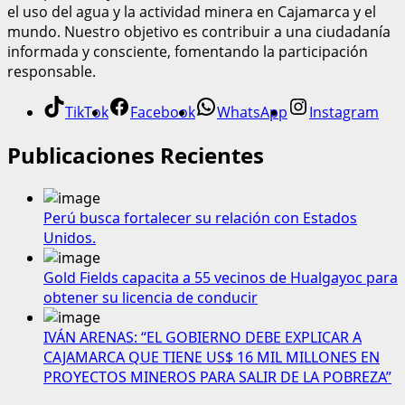
el uso del agua y la actividad minera en Cajamarca y el
mundo. Nuestro objetivo es contribuir a una ciudadanía
informada y consciente, fomentando la participación
responsable.
TikTok
Facebook
WhatsApp
Instagram
Publicaciones Recientes
Perú busca fortalecer su relación con Estados
Unidos.
Gold Fields capacita a 55 vecinos de Hualgayoc para
obtener su licencia de conducir
IVÁN ARENAS: “EL GOBIERNO DEBE EXPLICAR A
CAJAMARCA QUE TIENE US$ 16 MIL MILLONES EN
PROYECTOS MINEROS PARA SALIR DE LA POBREZA”