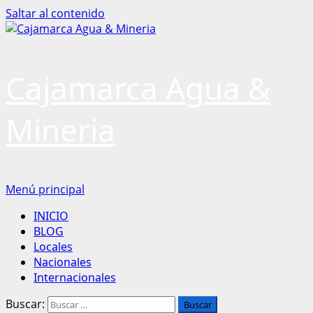
Saltar al contenido
Cajamarca Agua &
Mineria
Menú principal
INICIO
BLOG
Locales
Nacionales
Internacionales
Buscar: