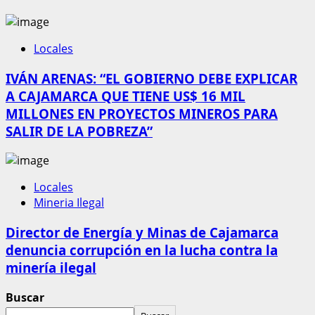
Locales
IVÁN ARENAS: “EL GOBIERNO DEBE EXPLICAR
A CAJAMARCA QUE TIENE US$ 16 MIL
MILLONES EN PROYECTOS MINEROS PARA
SALIR DE LA POBREZA”
Locales
Mineria Ilegal
Director de Energía y Minas de Cajamarca
denuncia corrupción en la lucha contra la
minería ilegal
Buscar