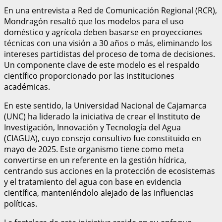
En una entrevista a Red de Comunicación Regional (RCR),
Mondragón resaltó que los modelos para el uso
doméstico y agrícola deben basarse en proyecciones
técnicas con una visión a 30 años o más, eliminando los
intereses partidistas del proceso de toma de decisiones.
Un componente clave de este modelo es el respaldo
científico proporcionado por las instituciones
académicas.
En este sentido, la Universidad Nacional de Cajamarca
(UNC) ha liderado la iniciativa de crear el Instituto de
Investigación, Innovación y Tecnología del Agua
(CIAGUA), cuyo consejo consultivo fue constituido en
mayo de 2025. Este organismo tiene como meta
convertirse en un referente en la gestión hídrica,
centrando sus acciones en la protección de ecosistemas
y el tratamiento del agua con base en evidencia
científica, manteniéndolo alejado de las influencias
políticas.