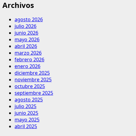
Archivos
agosto 2026
julio 2026
junio 2026
mayo 2026
abril 2026
marzo 2026
febrero 2026
enero 2026
diciembre 2025
noviembre 2025
octubre 2025
septiembre 2025
agosto 2025
julio 2025
junio 2025
mayo 2025
abril 2025