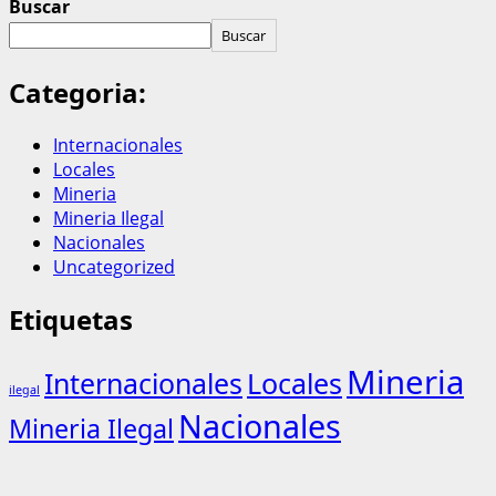
Buscar
Buscar
Categoria:
Internacionales
Locales
Mineria
Mineria Ilegal
Nacionales
Uncategorized
Etiquetas
Mineria
Internacionales
Locales
ilegal
Nacionales
Mineria Ilegal