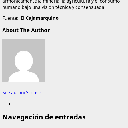
armónicamente la minería, la agricultura y el consumo
humano bajo una visión técnica y consensuada.
Fuente:
El Cajamarquino
About The Author
See author's posts
Navegación de entradas