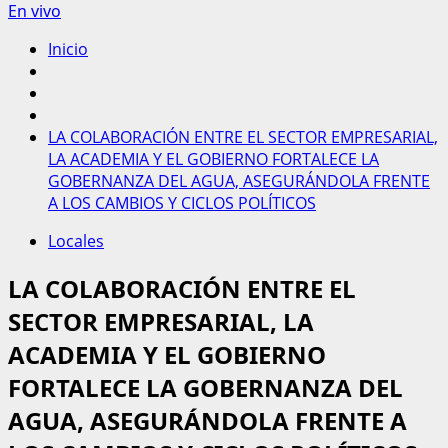
En vivo
Inicio
LA COLABORACIÓN ENTRE EL SECTOR EMPRESARIAL,
LA ACADEMIA Y EL GOBIERNO FORTALECE LA
GOBERNANZA DEL AGUA, ASEGURÁNDOLA FRENTE
A LOS CAMBIOS Y CICLOS POLÍTICOS
Locales
LA COLABORACIÓN ENTRE EL
SECTOR EMPRESARIAL, LA
ACADEMIA Y EL GOBIERNO
FORTALECE LA GOBERNANZA DEL
AGUA, ASEGURÁNDOLA FRENTE A