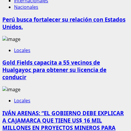
Internacionales
Nacionales
Perú busca fortalecer su relación con Estados
Unidos.
Locales
Gold Fields capacita a 55 vecinos de
Hualgayoc para obtener su licencia de
conducir
Locales
IVÁN ARENAS: “EL GOBIERNO DEBE EXPLICAR
A CAJAMARCA QUE TIENE US$ 16 MIL
MILLONES EN PROYECTOS MINEROS PARA