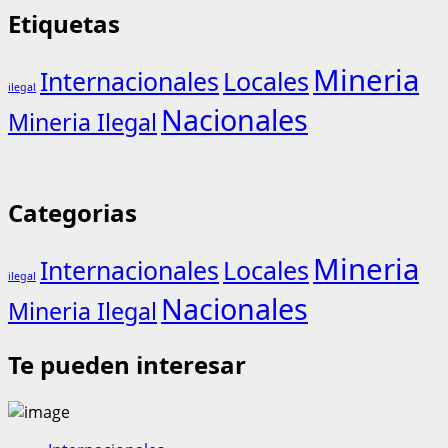
Etiquetas
Mineria
Internacionales
Locales
ilegal
Nacionales
Mineria Ilegal
Categorias
Mineria
Internacionales
Locales
ilegal
Nacionales
Mineria Ilegal
Te pueden interesar