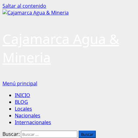
Saltar al contenido
Cajamarca Agua &
Mineria
Menú principal
INICIO
BLOG
Locales
Nacionales
Internacionales
Buscar: