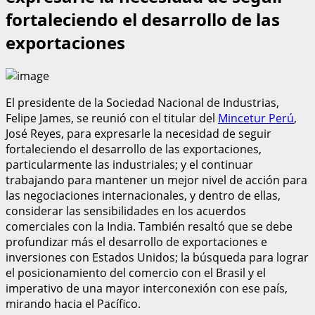
fortaleciendo el desarrollo de las
exportaciones
El presidente de la Sociedad Nacional de Industrias,
Felipe James, se reunió con el titular del
Mincetur Perú
,
José Reyes, para expresarle la necesidad de seguir
fortaleciendo el desarrollo de las exportaciones,
particularmente las industriales; y el continuar
trabajando para mantener un mejor nivel de acción para
las negociaciones internacionales, y dentro de ellas,
considerar las sensibilidades en los acuerdos
comerciales con la India. También resaltó que se debe
profundizar más el desarrollo de exportaciones e
inversiones con Estados Unidos; la búsqueda para lograr
el posicionamiento del comercio con el Brasil y el
imperativo de una mayor interconexión con ese país,
mirando hacia el Pacífico.