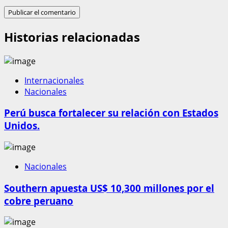
Historias relacionadas
Internacionales
Nacionales
Perú busca fortalecer su relación con Estados
Unidos.
Nacionales
Southern apuesta US$ 10,300 millones por el
cobre peruano