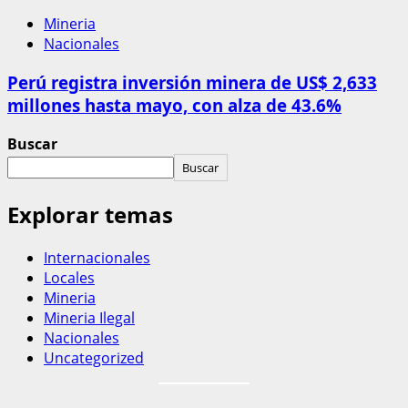
Mineria
Nacionales
Perú registra inversión minera de US$ 2,633
millones hasta mayo, con alza de 43.6%
Buscar
Buscar
Explorar temas
Internacionales
Locales
Mineria
Mineria Ilegal
Nacionales
Uncategorized