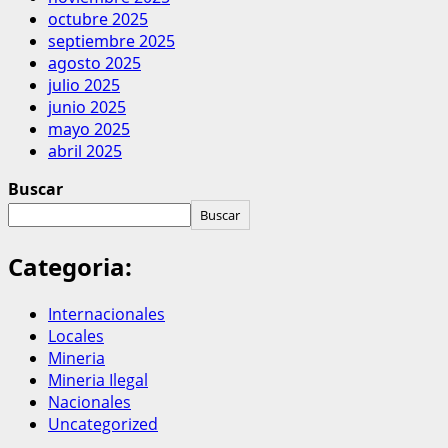
octubre 2025
septiembre 2025
agosto 2025
julio 2025
junio 2025
mayo 2025
abril 2025
Buscar
Buscar
Categoria:
Internacionales
Locales
Mineria
Mineria Ilegal
Nacionales
Uncategorized