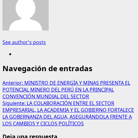
See author's posts
Navegación de entradas
Anterior:
MINISTRO DE ENERGÍA Y MINAS PRESENTA EL
POTENCIAL MINERO DEL PERÚ EN LA PRINCIPAL
CONVENCIÓN MUNDIAL DEL SECTOR
Siguiente:
LA COLABORACIÓN ENTRE EL SECTOR
EMPRESARIAL, LA ACADEMIA Y EL GOBIERNO FORTALECE
LA GOBERNANZA DEL AGUA, ASEGURÁNDOLA FRENTE A
LOS CAMBIOS Y CICLOS POLÍTICOS
Deja una respuesta