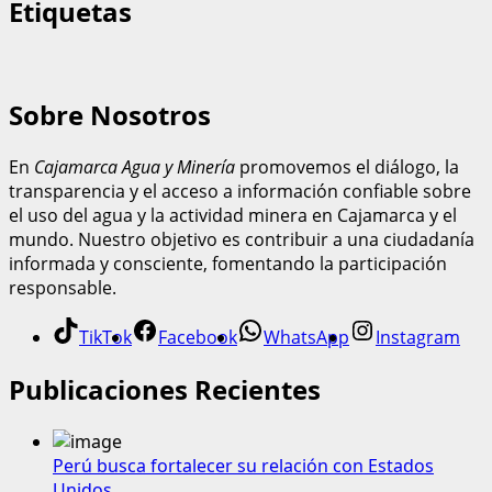
Etiquetas
Sobre Nosotros
En
Cajamarca Agua y Minería
promovemos el diálogo, la
transparencia y el acceso a información confiable sobre
el uso del agua y la actividad minera en Cajamarca y el
mundo. Nuestro objetivo es contribuir a una ciudadanía
informada y consciente, fomentando la participación
responsable.
TikTok
Facebook
WhatsApp
Instagram
Publicaciones Recientes
Perú busca fortalecer su relación con Estados
Unidos.