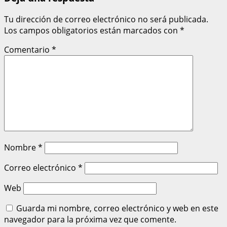
Tu dirección de correo electrónico no será publicada.
Los campos obligatorios están marcados con
*
Comentario
*
Nombre
*
Correo electrónico
*
Web
Guarda mi nombre, correo electrónico y web en este
navegador para la próxima vez que comente.