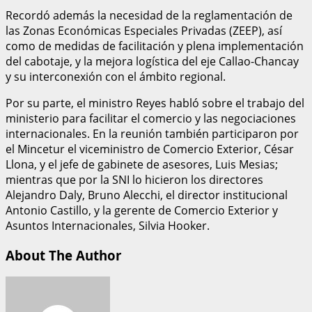
Recordó además la necesidad de la reglamentación de
las Zonas Económicas Especiales Privadas (ZEEP), así
como de medidas de facilitación y plena implementación
del cabotaje, y la mejora logística del eje Callao-Chancay
y su interconexión con el ámbito regional.
Por su parte, el ministro Reyes habló sobre el trabajo del
ministerio para facilitar el comercio y las negociaciones
internacionales. En la reunión también participaron por
el Mincetur el viceministro de Comercio Exterior, César
Llona, y el jefe de gabinete de asesores, Luis Mesias;
mientras que por la SNI lo hicieron los directores
Alejandro Daly, Bruno Alecchi, el director institucional
Antonio Castillo, y la gerente de Comercio Exterior y
Asuntos Internacionales, Silvia Hooker.
About The Author