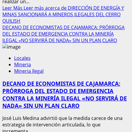
realizar un...
Leer Más
Leer más acerca de DIRECCIÓN DE ENERGÍA Y
MINAS SANCIONARÁ A MINEROS ILEGALES DEL CERRO
QUILISH
DECANO DE ECONOMISTAS DE CAJAMARCA: PRÓRROGA
DEL ESTADO DE EMERGENCIA CONTRA LA MINERÍA
ILEGAL «NO SERVIRÁ DE NADA» SIN UN PLAN CLARO
Locales
Mineria
Mineria Ilegal
DECANO DE ECONOMISTAS DE CAJAMARCA:
PRÓRROGA DEL ESTADO DE EMERGENCIA
CONTRA LA MINERÍA ILEGAL «NO SERVIRÁ DE
NADA» SIN UN PLAN CLARO
José Luis Medina advirtió que la medida carece de una
estrategia de intervención articulada, lo que
incrementa...