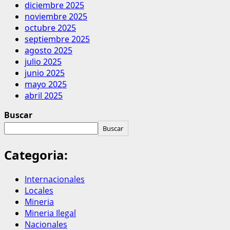
diciembre 2025
noviembre 2025
octubre 2025
septiembre 2025
agosto 2025
julio 2025
junio 2025
mayo 2025
abril 2025
Buscar
Buscar
Categoria:
Internacionales
Locales
Mineria
Mineria Ilegal
Nacionales