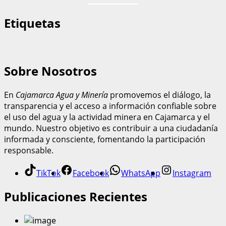
Etiquetas
Sobre Nosotros
En
Cajamarca Agua y Minería
promovemos el diálogo, la
transparencia y el acceso a información confiable sobre
el uso del agua y la actividad minera en Cajamarca y el
mundo. Nuestro objetivo es contribuir a una ciudadanía
informada y consciente, fomentando la participación
responsable.
TikTok
Facebook
WhatsApp
Instagram
Publicaciones Recientes