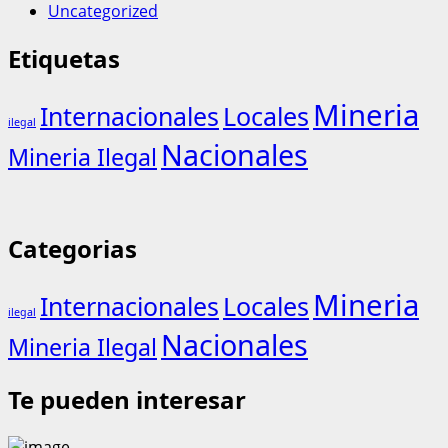
Uncategorized
Etiquetas
Mineria
Internacionales
Locales
ilegal
Nacionales
Mineria Ilegal
Categorias
Mineria
Internacionales
Locales
ilegal
Nacionales
Mineria Ilegal
Te pueden interesar