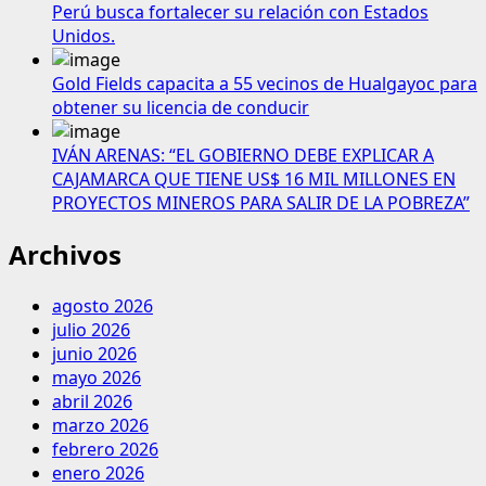
Perú busca fortalecer su relación con Estados
Unidos.
Gold Fields capacita a 55 vecinos de Hualgayoc para
obtener su licencia de conducir
IVÁN ARENAS: “EL GOBIERNO DEBE EXPLICAR A
CAJAMARCA QUE TIENE US$ 16 MIL MILLONES EN
PROYECTOS MINEROS PARA SALIR DE LA POBREZA”
Archivos
agosto 2026
julio 2026
junio 2026
mayo 2026
abril 2026
marzo 2026
febrero 2026
enero 2026