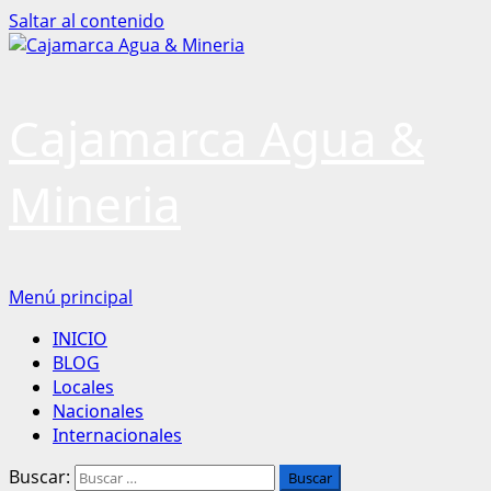
Saltar al contenido
Cajamarca Agua &
Mineria
Menú principal
INICIO
BLOG
Locales
Nacionales
Internacionales
Buscar: