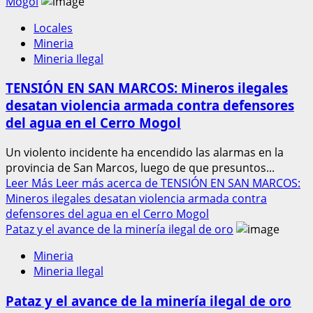
Mogol
Locales
Mineria
Mineria Ilegal
TENSIÓN EN SAN MARCOS: Mineros ilegales
desatan violencia armada contra defensores
del agua en el Cerro Mogol
Un violento incidente ha encendido las alarmas en la
provincia de San Marcos, luego de que presuntos...
Leer Más
Leer más acerca de TENSIÓN EN SAN MARCOS:
Mineros ilegales desatan violencia armada contra
defensores del agua en el Cerro Mogol
Pataz y el avance de la minería ilegal de oro
Mineria
Mineria Ilegal
Pataz y el avance de la minería ilegal de oro