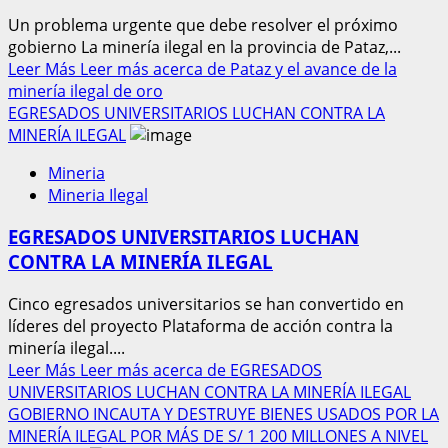
Un problema urgente que debe resolver el próximo
gobierno La minería ilegal en la provincia de Pataz,...
Leer Más
Leer más acerca de Pataz y el avance de la
minería ilegal de oro
EGRESADOS UNIVERSITARIOS LUCHAN CONTRA LA
MINERÍA ILEGAL
Mineria
Mineria Ilegal
EGRESADOS UNIVERSITARIOS LUCHAN
CONTRA LA MINERÍA ILEGAL
Cinco egresados universitarios se han convertido en
líderes del proyecto Plataforma de acción contra la
minería ilegal....
Leer Más
Leer más acerca de EGRESADOS
UNIVERSITARIOS LUCHAN CONTRA LA MINERÍA ILEGAL
GOBIERNO INCAUTA Y DESTRUYE BIENES USADOS POR LA
MINERÍA ILEGAL POR MÁS DE S/ 1 200 MILLONES A NIVEL