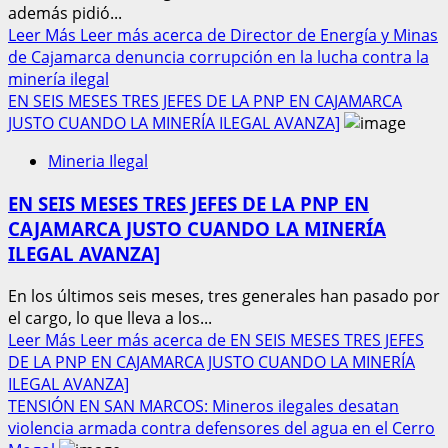
además pidió...
Leer Más
Leer más acerca de Director de Energía y Minas
de Cajamarca denuncia corrupción en la lucha contra la
minería ilegal
EN SEIS MESES TRES JEFES DE LA PNP EN CAJAMARCA
JUSTO CUANDO LA MINERÍA ILEGAL AVANZA]
Mineria Ilegal
EN SEIS MESES TRES JEFES DE LA PNP EN
CAJAMARCA JUSTO CUANDO LA MINERÍA
ILEGAL AVANZA]
En los últimos seis meses, tres generales han pasado por
el cargo, lo que lleva a los...
Leer Más
Leer más acerca de EN SEIS MESES TRES JEFES
DE LA PNP EN CAJAMARCA JUSTO CUANDO LA MINERÍA
ILEGAL AVANZA]
TENSIÓN EN SAN MARCOS: Mineros ilegales desatan
violencia armada contra defensores del agua en el Cerro