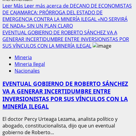
Leer Más
Leer más acerca de DECANO DE ECONOMISTAS
DE CAJAMARCA: PRÓRROGA DEL ESTADO DE
EMERGENCIA CONTRA LA MINERÍA ILEGAL «NO SERVIRÁ
DE NADA» SIN UN PLAN CLARO
EVENTUAL GOBIERNO DE ROBERTO SÁNCHEZ VA A
GENERAR INCERTIDUMBRE ENTRE INVERSIONISTAS POR
SUS VÍNCULOS CON LA MINERÍA ILEGAL
Mineria
Mineria Ilegal
Nacionales
EVENTUAL GOBIERNO DE ROBERTO SÁNCHEZ
VA A GENERAR INCERTIDUMBRE ENTRE
INVERSIONISTAS POR SUS VÍNCULOS CON LA
MINERÍA ILEGAL
El doctor Percy Urteaga Lezama, analista político y
abogado, constitucionalista, dijo que un eventual
gobierno de Roberto...