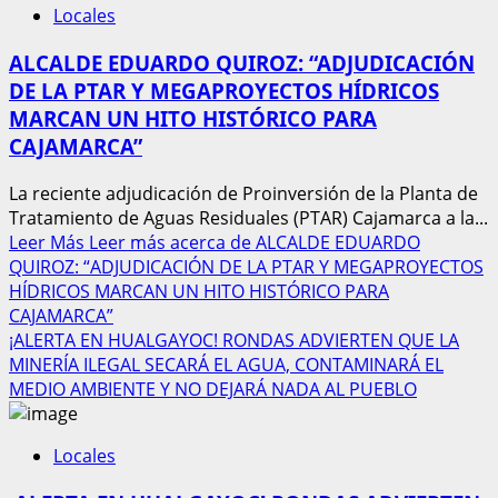
Locales
ALCALDE EDUARDO QUIROZ: “ADJUDICACIÓN
DE LA PTAR Y MEGAPROYECTOS HÍDRICOS
MARCAN UN HITO HISTÓRICO PARA
CAJAMARCA”
La reciente adjudicación de Proinversión de la Planta de
Tratamiento de Aguas Residuales (PTAR) Cajamarca a la...
Leer Más
Leer más acerca de ALCALDE EDUARDO
QUIROZ: “ADJUDICACIÓN DE LA PTAR Y MEGAPROYECTOS
HÍDRICOS MARCAN UN HITO HISTÓRICO PARA
CAJAMARCA”
¡ALERTA EN HUALGAYOC! RONDAS ADVIERTEN QUE LA
MINERÍA ILEGAL SECARÁ EL AGUA, CONTAMINARÁ EL
MEDIO AMBIENTE Y NO DEJARÁ NADA AL PUEBLO
Locales