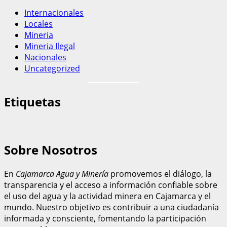
Internacionales
Locales
Mineria
Mineria Ilegal
Nacionales
Uncategorized
Etiquetas
Sobre Nosotros
En
Cajamarca Agua y Minería
promovemos el diálogo, la
transparencia y el acceso a información confiable sobre
el uso del agua y la actividad minera en Cajamarca y el
mundo. Nuestro objetivo es contribuir a una ciudadanía
informada y consciente, fomentando la participación