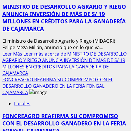
MINISTRO DE DESARROLLO AGRARIO Y RIEGO
ANUNCIA INVERSIÓN DE MÁS DE S/ 19
MILLONES EN CRÉDITOS PARA LA GANADERÍA
DE CAJAMARCA
El ministro de Desarrollo Agrario y Riego (MIDAGRI)
Felipe Meza Millán, anunció que en lo que va...
Leer Más
Leer más acerca de MINISTRO DE DESARROLLO
AGRARIO Y RIEGO ANUNCIA INVERSIÓN DE MÁS DE S/ 19
MILLONES EN CRÉDITOS PARA LA GANADERÍA DE
CAJAMARCA
FONCREAGRO REAFIRMA SU COMPROMISO CON EL
DESARROLLO GANADERO EN LA FERIA FONGAL
CAJAMARCA
Locales
FONCREAGRO REAFIRMA SU COMPROMISO
CON EL DESARROLLO GANADERO EN LA FERIA
FONGAL CAJAMARCA