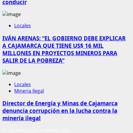
conducir
Locales
IVÁN ARENAS: “EL GOBIERNO DEBE EXPLICAR
A CAJAMARCA QUE TIENE US$ 16 MIL
MILLONES EN PROYECTOS MINEROS PARA
SALIR DE LA POBREZA”
Locales
Mineria Ilegal
Director de Energía y Minas de Cajamarca
denuncia corrupción en la lucha contra la
minería ilegal