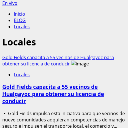
En vivo
Inicio
BLOG
Locales
Locales
Gold Fields capacita a 55 vecinos de Hualgayoc para
obtener su licencia de conducir
Locales
Gold Fields capacita a 55 vecinos de
Hualgayoc para obtener su licencia de
conducir
▪ Gold Fields impulsa esta iniciativa para que vecinos de
nueve comunidades adquieran competencias de manejo
seguro e impulsen el transporte local, el comercio y...