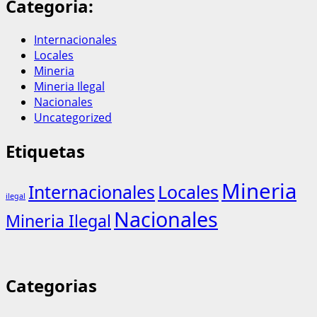
Categoria:
Internacionales
Locales
Mineria
Mineria Ilegal
Nacionales
Uncategorized
Etiquetas
Mineria
Internacionales
Locales
ilegal
Nacionales
Mineria Ilegal
Categorias