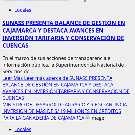
Locales
SUNASS PRESENTA BALANCE DE GESTIÓN EN
CAJAMARCA Y DESTACA AVANCES EN
INVERSIÓN TARIFARIA Y CONSERVACIÓN DE
CUENCAS
En el marco de sus acciones de transparencia e
información pública, la Superintendencia Nacional de
Servicios de...
Leer Más
Leer más acerca de SUNASS PRESENTA
BALANCE DE GESTIÓN EN CAJAMARCA Y DESTACA
AVANCES EN INVERSIÓN TARIFARIA Y CONSERVACIÓN DE
CUENCAS
MINISTRO DE DESARROLLO AGRARIO Y RIEGO ANUNCIA
INVERSIÓN DE MÁS DE S/ 19 MILLONES EN CRÉDITOS
PARA LA GANADERÍA DE CAJAMARCA
Locales