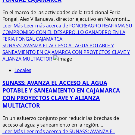
En el marco de las actividades de la tradicional Feria
Fongal, Alex Villanueva, director ejecutivo en Newmont...
Leer Más
Leer más acerca de FONCREAGRO REAFIRMA SU
COMPROMISO CON EL DESARROLLO GANADERO EN LA
FERIA FONGAL CAJAMARCA
SUNASS: AVANZA EL ACCESO AL AGUA POTABLE Y
SANEAMIENTO EN CAJAMARCA CON PROYECTOS CLAVE Y
ALIANZA MULTIACTOR
Locales
SUNASS: AVANZA EL ACCESO AL AGUA
POTABLE Y SANEAMIENTO EN CAJAMARCA
CON PROYECTOS CLAVE Y ALIANZA
MULTIACTOR
En un esfuerzo conjunto por reducir las brechas de
acceso al agua y saneamiento en la región,...
Leer Más
Leer más acerca de SUNASS: AVANZA EL