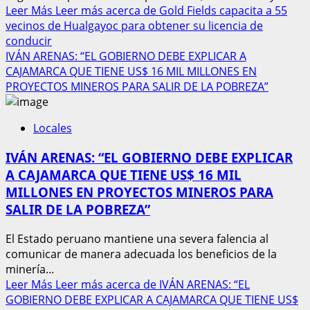
Leer Más
Leer más acerca de Gold Fields capacita a 55
vecinos de Hualgayoc para obtener su licencia de
conducir
IVÁN ARENAS: “EL GOBIERNO DEBE EXPLICAR A
CAJAMARCA QUE TIENE US$ 16 MIL MILLONES EN
PROYECTOS MINEROS PARA SALIR DE LA POBREZA”
Locales
IVÁN ARENAS: “EL GOBIERNO DEBE EXPLICAR
A CAJAMARCA QUE TIENE US$ 16 MIL
MILLONES EN PROYECTOS MINEROS PARA
SALIR DE LA POBREZA”
El Estado peruano mantiene una severa falencia al
comunicar de manera adecuada los beneficios de la
minería...
Leer Más
Leer más acerca de IVÁN ARENAS: “EL
GOBIERNO DEBE EXPLICAR A CAJAMARCA QUE TIENE US$