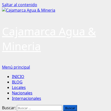
Saltar al contenido
Cajamarca Agua &
Mineria
Menú principal
INICIO
BLOG
Locales
Nacionales
Internacionales
Buscar: