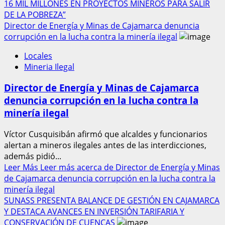
16 MIL MILLONES EN PROYECTOS MINEROS PARA SALIR
DE LA POBREZA”
Director de Energía y Minas de Cajamarca denuncia
corrupción en la lucha contra la minería ilegal
Locales
Mineria Ilegal
Director de Energía y Minas de Cajamarca
denuncia corrupción en la lucha contra la
minería ilegal
Víctor Cusquisibán afirmó que alcaldes y funcionarios
alertan a mineros ilegales antes de las interdicciones,
además pidió...
Leer Más
Leer más acerca de Director de Energía y Minas
de Cajamarca denuncia corrupción en la lucha contra la
minería ilegal
SUNASS PRESENTA BALANCE DE GESTIÓN EN CAJAMARCA
Y DESTACA AVANCES EN INVERSIÓN TARIFARIA Y
CONSERVACIÓN DE CUENCAS