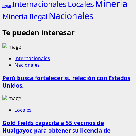
Mineria
Internacionales
Locales
ilegal
Nacionales
Mineria Ilegal
Te pueden interesar
Internacionales
Nacionales
Perú busca fortalecer su relación con Estados
Unidos.
Locales
Gold Fields capacita a 55 vecinos de
Hualgayoc para obtener su licencia de