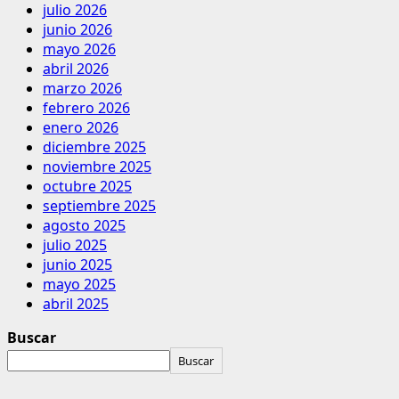
julio 2026
junio 2026
mayo 2026
abril 2026
marzo 2026
febrero 2026
enero 2026
diciembre 2025
noviembre 2025
octubre 2025
septiembre 2025
agosto 2025
julio 2025
junio 2025
mayo 2025
abril 2025
Buscar
Buscar