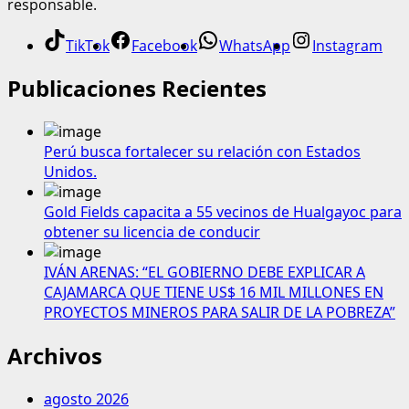
responsable.
TikTok
Facebook
WhatsApp
Instagram
Publicaciones Recientes
Perú busca fortalecer su relación con Estados
Unidos.
Gold Fields capacita a 55 vecinos de Hualgayoc para
obtener su licencia de conducir
IVÁN ARENAS: “EL GOBIERNO DEBE EXPLICAR A
CAJAMARCA QUE TIENE US$ 16 MIL MILLONES EN
PROYECTOS MINEROS PARA SALIR DE LA POBREZA”
Archivos
agosto 2026