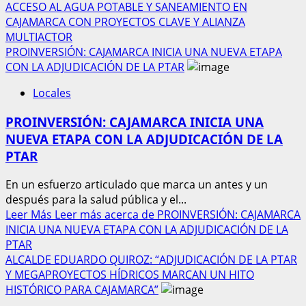
ACCESO AL AGUA POTABLE Y SANEAMIENTO EN
CAJAMARCA CON PROYECTOS CLAVE Y ALIANZA
MULTIACTOR
PROINVERSIÓN: CAJAMARCA INICIA UNA NUEVA ETAPA
CON LA ADJUDICACIÓN DE LA PTAR
Locales
PROINVERSIÓN: CAJAMARCA INICIA UNA
NUEVA ETAPA CON LA ADJUDICACIÓN DE LA
PTAR
En un esfuerzo articulado que marca un antes y un
después para la salud pública y el...
Leer Más
Leer más acerca de PROINVERSIÓN: CAJAMARCA
INICIA UNA NUEVA ETAPA CON LA ADJUDICACIÓN DE LA
PTAR
ALCALDE EDUARDO QUIROZ: “ADJUDICACIÓN DE LA PTAR
Y MEGAPROYECTOS HÍDRICOS MARCAN UN HITO
HISTÓRICO PARA CAJAMARCA”