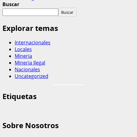
Buscar
Buscar
Explorar temas
Internacionales
Locales
Mineria
Mineria Ilegal
Nacionales
Uncategorized
Etiquetas
Sobre Nosotros