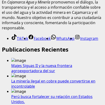
En
Cajamarca Agua y Minería
promovemos el diálogo, la
transparencia y el acceso a información confiable sobre
el uso del agua y la actividad minera en Cajamarca y el
mundo. Nuestro objetivo es contribuir a una ciudadanía
informada y consciente, fomentando la participación
responsable.
TikTok
Facebook
WhatsApp
Instagram
Publicaciones Recientes
Majes Siguas II y la nueva frontera
agroexportadora del sur
La minería ilegal en cobre puede convertirse en
incontrolable
Perú busca fortalecer su relación con Estados
Unidos.