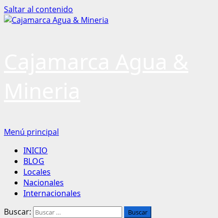
Saltar al contenido
Cajamarca Agua &
Mineria
Menú principal
INICIO
BLOG
Locales
Nacionales
Internacionales
Buscar: