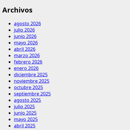
Archivos
agosto 2026
julio 2026
junio 2026
mayo 2026
abril 2026
marzo 2026
febrero 2026
enero 2026
diciembre 2025
noviembre 2025
octubre 2025
septiembre 2025
agosto 2025
julio 2025
junio 2025
mayo 2025
abril 2025