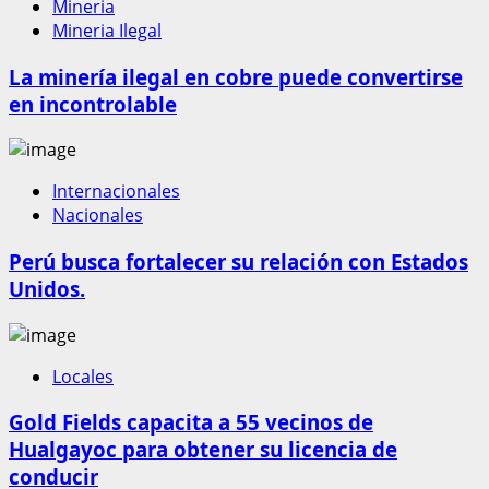
Mineria
Mineria Ilegal
La minería ilegal en cobre puede convertirse
en incontrolable
Internacionales
Nacionales
Perú busca fortalecer su relación con Estados
Unidos.
Locales
Gold Fields capacita a 55 vecinos de
Hualgayoc para obtener su licencia de
conducir