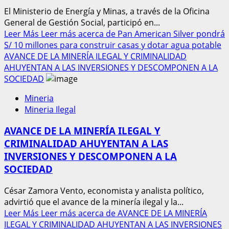
El Ministerio de Energía y Minas, a través de la Oficina
General de Gestión Social, participó en...
Leer Más
Leer más acerca de Pan American Silver pondrá
S/ 10 millones para construir casas y dotar agua potable
AVANCE DE LA MINERÍA ILEGAL Y CRIMINALIDAD
AHUYENTAN A LAS INVERSIONES Y DESCOMPONEN A LA
SOCIEDAD
Mineria
Mineria Ilegal
AVANCE DE LA MINERÍA ILEGAL Y
CRIMINALIDAD AHUYENTAN A LAS
INVERSIONES Y DESCOMPONEN A LA
SOCIEDAD
César Zamora Vento, economista y analista político,
advirtió que el avance de la minería ilegal y la...
Leer Más
Leer más acerca de AVANCE DE LA MINERÍA
ILEGAL Y CRIMINALIDAD AHUYENTAN A LAS INVERSIONES