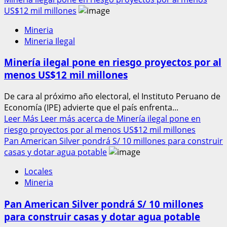
US$12 mil millones
Mineria
Mineria Ilegal
Minería ilegal pone en riesgo proyectos por al
menos US$12 mil millones
De cara al próximo año electoral, el Instituto Peruano de
Economía (IPE) advierte que el país enfrenta...
Leer Más
Leer más acerca de Minería ilegal pone en
riesgo proyectos por al menos US$12 mil millones
Pan American Silver pondrá S/ 10 millones para construir
casas y dotar agua potable
Locales
Mineria
Pan American Silver pondrá S/ 10 millones
para construir casas y dotar agua potable