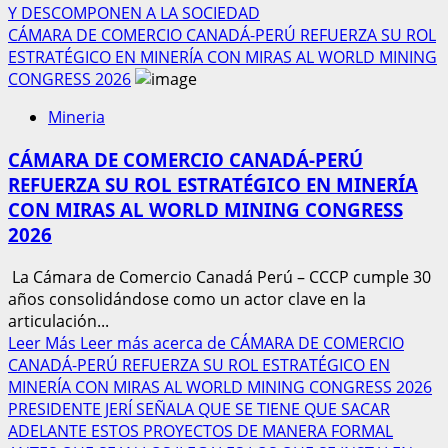
Y DESCOMPONEN A LA SOCIEDAD
CÁMARA DE COMERCIO CANADÁ-PERÚ REFUERZA SU ROL
ESTRATÉGICO EN MINERÍA CON MIRAS AL WORLD MINING
CONGRESS 2026
Mineria
CÁMARA DE COMERCIO CANADÁ-PERÚ
REFUERZA SU ROL ESTRATÉGICO EN MINERÍA
CON MIRAS AL WORLD MINING CONGRESS
2026
La Cámara de Comercio Canadá Perú – CCCP cumple 30
años consolidándose como un actor clave en la
articulación...
Leer Más
Leer más acerca de CÁMARA DE COMERCIO
CANADÁ-PERÚ REFUERZA SU ROL ESTRATÉGICO EN
MINERÍA CON MIRAS AL WORLD MINING CONGRESS 2026
PRESIDENTE JERÍ SEÑALA QUE SE TIENE QUE SACAR
ADELANTE ESTOS PROYECTOS DE MANERA FORMAL