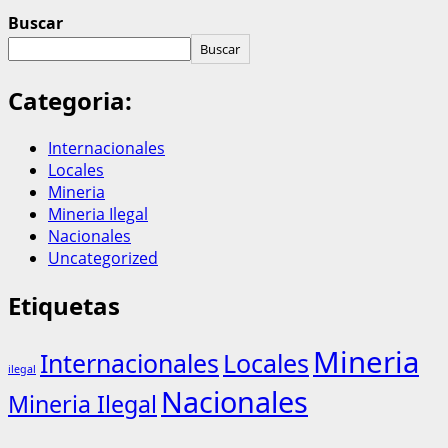
Buscar
Buscar
Categoria:
Internacionales
Locales
Mineria
Mineria Ilegal
Nacionales
Uncategorized
Etiquetas
Mineria
Internacionales
Locales
ilegal
Nacionales
Mineria Ilegal