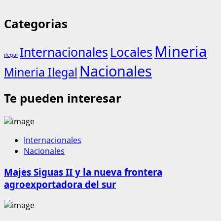
Categorias
Mineria
Internacionales
Locales
ilegal
Nacionales
Mineria Ilegal
Te pueden interesar
Internacionales
Nacionales
Majes Siguas II y la nueva frontera
agroexportadora del sur