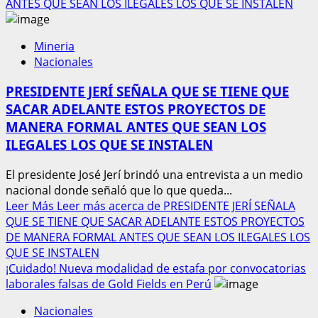
ANTES QUE SEAN LOS ILEGALES LOS QUE SE INSTALEN
Mineria
Nacionales
PRESIDENTE JERÍ SEÑALA QUE SE TIENE QUE
SACAR ADELANTE ESTOS PROYECTOS DE
MANERA FORMAL ANTES QUE SEAN LOS
ILEGALES LOS QUE SE INSTALEN
El presidente José Jerí brindó una entrevista a un medio
nacional donde señaló que lo que queda...
Leer Más
Leer más acerca de PRESIDENTE JERÍ SEÑALA
QUE SE TIENE QUE SACAR ADELANTE ESTOS PROYECTOS
DE MANERA FORMAL ANTES QUE SEAN LOS ILEGALES LOS
QUE SE INSTALEN
¡Cuidado! Nueva modalidad de estafa por convocatorias
laborales falsas de Gold Fields en Perú
Nacionales