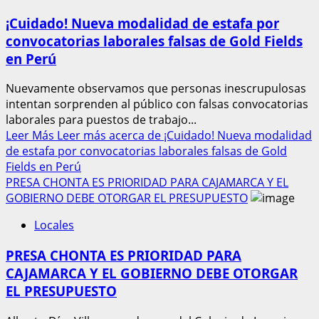
¡Cuidado! Nueva modalidad de estafa por
convocatorias laborales falsas de Gold Fields
en Perú
Nuevamente observamos que personas inescrupulosas
intentan sorprenden al público con falsas convocatorias
laborales para puestos de trabajo...
Leer Más
Leer más acerca de ¡Cuidado! Nueva modalidad
de estafa por convocatorias laborales falsas de Gold
Fields en Perú
PRESA CHONTA ES PRIORIDAD PARA CAJAMARCA Y EL
GOBIERNO DEBE OTORGAR EL PRESUPUESTO
Locales
PRESA CHONTA ES PRIORIDAD PARA
CAJAMARCA Y EL GOBIERNO DEBE OTORGAR
EL PRESUPUESTO