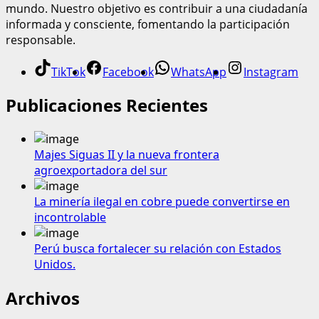
mundo. Nuestro objetivo es contribuir a una ciudadanía
informada y consciente, fomentando la participación
responsable.
TikTok
Facebook
WhatsApp
Instagram
Publicaciones Recientes
Majes Siguas II y la nueva frontera
agroexportadora del sur
La minería ilegal en cobre puede convertirse en
incontrolable
Perú busca fortalecer su relación con Estados
Unidos.
Archivos