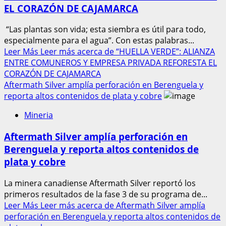
EL CORAZÓN DE CAJAMARCA
“Las plantas son vida; esta siembra es útil para todo,
especialmente para el agua”. Con estas palabras...
Leer Más
Leer más acerca de “HUELLA VERDE”: ALIANZA
ENTRE COMUNEROS Y EMPRESA PRIVADA REFORESTA EL
CORAZÓN DE CAJAMARCA
Aftermath Silver amplía perforación en Berenguela y
reporta altos contenidos de plata y cobre
Mineria
Aftermath Silver amplía perforación en
Berenguela y reporta altos contenidos de
plata y cobre
La minera canadiense Aftermath Silver reportó los
primeros resultados de la fase 3 de su programa de...
Leer Más
Leer más acerca de Aftermath Silver amplía
perforación en Berenguela y reporta altos contenidos de