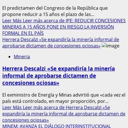
El predictamen del Congreso de la República que
propone reducir a 15 años el plazo de las...
Leer Más
Leer más acerca de IPE: REDUCIR CONCESIONES
MINERAS A 15 AÑOS PONE EN RIESGO LA INVERSIÓN
FORMAL EN EL PAÍS
Herrera Descalzi «Se expandiría la minería informal de
aprobarse dictamen de concesiones ociosas»
Mineria
Herrera Descalzi «Se expandiría la minería
informal de aprobarse dictamen de
concesiones ociosas»
El exministro de Energía y Minas advirtió que «cada vez el
país está controlado, en mayor proporción, por...
Leer Más
Leer más acerca de Herrera Descalzi «Se
expandiría la minería informal de aprobarse dictamen de
concesiones ociosas»
MINEM: AVANZA EL DIÁLOGO INTERINSTITUCIONAL