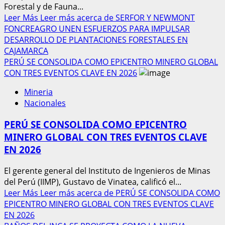
Forestal y de Fauna...
Leer Más
Leer más acerca de SERFOR Y NEWMONT
FONCREAGRO UNEN ESFUERZOS PARA IMPULSAR
DESARROLLO DE PLANTACIONES FORESTALES EN
CAJAMARCA
PERÚ SE CONSOLIDA COMO EPICENTRO MINERO GLOBAL
CON TRES EVENTOS CLAVE EN 2026
Mineria
Nacionales
PERÚ SE CONSOLIDA COMO EPICENTRO
MINERO GLOBAL CON TRES EVENTOS CLAVE
EN 2026
El gerente general del Instituto de Ingenieros de Minas
del Perú (IIMP), Gustavo de Vinatea, calificó el...
Leer Más
Leer más acerca de PERÚ SE CONSOLIDA COMO
EPICENTRO MINERO GLOBAL CON TRES EVENTOS CLAVE
EN 2026