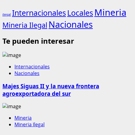
Mineria
Internacionales
Locales
ilegal
Nacionales
Mineria Ilegal
Te pueden interesar
Internacionales
Nacionales
Majes Siguas II y la nueva frontera
agroexportadora del sur
Mineria
Mineria Ilegal