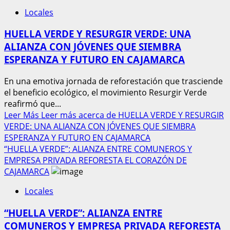
Locales
HUELLA VERDE Y RESURGIR VERDE: UNA
ALIANZA CON JÓVENES QUE SIEMBRA
ESPERANZA Y FUTURO EN CAJAMARCA
En una emotiva jornada de reforestación que trasciende
el beneficio ecológico, el movimiento Resurgir Verde
reafirmó que...
Leer Más
Leer más acerca de HUELLA VERDE Y RESURGIR
VERDE: UNA ALIANZA CON JÓVENES QUE SIEMBRA
ESPERANZA Y FUTURO EN CAJAMARCA
“HUELLA VERDE”: ALIANZA ENTRE COMUNEROS Y
EMPRESA PRIVADA REFORESTA EL CORAZÓN DE
CAJAMARCA
Locales
“HUELLA VERDE”: ALIANZA ENTRE
COMUNEROS Y EMPRESA PRIVADA REFORESTA