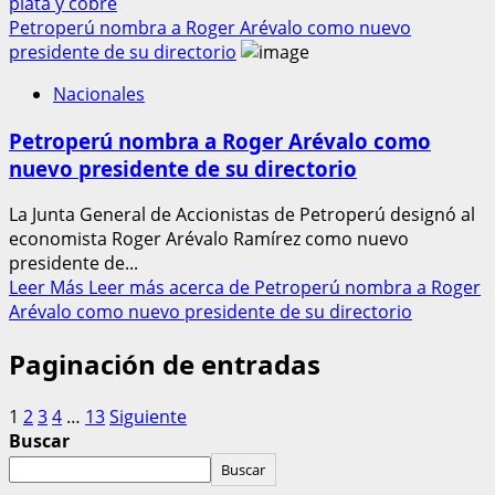
plata y cobre
Petroperú nombra a Roger Arévalo como nuevo
presidente de su directorio
Nacionales
Petroperú nombra a Roger Arévalo como
nuevo presidente de su directorio
La Junta General de Accionistas de Petroperú designó al
economista Roger Arévalo Ramírez como nuevo
presidente de...
Leer Más
Leer más acerca de Petroperú nombra a Roger
Arévalo como nuevo presidente de su directorio
Paginación de entradas
1
2
3
4
…
13
Siguiente
Buscar
Buscar