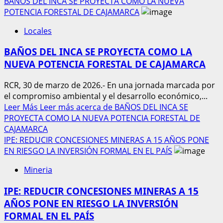
BAÑOS DEL INCA SE PROYECTA COMO LA NUEVA
POTENCIA FORESTAL DE CAJAMARCA
Locales
BAÑOS DEL INCA SE PROYECTA COMO LA
NUEVA POTENCIA FORESTAL DE CAJAMARCA
RCR, 30 de marzo de 2026.- En una jornada marcada por
el compromiso ambiental y el desarrollo económico,...
Leer Más
Leer más acerca de BAÑOS DEL INCA SE
PROYECTA COMO LA NUEVA POTENCIA FORESTAL DE
CAJAMARCA
IPE: REDUCIR CONCESIONES MINERAS A 15 AÑOS PONE
EN RIESGO LA INVERSIÓN FORMAL EN EL PAÍS
Mineria
IPE: REDUCIR CONCESIONES MINERAS A 15
AÑOS PONE EN RIESGO LA INVERSIÓN
FORMAL EN EL PAÍS