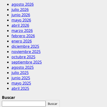
agosto 2026
julio 2026
junio 2026
mayo 2026
abril 2026
marzo 2026
febrero 2026
enero 2026
diciembre 2025
noviembre 2025
octubre 2025
septiembre 2025
agosto 2025
julio 2025
junio 2025
mayo 2025
abril 2025
Buscar
Buscar