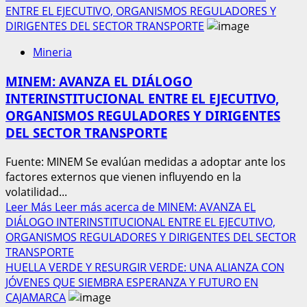
ENTRE EL EJECUTIVO, ORGANISMOS REGULADORES Y
DIRIGENTES DEL SECTOR TRANSPORTE
Mineria
MINEM: AVANZA EL DIÁLOGO
INTERINSTITUCIONAL ENTRE EL EJECUTIVO,
ORGANISMOS REGULADORES Y DIRIGENTES
DEL SECTOR TRANSPORTE
Fuente: MINEM Se evalúan medidas a adoptar ante los
factores externos que vienen influyendo en la
volatilidad...
Leer Más
Leer más acerca de MINEM: AVANZA EL
DIÁLOGO INTERINSTITUCIONAL ENTRE EL EJECUTIVO,
ORGANISMOS REGULADORES Y DIRIGENTES DEL SECTOR
TRANSPORTE
HUELLA VERDE Y RESURGIR VERDE: UNA ALIANZA CON
JÓVENES QUE SIEMBRA ESPERANZA Y FUTURO EN
CAJAMARCA