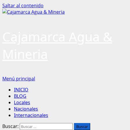
Saltar al contenido
Cajamarca Agua &
Mineria
Menú principal
INICIO
BLOG
Locales
Nacionales
Internacionales
Buscar: