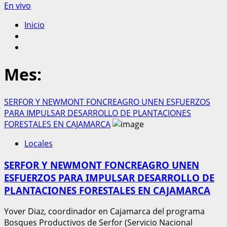
En vivo
Inicio
Mes:
SERFOR Y NEWMONT FONCREAGRO UNEN ESFUERZOS
PARA IMPULSAR DESARROLLO DE PLANTACIONES
FORESTALES EN CAJAMARCA
Locales
SERFOR Y NEWMONT FONCREAGRO UNEN
ESFUERZOS PARA IMPULSAR DESARROLLO DE
PLANTACIONES FORESTALES EN CAJAMARCA
Yover Diaz, coordinador en Cajamarca del programa
Bosques Productivos de Serfor (Servicio Nacional