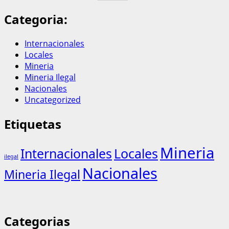
Categoria:
Internacionales
Locales
Mineria
Mineria Ilegal
Nacionales
Uncategorized
Etiquetas
Mineria
Internacionales
Locales
ilegal
Nacionales
Mineria Ilegal
Categorias