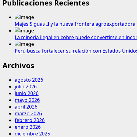
Publicaciones Recientes
Majes Siguas II y la nueva frontera agroexportadora 
La minería ilegal en cobre puede convertirse en inco
Perú busca fortalecer su relación con Estados Unido
Archivos
agosto 2026
julio 2026
junio 2026
mayo 2026
abril 2026
marzo 2026
febrero 2026
enero 2026
diciembre 2025