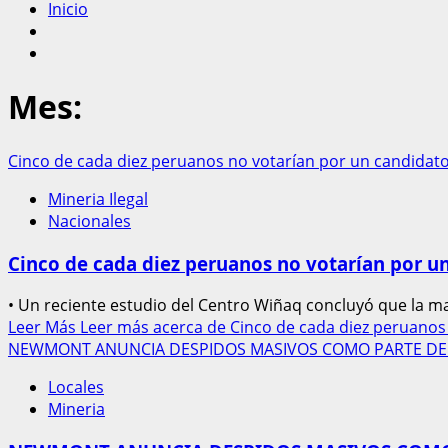
Inicio
Mes:
Cinco de cada diez peruanos no votarían por un candidato 
Mineria Ilegal
Nacionales
Cinco de cada diez peruanos no votarían por un
• Un reciente estudio del Centro Wiñaq concluyó que la ma
Leer Más
Leer más acerca de Cinco de cada diez peruanos 
NEWMONT ANUNCIA DESPIDOS MASIVOS COMO PARTE DE
Locales
Mineria