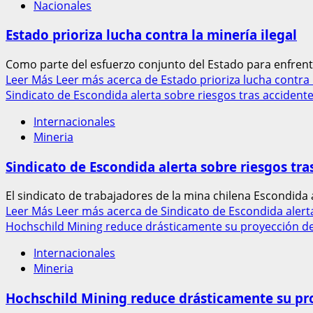
Nacionales
Estado prioriza lucha contra la minería ilegal
Como parte del esfuerzo conjunto del Estado para enfrenta
Leer Más
Leer más acerca de Estado prioriza lucha contra l
Sindicato de Escondida alerta sobre riesgos tras accide
Internacionales
Mineria
Sindicato de Escondida alerta sobre riesgos t
El sindicato de trabajadores de la mina chilena Escondida a
Leer Más
Leer más acerca de Sindicato de Escondida aler
Hochschild Mining reduce drásticamente su proyección d
Internacionales
Mineria
Hochschild Mining reduce drásticamente su pr