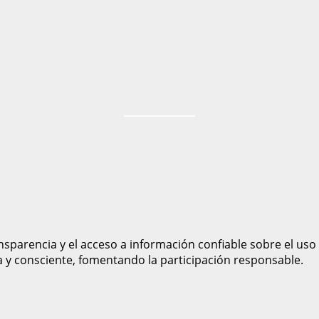
sparencia y el acceso a información confiable sobre el uso
a y consciente, fomentando la participación responsable.