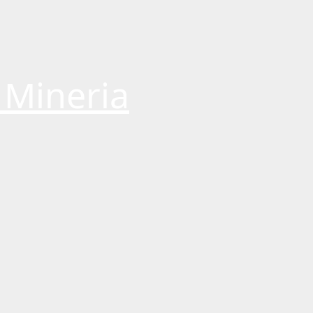
 Mineria