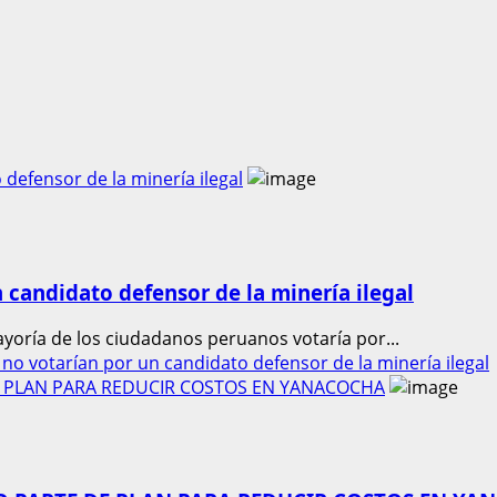
defensor de la minería ilegal
 candidato defensor de la minería ilegal
yoría de los ciudadanos peruanos votaría por...
no votarían por un candidato defensor de la minería ilegal
 PLAN PARA REDUCIR COSTOS EN YANACOCHA