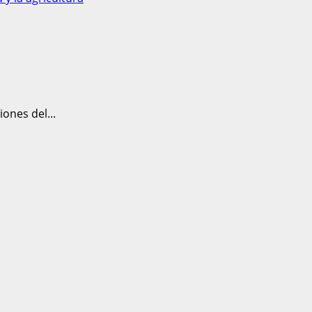
ones del...