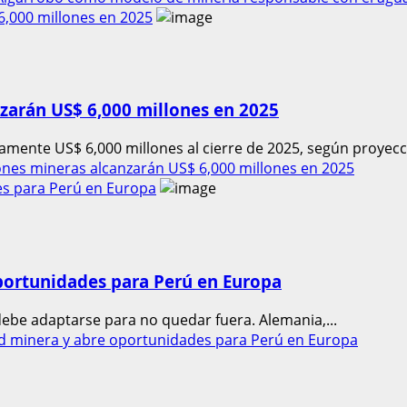
,000 millones en 2025
zarán US$ 6,000 millones en 2025
mente US$ 6,000 millones al cierre de 2025, según proyecci
nes mineras alcanzarán US$ 6,000 millones en 2025
es para Perú en Europa
portunidades para Perú en Europa
ebe adaptarse para no quedar fuera. Alemania,...
ad minera y abre oportunidades para Perú en Europa