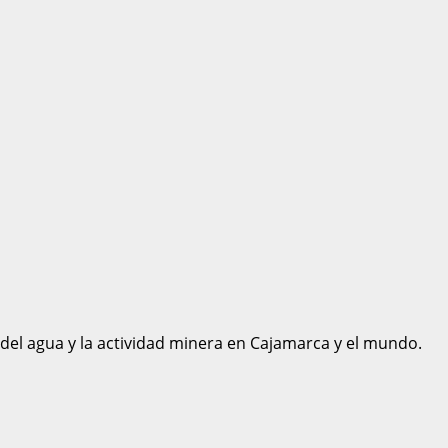
 del agua y la actividad minera en Cajamarca y el mundo.