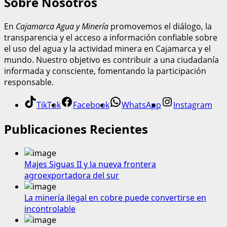
Sobre Nosotros
En
Cajamarca Agua y Minería
promovemos el diálogo, la
transparencia y el acceso a información confiable sobre
el uso del agua y la actividad minera en Cajamarca y el
mundo. Nuestro objetivo es contribuir a una ciudadanía
informada y consciente, fomentando la participación
responsable.
TikTok
Facebook
WhatsApp
Instagram
Publicaciones Recientes
Majes Siguas II y la nueva frontera
agroexportadora del sur
La minería ilegal en cobre puede convertirse en
incontrolable