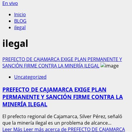
En vivo
Inicio
BLOG
ilegal
ilegal
PREFECTO DE CAJAMARCA EXIGE PLAN PERMANENTE Y
SANCIÓN FIRME CONTRA LA MINERÍA ILEGAL
Uncategorized
PREFECTO DE CAJAMARCA EXIGE PLAN
PERMANENTE Y SANCIÓN FIRME CONTRA LA
MINERÍA ILEGAL
El prefecto regional de Cajamarca, Silver Pérez, señaló
que la minería ilegal es un problema de alcance...
Leer Más
Leer más acerca de PREFECTO DE CAJAMARCA