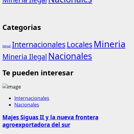
Categorias
Mineria
Internacionales
Locales
ilegal
Nacionales
Mineria Ilegal
Te pueden interesar
Internacionales
Nacionales
Majes Siguas II y la nueva frontera
agroexportadora del sur