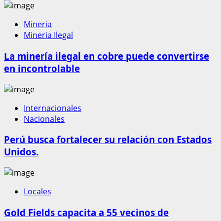
Mineria
Mineria Ilegal
La minería ilegal en cobre puede convertirse
en incontrolable
Internacionales
Nacionales
Perú busca fortalecer su relación con Estados
Unidos.
Locales
Gold Fields capacita a 55 vecinos de