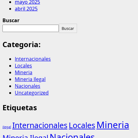
mayo 2025
abril 2025
Buscar
Buscar
Categoria:
Internacionales
Locales
Mineria
Mineria Ilegal
Nacionales
Uncategorized
Etiquetas
Mineria
Internacionales
Locales
ilegal
Nacionales
Mineria Ilegal