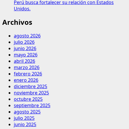
Perú busca fortalecer su relación con Estados
Unidos.
Archivos
agosto 2026
julio 2026
junio 2026
mayo 2026
abril 2026
marzo 2026
febrero 2026
enero 2026
diciembre 2025
noviembre 2025
octubre 2025
septiembre 2025
agosto 2025
julio 2025
junio 2025