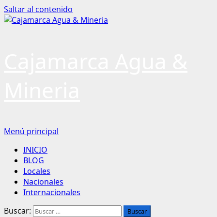
Saltar al contenido
Cajamarca Agua &
Mineria
Menú principal
INICIO
BLOG
Locales
Nacionales
Internacionales
Buscar: