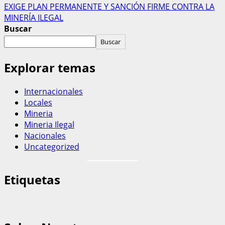
EXIGE PLAN PERMANENTE Y SANCIÓN FIRME CONTRA LA
MINERÍA ILEGAL
Buscar
Buscar
Explorar temas
Internacionales
Locales
Mineria
Mineria Ilegal
Nacionales
Uncategorized
Etiquetas