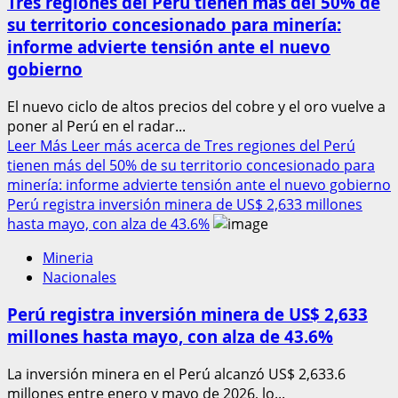
Tres regiones del Perú tienen más del 50% de
su territorio concesionado para minería:
informe advierte tensión ante el nuevo
gobierno
El nuevo ciclo de altos precios del cobre y el oro vuelve a
poner al Perú en el radar...
Leer Más
Leer más acerca de Tres regiones del Perú
tienen más del 50% de su territorio concesionado para
minería: informe advierte tensión ante el nuevo gobierno
Perú registra inversión minera de US$ 2,633 millones
hasta mayo, con alza de 43.6%
Mineria
Nacionales
Perú registra inversión minera de US$ 2,633
millones hasta mayo, con alza de 43.6%
La inversión minera en el Perú alcanzó US$ 2,633.6
millones entre enero y mayo de 2026, lo...