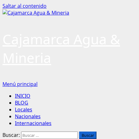
Saltar al contenido
Cajamarca Agua &
Mineria
Menú principal
INICIO
BLOG
Locales
Nacionales
Internacionales
Buscar: