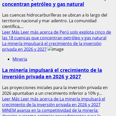
concentran petróleo y gas natural
Las cuencas hidrocarburíferas se ubican a lo largo del
territorio nacional y mar adentro. La comunidad
científica,...
Leer Más
Leer más acerca de Perú solo explota cinco de
las 18 cuencas que concentran petróleo y gas natural
La minería impulsará el crecimiento de la inversión
privada en 2026 y 2027
Mineria
La minería impulsará el crecimiento de la
inversión privada en 2026 y 2027
Las proyecciones iniciales para la inversión privada en
2026 apuntaban a un crecimiento inferior a 10% y...
Leer Más
Leer más acerca de La minería impulsará el
crecimiento de la inversión privada en 2026 y 2027
MINEM avanza en la competitividad de la minería:
decreto supremo optimiza procedimientos para la