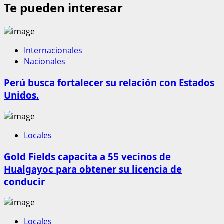
Te pueden interesar
Internacionales
Nacionales
Perú busca fortalecer su relación con Estados
Unidos.
Locales
Gold Fields capacita a 55 vecinos de
Hualgayoc para obtener su licencia de
conducir
Locales