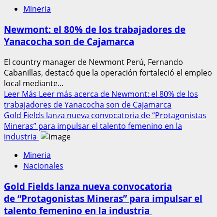
Mineria
Newmont: el 80% de los trabajadores de
Yanacocha son de Cajamarca
El country manager de Newmont Perú, Fernando
Cabanillas, destacó que la operación fortaleció el empleo
local mediante...
Leer Más
Leer más acerca de Newmont: el 80% de los
trabajadores de Yanacocha son de Cajamarca
Gold Fields lanza nueva convocatoria de “Protagonistas
Mineras” para impulsar el talento femenino en la
industria
Mineria
Nacionales
Gold Fields lanza nueva convocatoria
de “Protagonistas Mineras” para impulsar el
talento femenino en la industria