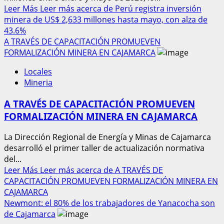
Leer Más
Leer más acerca de Perú registra inversión
minera de US$ 2,633 millones hasta mayo, con alza de
43.6%
A TRAVÉS DE CAPACITACIÓN PROMUEVEN
FORMALIZACIÓN MINERA EN CAJAMARCA
Locales
Mineria
A TRAVÉS DE CAPACITACIÓN PROMUEVEN
FORMALIZACIÓN MINERA EN CAJAMARCA
La Dirección Regional de Energía y Minas de Cajamarca
desarrolló el primer taller de actualización normativa
del...
Leer Más
Leer más acerca de A TRAVÉS DE
CAPACITACIÓN PROMUEVEN FORMALIZACIÓN MINERA EN
CAJAMARCA
Newmont: el 80% de los trabajadores de Yanacocha son
de Cajamarca