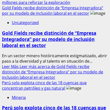
millones para reforzar la exploración
Gold Fields recibe distinción de “Empresa Integradora”
por su modelo de inclusión laboral en el sector
Uncategorized
Gold Fields recibe distinción de “Empresa
Integradora” por su modelo de inclusión
laboral en el sector
En un sector minero históricamente estigmatizado, abrir
paso a la diversidad y al talento en situación de...
Leer Más
Leer más acerca de Gold Fields recibe
distinción de “Empresa Integradora” por su modelo de
inclusión laboral en el sector
Perú solo explota cinco de las 18 cuencas que
concentran petróleo y gas natural
Mineria
Perú solo explota cinco de las 18 cuencas que