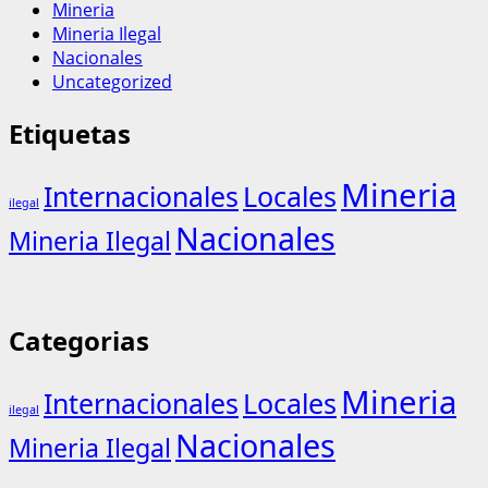
Mineria
Mineria Ilegal
Nacionales
Uncategorized
Etiquetas
Mineria
Internacionales
Locales
ilegal
Nacionales
Mineria Ilegal
Categorias
Mineria
Internacionales
Locales
ilegal
Nacionales
Mineria Ilegal