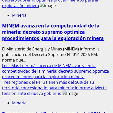
exploración minera
Mineria
MINEM avanza en la competitividad de la
minería: decreto supremo optimiza
procedimientos para la exploración minera
El Ministerio de Energía y Minas (MINEM) informó la
publicación del Decreto Supremo N° 014-2026-EM,
norma que...
Leer Más
Leer más acerca de MINEM avanza en la
competitividad de la minería: decreto supremo optimiza
procedimientos para la exploración minera
Tres regiones del Perú tienen más del 50% de su
territorio concesionado para minería: informe advierte
tensión ante el nuevo gobierno
Mineria