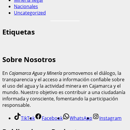
Nacionales
Uncategorized
Etiquetas
Sobre Nosotros
En
Cajamarca Agua y Minería
promovemos el diálogo, la
transparencia y el acceso a información confiable sobre
el uso del agua y la actividad minera en Cajamarca y el
mundo. Nuestro objetivo es contribuir a una ciudadanía
informada y consciente, fomentando la participación
responsable.
TikTok
Facebook
WhatsApp
Instagram