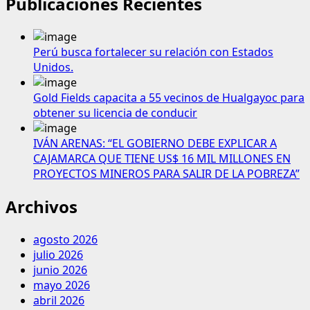
Publicaciones Recientes
Perú busca fortalecer su relación con Estados
Unidos.
Gold Fields capacita a 55 vecinos de Hualgayoc para
obtener su licencia de conducir
IVÁN ARENAS: “EL GOBIERNO DEBE EXPLICAR A
CAJAMARCA QUE TIENE US$ 16 MIL MILLONES EN
PROYECTOS MINEROS PARA SALIR DE LA POBREZA”
Archivos
agosto 2026
julio 2026
junio 2026
mayo 2026
abril 2026