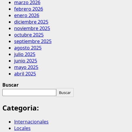
marzo 2026
febrero 2026
enero 2026
diciembre 2025
noviembre 2025
octubre 2025
septiembre 2025
agosto 2025
julio 2025
junio 2025
mayo 2025
abril 2025
Buscar
Buscar
Categoria:
Internacionales
Locales