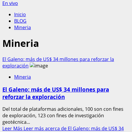
En vivo
Inicio
BLOG
Mineria
Mineria
El Galeno: más de US$ 34 millones para reforzar la
exploración
Mineria
El Galeno: más de US$ 34 millones para
reforzar la exploración
Del total de plataformas adicionales, 100 son con fines
de exploración, 123 con fines de investigación
geotécnica...
Leer Más
Leer más acerca de El Galeno: más de US$ 34