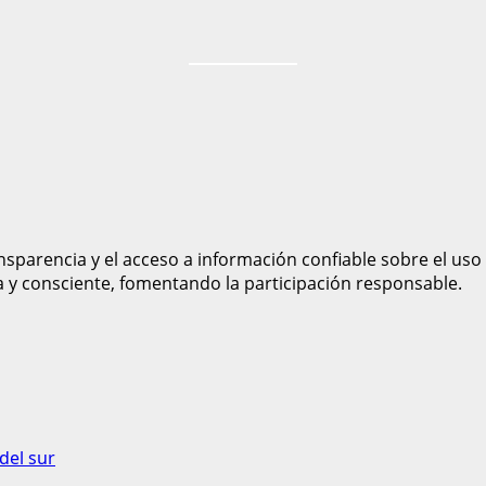
sparencia y el acceso a información confiable sobre el uso
a y consciente, fomentando la participación responsable.
del sur