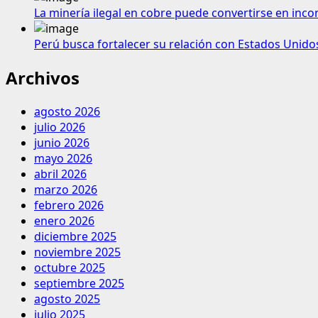
La minería ilegal en cobre puede convertirse en inco
Perú busca fortalecer su relación con Estados Unido
Archivos
agosto 2026
julio 2026
junio 2026
mayo 2026
abril 2026
marzo 2026
febrero 2026
enero 2026
diciembre 2025
noviembre 2025
octubre 2025
septiembre 2025
agosto 2025
julio 2025