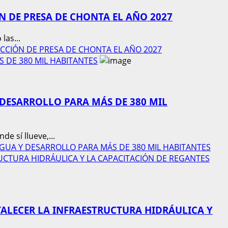
 DE PRESA DE CHONTA EL AÑO 2027
las...
UCCIÓN DE PRESA DE CHONTA EL AÑO 2027
 DE 380 MIL HABITANTES
DESARROLLO PARA MÁS DE 380 MIL
 sí llueve,...
AGUA Y DESARROLLO PARA MÁS DE 380 MIL HABITANTES
CTURA HIDRÁULICA Y LA CAPACITACIÓN DE REGANTES
ALECER LA INFRAESTRUCTURA HIDRÁULICA Y