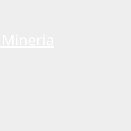
 Mineria