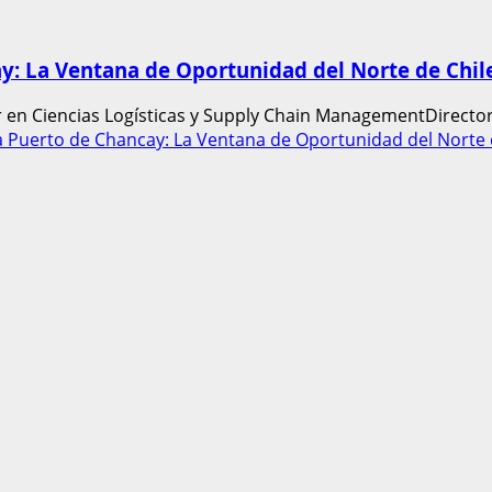
y: La Ventana de Oportunidad del Norte de Chil
en Ciencias Logísticas y Supply Chain ManagementDirector 
 Puerto de Chancay: La Ventana de Oportunidad del Norte 