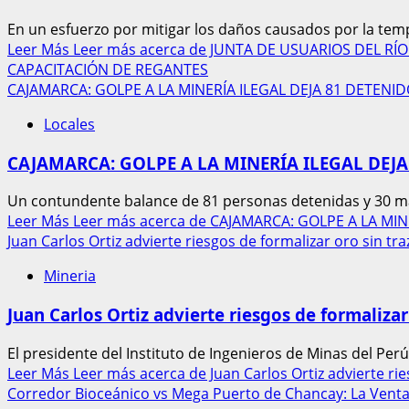
En un esfuerzo por mitigar los daños causados por la tempor
Leer Más
Leer más acerca de JUNTA DE USUARIOS DEL 
CAPACITACIÓN DE REGANTES
CAJAMARCA: GOLPE A LA MINERÍA ILEGAL DEJA 81 DETEN
Locales
CAJAMARCA: GOLPE A LA MINERÍA ILEGAL DEJ
Un contundente balance de 81 personas detenidas y 30 maq
Leer Más
Leer más acerca de CAJAMARCA: GOLPE A LA M
Juan Carlos Ortiz advierte riesgos de formalizar oro sin tra
Mineria
Juan Carlos Ortiz advierte riesgos de formalizar
El presidente del Instituto de Ingenieros de Minas del Perú (
Leer Más
Leer más acerca de Juan Carlos Ortiz advierte rie
Corredor Bioceánico vs Mega Puerto de Chancay: La Venta