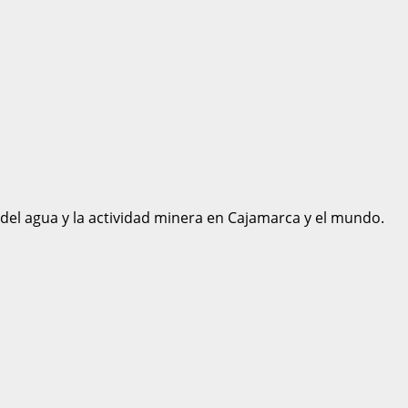
 del agua y la actividad minera en Cajamarca y el mundo.