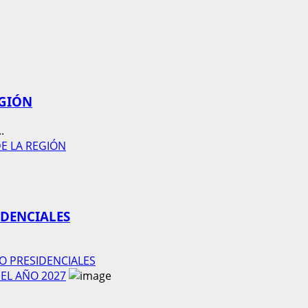
EGIÓN
.
DE LA REGIÓN
IDENCIALES
O PRESIDENCIALES
EL AÑO 2027