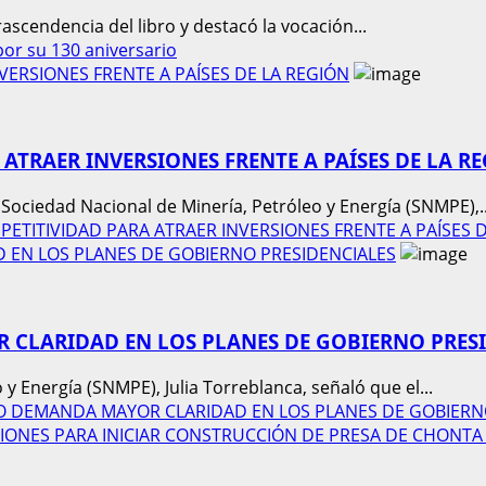
rascendencia del libro y destacó la vocación...
por su 130 aniversario
ERSIONES FRENTE A PAÍSES DE LA REGIÓN
ATRAER INVERSIONES FRENTE A PAÍSES DE LA R
Sociedad Nacional de Minería, Petróleo y Energía (SNMPE),..
PETITIVIDAD PARA ATRAER INVERSIONES FRENTE A PAÍSES 
EN LOS PLANES DE GOBIERNO PRESIDENCIALES
CLARIDAD EN LOS PLANES DE GOBIERNO PRES
y Energía (SNMPE), Julia Torreblanca, señaló que el...
CO DEMANDA MAYOR CLARIDAD EN LOS PLANES DE GOBIERN
IONES PARA INICIAR CONSTRUCCIÓN DE PRESA DE CHONTA 