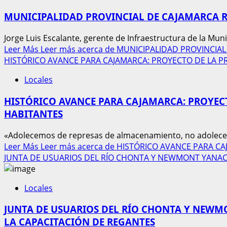
MUNICIPALIDAD PROVINCIAL DE CAJAMARCA RE
Jorge Luis Escalante, gerente de Infraestructura de la Muni
Leer Más
Leer más acerca de MUNICIPALIDAD PROVINCIA
HISTÓRICO AVANCE PARA CAJAMARCA: PROYECTO DE LA P
Locales
HISTÓRICO AVANCE PARA CAJAMARCA: PROYEC
HABITANTES
«Adolecemos de represas de almacenamiento, no adolecemos
Leer Más
Leer más acerca de HISTÓRICO AVANCE PARA 
JUNTA DE USUARIOS DEL RÍO CHONTA Y NEWMONT YANAC
Locales
JUNTA DE USUARIOS DEL RÍO CHONTA Y NEWM
LA CAPACITACIÓN DE REGANTES