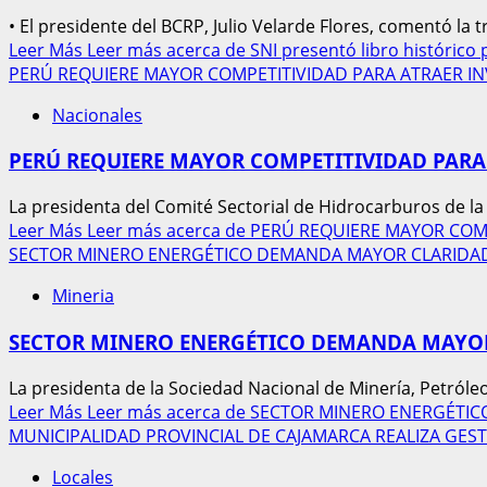
• El presidente del BCRP, Julio Velarde Flores, comentó la t
Leer Más
Leer más acerca de SNI presentó libro histórico 
PERÚ REQUIERE MAYOR COMPETITIVIDAD PARA ATRAER INV
Nacionales
PERÚ REQUIERE MAYOR COMPETITIVIDAD PARA 
La presidenta del Comité Sectorial de Hidrocarburos de la 
Leer Más
Leer más acerca de PERÚ REQUIERE MAYOR COM
SECTOR MINERO ENERGÉTICO DEMANDA MAYOR CLARIDAD 
Mineria
SECTOR MINERO ENERGÉTICO DEMANDA MAYOR 
La presidenta de la Sociedad Nacional de Minería, Petróleo 
Leer Más
Leer más acerca de SECTOR MINERO ENERGÉTI
MUNICIPALIDAD PROVINCIAL DE CAJAMARCA REALIZA GEST
Locales