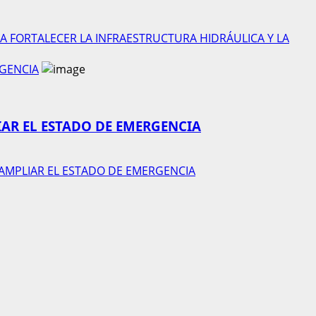
A FORTALECER LA INFRAESTRUCTURA HIDRÁULICA Y LA
RGENCIA
IAR EL ESTADO DE EMERGENCIA
N AMPLIAR EL ESTADO DE EMERGENCIA