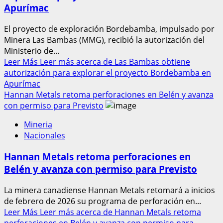
Apurímac
El proyecto de exploración Bordebamba, impulsado por
Minera Las Bambas (MMG), recibió la autorización del
Ministerio de...
Leer Más
Leer más acerca de Las Bambas obtiene
autorización para explorar el proyecto Bordebamba en
Apurímac
Hannan Metals retoma perforaciones en Belén y avanza
con permiso para Previsto
Mineria
Nacionales
Hannan Metals retoma perforaciones en
Belén y avanza con permiso para Previsto
La minera canadiense Hannan Metals retomará a inicios
de febrero de 2026 su programa de perforación en...
Leer Más
Leer más acerca de Hannan Metals retoma
perforaciones en Belén y avanza con permiso para