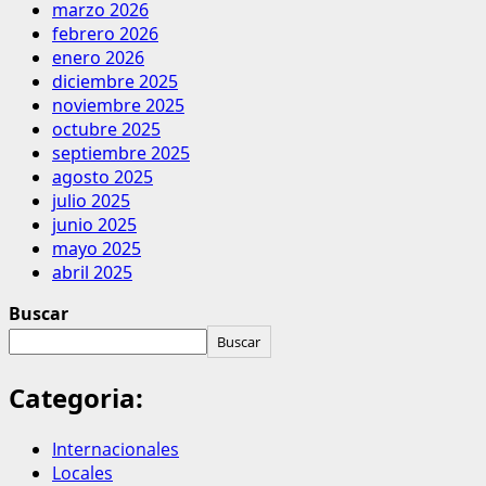
marzo 2026
febrero 2026
enero 2026
diciembre 2025
noviembre 2025
octubre 2025
septiembre 2025
agosto 2025
julio 2025
junio 2025
mayo 2025
abril 2025
Buscar
Buscar
Categoria:
Internacionales
Locales