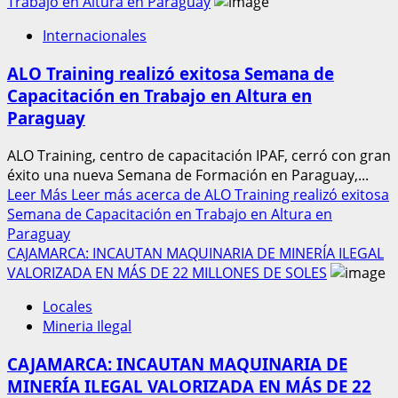
Trabajo en Altura en Paraguay
Internacionales
ALO Training realizó exitosa Semana de
Capacitación en Trabajo en Altura en
Paraguay
ALO Training, centro de capacitación IPAF, cerró con gran
éxito una nueva Semana de Formación en Paraguay,...
Leer Más
Leer más acerca de ALO Training realizó exitosa
Semana de Capacitación en Trabajo en Altura en
Paraguay
CAJAMARCA: INCAUTAN MAQUINARIA DE MINERÍA ILEGAL
VALORIZADA EN MÁS DE 22 MILLONES DE SOLES
Locales
Mineria Ilegal
CAJAMARCA: INCAUTAN MAQUINARIA DE
MINERÍA ILEGAL VALORIZADA EN MÁS DE 22