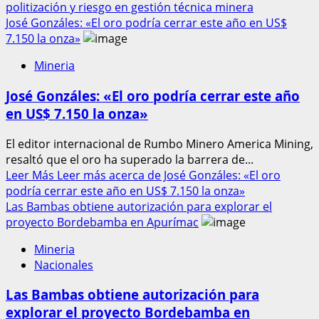
politización y riesgo en gestión técnica minera
José Gonzáles: «El oro podría cerrar este año en US$
7.150 la onza»
Mineria
José Gonzáles: «El oro podría cerrar este año
en US$ 7.150 la onza»
El editor internacional de Rumbo Minero America Mining,
resaltó que el oro ha superado la barrera de...
Leer Más
Leer más acerca de José Gonzáles: «El oro
podría cerrar este año en US$ 7.150 la onza»
Las Bambas obtiene autorización para explorar el
proyecto Bordebamba en Apurímac
Mineria
Nacionales
Las Bambas obtiene autorización para
explorar el proyecto Bordebamba en