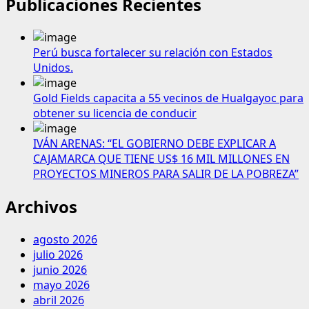
Publicaciones Recientes
Perú busca fortalecer su relación con Estados
Unidos.
Gold Fields capacita a 55 vecinos de Hualgayoc para
obtener su licencia de conducir
IVÁN ARENAS: “EL GOBIERNO DEBE EXPLICAR A
CAJAMARCA QUE TIENE US$ 16 MIL MILLONES EN
PROYECTOS MINEROS PARA SALIR DE LA POBREZA”
Archivos
agosto 2026
julio 2026
junio 2026
mayo 2026
abril 2026