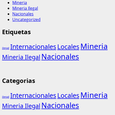
Mineria
Mineria Ilegal
Nacionales
Uncategorized
Etiquetas
Mineria
Internacionales
Locales
ilegal
Nacionales
Mineria Ilegal
Categorias
Mineria
Internacionales
Locales
ilegal
Nacionales
Mineria Ilegal