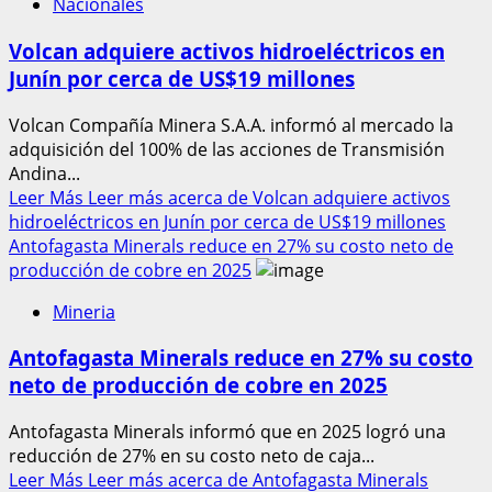
Nacionales
Volcan adquiere activos hidroeléctricos en
Junín por cerca de US$19 millones
Volcan Compañía Minera S.A.A. informó al mercado la
adquisición del 100% de las acciones de Transmisión
Andina...
Leer Más
Leer más acerca de Volcan adquiere activos
hidroeléctricos en Junín por cerca de US$19 millones
Antofagasta Minerals reduce en 27% su costo neto de
producción de cobre en 2025
Mineria
Antofagasta Minerals reduce en 27% su costo
neto de producción de cobre en 2025
Antofagasta Minerals informó que en 2025 logró una
reducción de 27% en su costo neto de caja...
Leer Más
Leer más acerca de Antofagasta Minerals