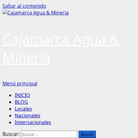
Saltar al contenido
Cajamarca Agua &
Mineria
Menú principal
INICIO
BLOG
Locales
Nacionales
Internacionales
Buscar: