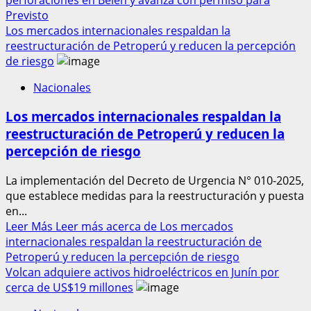
Previsto
Los mercados internacionales respaldan la
reestructuración de Petroperú y reducen la percepción
de riesgo
Nacionales
Los mercados internacionales respaldan la
reestructuración de Petroperú y reducen la
percepción de riesgo
La implementación del Decreto de Urgencia N° 010-2025,
que establece medidas para la reestructuración y puesta
en...
Leer Más
Leer más acerca de Los mercados
internacionales respaldan la reestructuración de
Petroperú y reducen la percepción de riesgo
Volcan adquiere activos hidroeléctricos en Junín por
cerca de US$19 millones