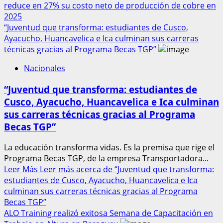
reduce en 27% su costo neto de producción de cobre en
2025
“Juventud que transforma: estudiantes de Cusco,
Ayacucho, Huancavelica e Ica culminan sus carreras
técnicas gracias al Programa Becas TGP”
Nacionales
“Juventud que transforma: estudiantes de
Cusco, Ayacucho, Huancavelica e Ica culminan
sus carreras técnicas gracias al Programa
Becas TGP”
La educación transforma vidas. Es la premisa que rige el
Programa Becas TGP, de la empresa Transportadora...
Leer Más
Leer más acerca de “Juventud que transforma:
estudiantes de Cusco, Ayacucho, Huancavelica e Ica
culminan sus carreras técnicas gracias al Programa
Becas TGP”
ALO Training realizó exitosa Semana de Capacitación en