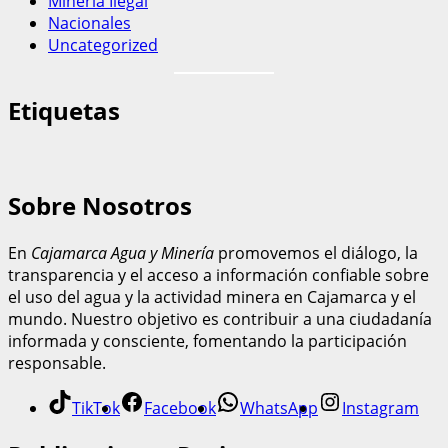
Mineria Ilegal
Nacionales
Uncategorized
Etiquetas
Sobre Nosotros
En
Cajamarca Agua y Minería
promovemos el diálogo, la
transparencia y el acceso a información confiable sobre
el uso del agua y la actividad minera en Cajamarca y el
mundo. Nuestro objetivo es contribuir a una ciudadanía
informada y consciente, fomentando la participación
responsable.
TikTok
Facebook
WhatsApp
Instagram