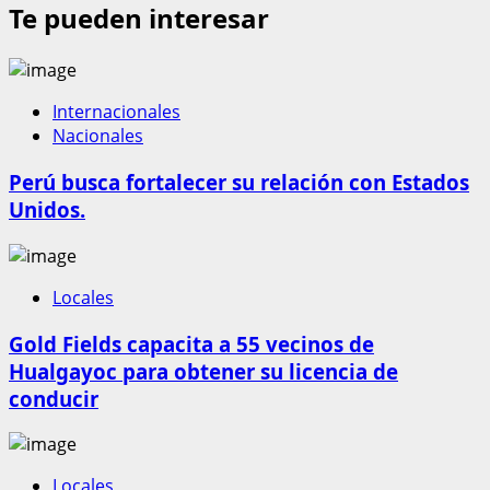
Te pueden interesar
Internacionales
Nacionales
Perú busca fortalecer su relación con Estados
Unidos.
Locales
Gold Fields capacita a 55 vecinos de
Hualgayoc para obtener su licencia de
conducir
Locales