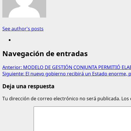
See author's posts
Navegación de entradas
Anterior:
MODELO DE GESTIÓN CONJUNTA PERMITIÓ ELA
Siguiente:
El nuevo gobierno recibirá un Estado enorme, p
Deja una respuesta
Tu dirección de correo electrónico no será publicada.
Los