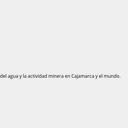
 del agua y la actividad minera en Cajamarca y el mundo.