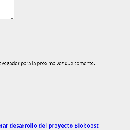
avegador para la próxima vez que comente.
ar desarrollo del proyecto Bioboost