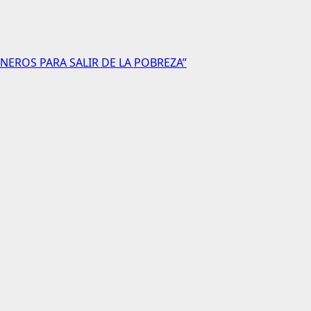
NEROS PARA SALIR DE LA POBREZA”