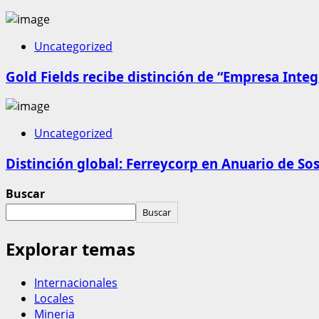
Uncategorized
Gold Fields recibe distinción de “Empresa Integ
Uncategorized
Distinción global: Ferreycorp en Anuario de Sos
Buscar
Buscar
Explorar temas
Internacionales
Locales
Mineria