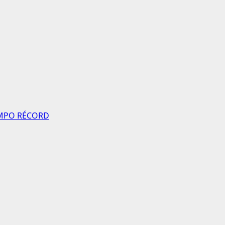
EMPO RÉCORD