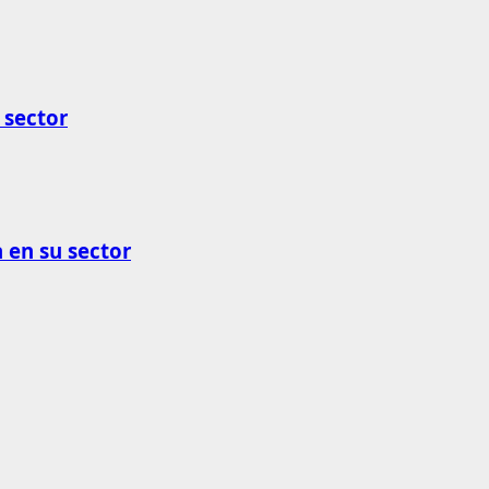
 sector
 en su sector