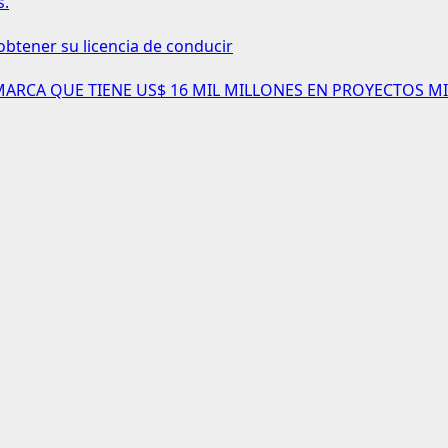
s.
obtener su licencia de conducir
AMARCA QUE TIENE US$ 16 MIL MILLONES EN PROYECTOS MI