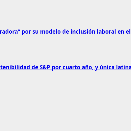
radora” por su modelo de inclusión laboral en el
tenibilidad de S&P por cuarto año, y única latina