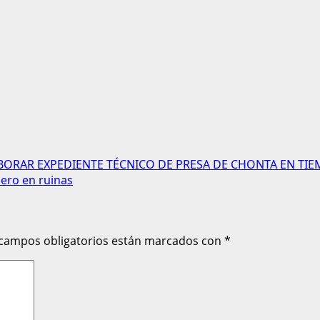
BORAR EXPEDIENTE TÉCNICO DE PRESA DE CHONTA EN TI
ero en ruinas
 campos obligatorios están marcados con
*