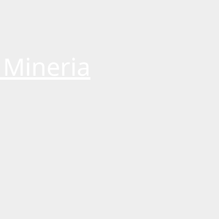
 Mineria