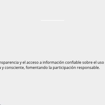
sparencia y el acceso a información confiable sobre el uso
a y consciente, fomentando la participación responsable.