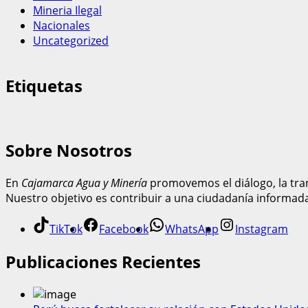
Mineria Ilegal
Nacionales
Uncategorized
Etiquetas
Sobre Nosotros
En
Cajamarca Agua y Minería
promovemos el diálogo, la tran
Nuestro objetivo es contribuir a una ciudadanía informad
TikTok
Facebook
WhatsApp
Instagram
Publicaciones Recientes