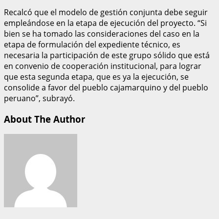
Recalcó que el modelo de gestión conjunta debe seguir
empleándose en la etapa de ejecución del proyecto. “Si
bien se ha tomado las consideraciones del caso en la
etapa de formulación del expediente técnico, es
necesaria la participación de este grupo sólido que está
en convenio de cooperación institucional, para lograr
que esta segunda etapa, que es ya la ejecución, se
consolide a favor del pueblo cajamarquino y del pueblo
peruano”, subrayó.
About The Author