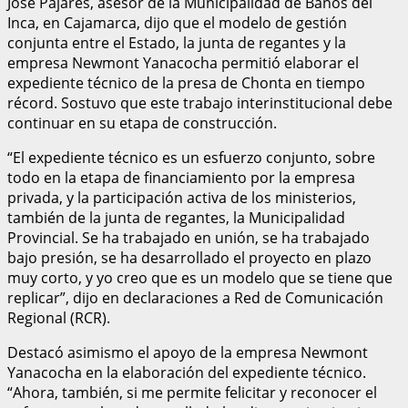
José Pajares, asesor de la Municipalidad de Baños del
Inca, en Cajamarca, dijo que el modelo de gestión
conjunta entre el Estado, la junta de regantes y la
empresa Newmont Yanacocha permitió elaborar el
expediente técnico de la presa de Chonta en tiempo
récord. Sostuvo que este trabajo interinstitucional debe
continuar en su etapa de construcción.
“El expediente técnico es un esfuerzo conjunto, sobre
todo en la etapa de financiamiento por la empresa
privada, y la participación activa de los ministerios,
también de la junta de regantes, la Municipalidad
Provincial. Se ha trabajado en unión, se ha trabajado
bajo presión, se ha desarrollado el proyecto en plazo
muy corto, y yo creo que es un modelo que se tiene que
replicar”, dijo en declaraciones a Red de Comunicación
Regional (RCR).
Destacó asimismo el apoyo de la empresa Newmont
Yanacocha en la elaboración del expediente técnico.
“Ahora, también, si me permite felicitar y reconocer el