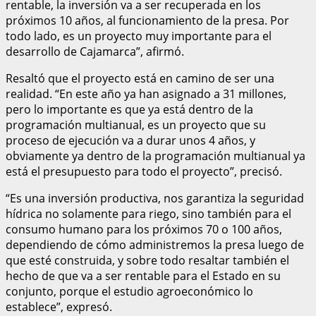
rentable, la inversión va a ser recuperada en los
próximos 10 años, al funcionamiento de la presa. Por
todo lado, es un proyecto muy importante para el
desarrollo de Cajamarca”, afirmó.
Resaltó que el proyecto está en camino de ser una
realidad. “En este año ya han asignado a 31 millones,
pero lo importante es que ya está dentro de la
programación multianual, es un proyecto que su
proceso de ejecución va a durar unos 4 años, y
obviamente ya dentro de la programación multianual ya
está el presupuesto para todo el proyecto”, precisó.
“Es una inversión productiva, nos garantiza la seguridad
hídrica no solamente para riego, sino también para el
consumo humano para los próximos 70 o 100 años,
dependiendo de cómo administremos la presa luego de
que esté construida, y sobre todo resaltar también el
hecho de que va a ser rentable para el Estado en su
conjunto, porque el estudio agroeconómico lo
establece”, expresó.