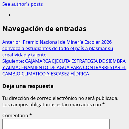
See author's posts
Navegación de entradas
Anterior:
Premio Nacional de Minería Escolar 2026
convoca a estudiantes de todo el país a plasmar su
creatividad y talento
Siguiente:
CAJAMARCA EJECUTA ESTRATEGIA DE SIEMBRA
Y ALMACENAMIENTO DE AGUA PARA CONTRARRESTAR EL
CAMBIO CLIMÁTICO Y ESCASEZ HÍDRICA
Deja una respuesta
Tu dirección de correo electrónico no será publicada.
Los campos obligatorios están marcados con
*
Comentario
*