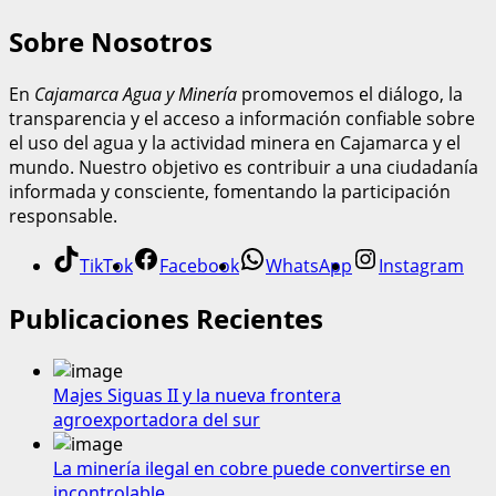
Sobre Nosotros
En
Cajamarca Agua y Minería
promovemos el diálogo, la
transparencia y el acceso a información confiable sobre
el uso del agua y la actividad minera en Cajamarca y el
mundo. Nuestro objetivo es contribuir a una ciudadanía
informada y consciente, fomentando la participación
responsable.
TikTok
Facebook
WhatsApp
Instagram
Publicaciones Recientes
Majes Siguas II y la nueva frontera
agroexportadora del sur
La minería ilegal en cobre puede convertirse en
incontrolable