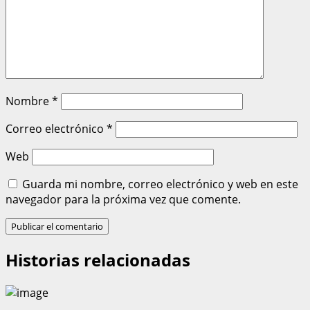
Nombre
*
Correo electrónico
*
Web
Guarda mi nombre, correo electrónico y web en este
navegador para la próxima vez que comente.
Historias relacionadas