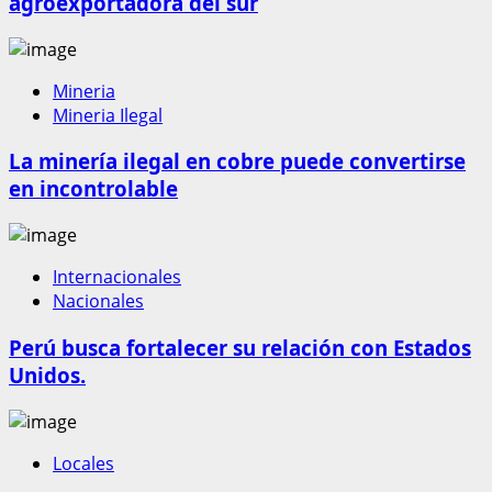
agroexportadora del sur
Mineria
Mineria Ilegal
La minería ilegal en cobre puede convertirse
en incontrolable
Internacionales
Nacionales
Perú busca fortalecer su relación con Estados
Unidos.
Locales