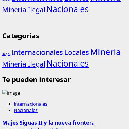
Nacionales
Mineria Ilegal
Categorias
Mineria
Internacionales
Locales
ilegal
Nacionales
Mineria Ilegal
Te pueden interesar
Internacionales
Nacionales
Majes Siguas II y la nueva frontera