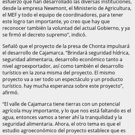
esfuerzo que han desarrollado las diversas instituciones,
desde la empresa Newmont, el Ministerio de Agricultura,
el MEF y todo el equipo de coordinadores, para tener
este logro tan importante, yo creo que hay que
reconocer también la voluntad del actual Gobierno, y ya
se firmó el decreto supremo”, indicó.
Señaló que el proyecto de la presa de Chonta impulsará
el desarrollo de Cajamarca. “Brindará seguridad hídrica,
seguridad alimentaria, desarrollo económico tanto a
nivel agroexportador, así como también el desarrollo
turístico en la zona misma del proyecto. El mismo
proyecto va a ser todo un espectáculo y un producto
turístico. hay mucha esperanza sobre este proyecto”,
afirmó.
“El valle de Cajamarca tiene tierras con un potencial
agrícola muy importante, y lo que nos está faltando es el
agua, entonces vamos a tener ahí la tranquilidad y la
seguridad alimentaria. Ahora, el otro tema es que el
estudio agroeconómico del proyecto establece que es