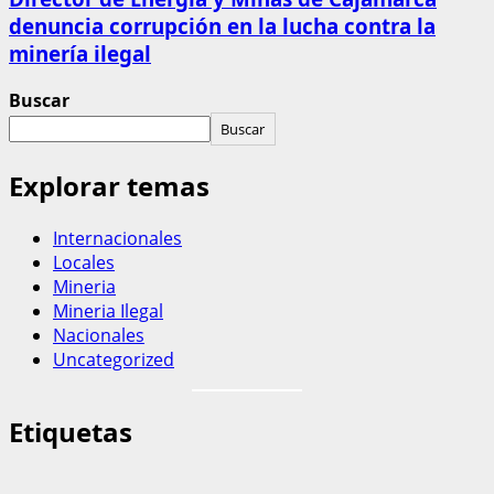
denuncia corrupción en la lucha contra la
minería ilegal
Buscar
Buscar
Explorar temas
Internacionales
Locales
Mineria
Mineria Ilegal
Nacionales
Uncategorized
Etiquetas