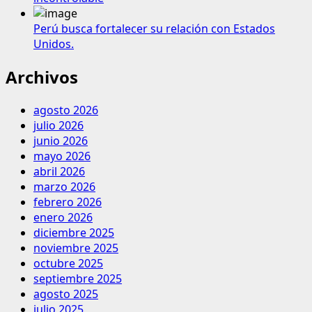
Perú busca fortalecer su relación con Estados
Unidos.
Archivos
agosto 2026
julio 2026
junio 2026
mayo 2026
abril 2026
marzo 2026
febrero 2026
enero 2026
diciembre 2025
noviembre 2025
octubre 2025
septiembre 2025
agosto 2025
julio 2025