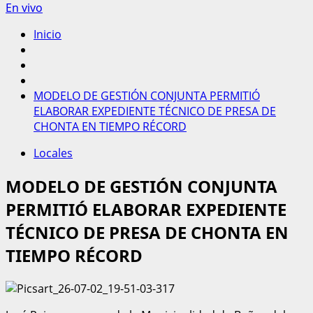
En vivo
Inicio
MODELO DE GESTIÓN CONJUNTA PERMITIÓ
ELABORAR EXPEDIENTE TÉCNICO DE PRESA DE
CHONTA EN TIEMPO RÉCORD
Locales
MODELO DE GESTIÓN CONJUNTA
PERMITIÓ ELABORAR EXPEDIENTE
TÉCNICO DE PRESA DE CHONTA EN
TIEMPO RÉCORD