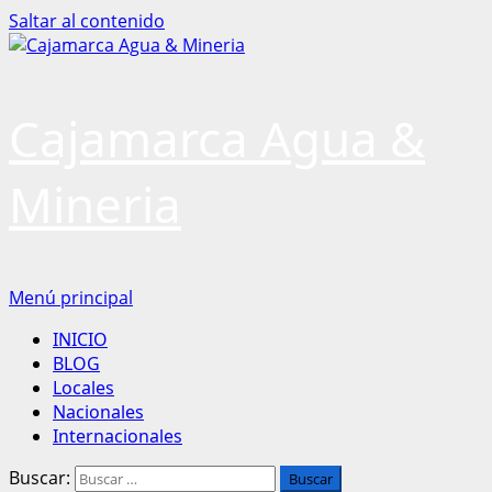
Saltar al contenido
Cajamarca Agua &
Mineria
Menú principal
INICIO
BLOG
Locales
Nacionales
Internacionales
Buscar: