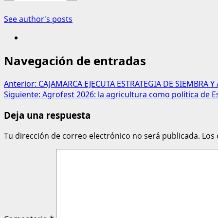
See author's posts
Navegación de entradas
Anterior:
CAJAMARCA EJECUTA ESTRATEGIA DE SIEMBRA Y
Siguiente:
Agrofest 2026: la agricultura como política de 
Deja una respuesta
Tu dirección de correo electrónico no será publicada.
Los