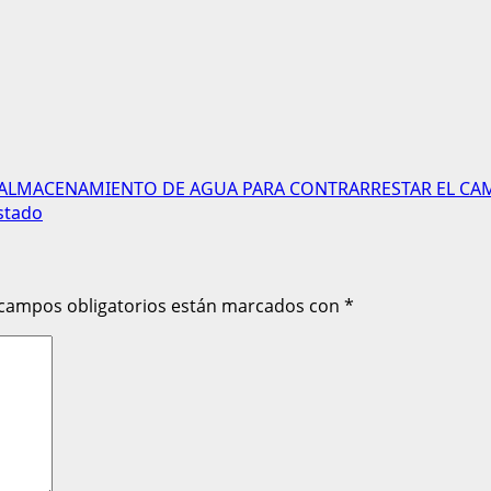
 ALMACENAMIENTO DE AGUA PARA CONTRARRESTAR EL CAM
Estado
 campos obligatorios están marcados con
*