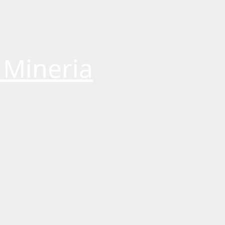
 Mineria