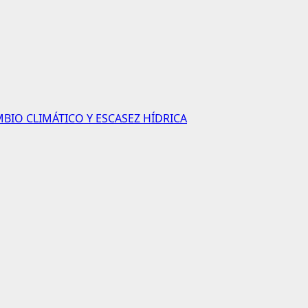
BIO CLIMÁTICO Y ESCASEZ HÍDRICA