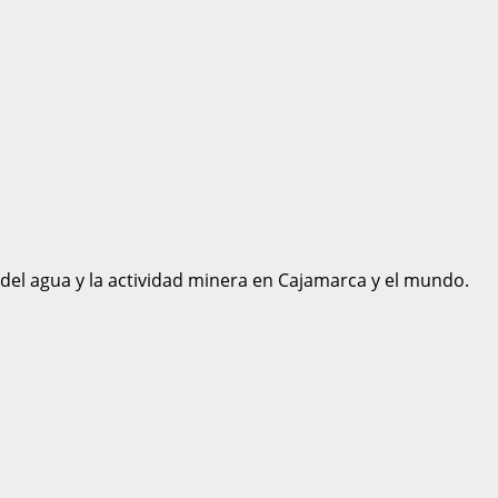
 del agua y la actividad minera en Cajamarca y el mundo.