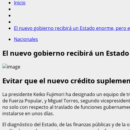
Inicio
El nuevo gobierno recibirá un Estado enorme, pero e
Nacionales
El nuevo gobierno recibirá un Estad
Evitar que el nuevo crédito suplement
La presidente Keiko Fujimori ha designado un equipo de tr
de Fuerza Popular, y Miguel Torres, segundo vicepresident
no solo con respecto al traslado de funciones gubernament
instalarse en unos días.
El diagnóstico del Estado, de las finanzas públicas y de la