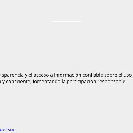
sparencia y el acceso a información confiable sobre el uso
a y consciente, fomentando la participación responsable.
del sur