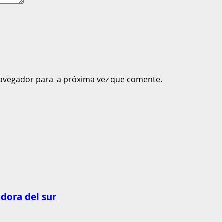
avegador para la próxima vez que comente.
adora del sur