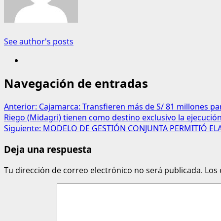
See author's posts
Navegación de entradas
Anterior:
Cajamarca: Transfieren más de S/ 81 millones pa
Riego (Midagri) tienen como destino exclusivo la ejecució
Siguiente:
MODELO DE GESTIÓN CONJUNTA PERMITIÓ ELA
Deja una respuesta
Tu dirección de correo electrónico no será publicada.
Los