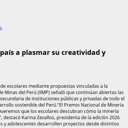
o
país a plasmar su creatividad y
e de escolares mediante propuestas vinculadas a la
 de Minas del Perú (IIMP) señaló que continúan abiertas las
 secundaria de instituciones públicas y privadas de todo el
arrollo sostenible del Perú.“El Premio Nacional de Minería
. Queremos que los escolares descubran cómo la minería
”, destacó Karina Zevallos, presidenta de la edición 2026
s y adolescentes desarrollen proyectos desde distintos