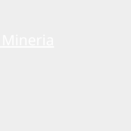
 Mineria