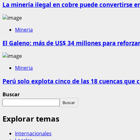
La minería ilegal en cobre puede convertirse e
Mineria
El Galeno: más de US$ 34 millones para reforzar
Mineria
Perú solo explota cinco de las 18 cuencas que 
Buscar
Buscar
Explorar temas
Internacionales