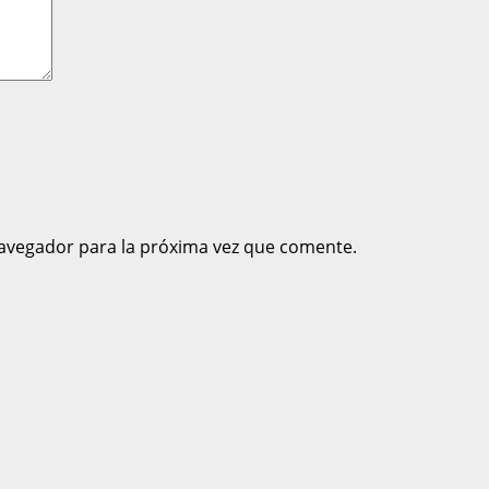
avegador para la próxima vez que comente.