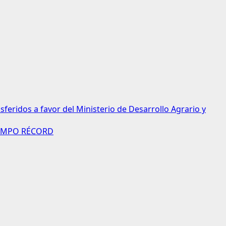
eridos a favor del Ministerio de Desarrollo Agrario y
IEMPO RÉCORD