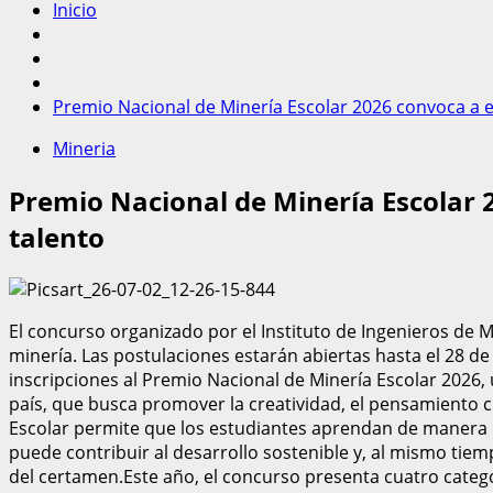
Inicio
Premio Nacional de Minería Escolar 2026 convoca a es
Mineria
Premio Nacional de Minería Escolar 2
talento
El concurso organizado por el Instituto de Ingenieros de M
minería. Las postulaciones estarán abiertas hasta el 28 de 
inscripciones al Premio Nacional de Minería Escolar 2026, u
país, que busca promover la creatividad, el pensamiento cr
Escolar permite que los estudiantes aprendan de manera d
puede contribuir al desarrollo sostenible y, al mismo tiem
del certamen.Este año, el concurso presenta cuatro categ