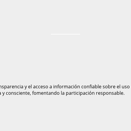
sparencia y el acceso a información confiable sobre el uso
a y consciente, fomentando la participación responsable.