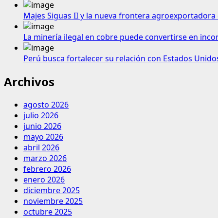
Majes Siguas II y la nueva frontera agroexportadora 
La minería ilegal en cobre puede convertirse en inco
Perú busca fortalecer su relación con Estados Unido
Archivos
agosto 2026
julio 2026
junio 2026
mayo 2026
abril 2026
marzo 2026
febrero 2026
enero 2026
diciembre 2025
noviembre 2025
octubre 2025