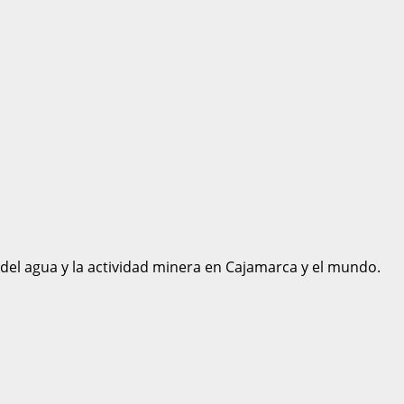
 del agua y la actividad minera en Cajamarca y el mundo.