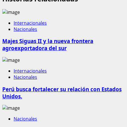
Internacionales
Nacionales
Majes Siguas II y la nueva frontera
agroexportadora del sur
Internacionales
Nacionales
Perú busca fortalecer su relación con Estados
Unidos.
Nacionales