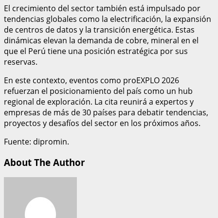
El crecimiento del sector también está impulsado por
tendencias globales como la electrificación, la expansión
de centros de datos y la transición energética. Estas
dinámicas elevan la demanda de cobre, mineral en el
que el Perú tiene una posición estratégica por sus
reservas.
En este contexto, eventos como proEXPLO 2026
refuerzan el posicionamiento del país como un hub
regional de exploración. La cita reunirá a expertos y
empresas de más de 30 países para debatir tendencias,
proyectos y desafíos del sector en los próximos años.
Fuente: dipromin.
About The Author