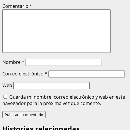
Comentario
*
Nombre
*
Correo electrónico
*
Web
Guarda mi nombre, correo electrónico y web en este
navegador para la próxima vez que comente.
Historias relacionadas