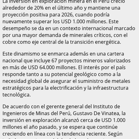
La inversión en exploración minera en el Perú creció
alrededor de 20% en el último año y mantiene una
proyección positiva para 2026, cuando podría
nuevamente superar los USD 1.000 millones. Este
desempeño se da en un contexto internacional marcado
por una mayor demanda de minerales críticos, con el
cobre como eje central de la transición energética.
Este dinamismo se enmarca además en una cartera
nacional que incluye 67 proyectos mineros valorizados
en más de USD 64.000 millones. El interés por el país
responde tanto a su potencial geológico como a la
necesidad global de asegurar el suministro de metales
estratégicos para la electrificación y la infraestructura
tecnológica.
De acuerdo con el gerente general del Instituto de
Ingenieros de Minas del Perú, Gustavo De Vinatea, la
inversión en exploración alcanzó cerca de USD 1.000
millones el año pasado, y se espera que continúe
creciendo en línea con la tendencia reciente. Según