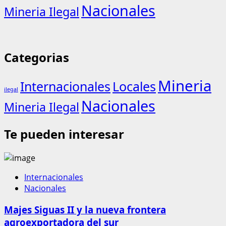
Nacionales
Mineria Ilegal
Categorias
Mineria
Internacionales
Locales
ilegal
Nacionales
Mineria Ilegal
Te pueden interesar
Internacionales
Nacionales
Majes Siguas II y la nueva frontera
agroexportadora del sur