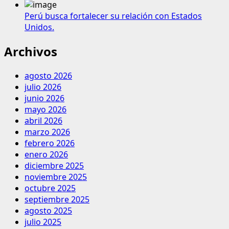
Perú busca fortalecer su relación con Estados
Unidos.
Archivos
agosto 2026
julio 2026
junio 2026
mayo 2026
abril 2026
marzo 2026
febrero 2026
enero 2026
diciembre 2025
noviembre 2025
octubre 2025
septiembre 2025
agosto 2025
julio 2025