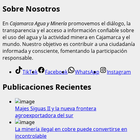
Sobre Nosotros
En
Cajamarca Agua y Minería
promovemos el diálogo, la
transparencia y el acceso a información confiable sobre
el uso del agua y la actividad minera en Cajamarca y el
mundo. Nuestro objetivo es contribuir a una ciudadanía
informada y consciente, fomentando la participación
responsable.
TikTok
Facebook
WhatsApp
Instagram
Publicaciones Recientes
Majes Siguas II y la nueva frontera
agroexportadora del sur
La minería ilegal en cobre puede convertirse en
incontrolable