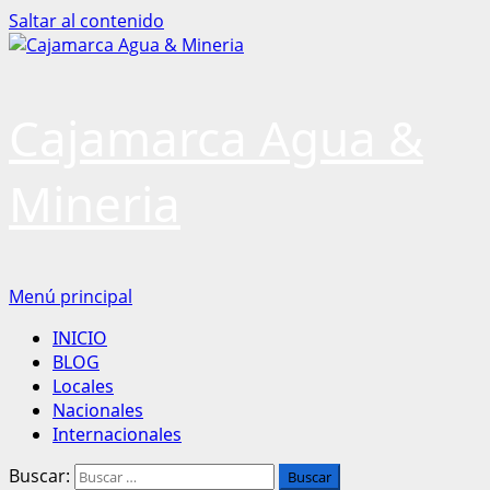
Saltar al contenido
Cajamarca Agua &
Mineria
Menú principal
INICIO
BLOG
Locales
Nacionales
Internacionales
Buscar: