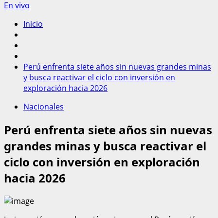
En vivo
Inicio
Perú enfrenta siete años sin nuevas grandes minas
y busca reactivar el ciclo con inversión en
exploración hacia 2026
Nacionales
Perú enfrenta siete años sin nuevas
grandes minas y busca reactivar el
ciclo con inversión en exploración
hacia 2026