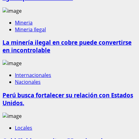
Mineria
Mineria Ilegal
La minería ilegal en cobre puede convertirse
en incontrolable
Internacionales
Nacionales
Perú busca fortalecer su relación con Estados
Unidos.
Locales