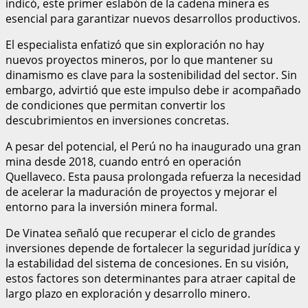
indicó, este primer eslabón de la cadena minera es
esencial para garantizar nuevos desarrollos productivos.
El especialista enfatizó que sin exploración no hay
nuevos proyectos mineros, por lo que mantener su
dinamismo es clave para la sostenibilidad del sector. Sin
embargo, advirtió que este impulso debe ir acompañado
de condiciones que permitan convertir los
descubrimientos en inversiones concretas.
A pesar del potencial, el Perú no ha inaugurado una gran
mina desde 2018, cuando entró en operación
Quellaveco. Esta pausa prolongada refuerza la necesidad
de acelerar la maduración de proyectos y mejorar el
entorno para la inversión minera formal.
De Vinatea señaló que recuperar el ciclo de grandes
inversiones depende de fortalecer la seguridad jurídica y
la estabilidad del sistema de concesiones. En su visión,
estos factores son determinantes para atraer capital de
largo plazo en exploración y desarrollo minero.