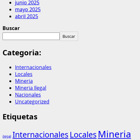
junio 2025
mayo 2025
abril 2025
Buscar
Buscar
Categoria:
Internacionales
Locales
Mineria
Mineria Ilegal
Nacionales
Uncategorized
Etiquetas
Mineria
Internacionales
Locales
ilegal