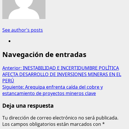
See author's posts
Navegación de entradas
Anterior:
INESTABILIDAD E INCERTIDUMBRE POLÍTICA
AFECTA DESARROLLO DE INVERSIONES MINERAS EN EL
PERÚ
Siguiente:
Arequipa enfrenta caída del cobre y
estancamiento de proyectos mineros clave
Deja una respuesta
Tu dirección de correo electrónico no será publicada.
Los campos obligatorios están marcados con
*