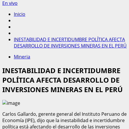
En vivo
Inicio
INESTABILIDAD E INCERTIDUMBRE POLÍTICA AFECTA
DESARROLLO DE INVERSIONES MINERAS EN EL PERÚ
Mineria
INESTABILIDAD E INCERTIDUMBRE
POLÍTICA AFECTA DESARROLLO DE
INVERSIONES MINERAS EN EL PERÚ
Carlos Gallardo, gerente general del Instituto Peruano de
Economía (IPE), dijo que la inestabilidad e incertidumbre
política está afectando el desarrollo de las inversiones