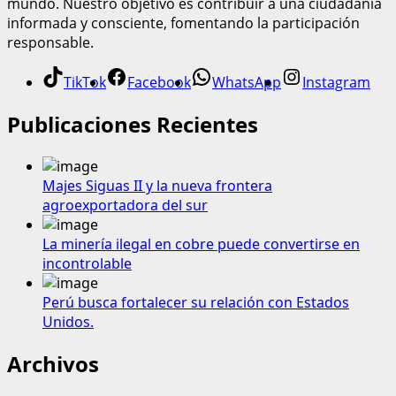
mundo. Nuestro objetivo es contribuir a una ciudadanía
informada y consciente, fomentando la participación
responsable.
TikTok
Facebook
WhatsApp
Instagram
Publicaciones Recientes
Majes Siguas II y la nueva frontera
agroexportadora del sur
La minería ilegal en cobre puede convertirse en
incontrolable
Perú busca fortalecer su relación con Estados
Unidos.
Archivos