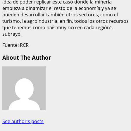
idea de poder replicar este caso donde la minería
empieza a dinamizar el resto de la economía y ya se
pueden desarrollar también otros sectores, como el
turismo, la agroindustria, en fin, todos los otros recursos
que tenemos como país muy rico en cada región”,
subrayó.
Fuente: RCR
About The Author
See author's posts