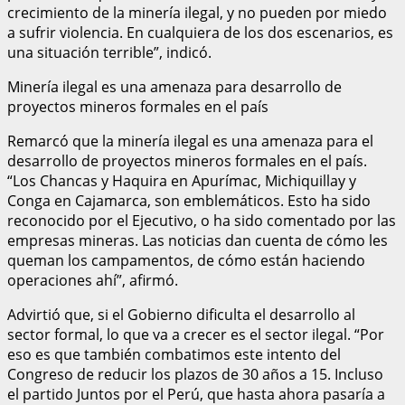
crecimiento de la minería ilegal, y no pueden por miedo
a sufrir violencia. En cualquiera de los dos escenarios, es
una situación terrible”, indicó.
Minería ilegal es una amenaza para desarrollo de
proyectos mineros formales en el país
Remarcó que la minería ilegal es una amenaza para el
desarrollo de proyectos mineros formales en el país.
“Los Chancas y Haquira en Apurímac, Michiquillay y
Conga en Cajamarca, son emblemáticos. Esto ha sido
reconocido por el Ejecutivo, o ha sido comentado por las
empresas mineras. Las noticias dan cuenta de cómo les
queman los campamentos, de cómo están haciendo
operaciones ahí”, afirmó.
Advirtió que, si el Gobierno dificulta el desarrollo al
sector formal, lo que va a crecer es el sector ilegal. “Por
eso es que también combatimos este intento del
Congreso de reducir los plazos de 30 años a 15. Incluso
el partido Juntos por el Perú, que hasta ahora pasaría a