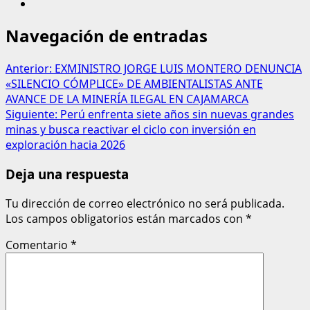
Navegación de entradas
Anterior:
EXMINISTRO JORGE LUIS MONTERO DENUNCIA
«SILENCIO CÓMPLICE» DE AMBIENTALISTAS ANTE
AVANCE DE LA MINERÍA ILEGAL EN CAJAMARCA
Siguiente:
Perú enfrenta siete años sin nuevas grandes
minas y busca reactivar el ciclo con inversión en
exploración hacia 2026
Deja una respuesta
Tu dirección de correo electrónico no será publicada.
Los campos obligatorios están marcados con
*
Comentario
*