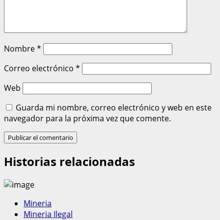
Nombre
*
Correo electrónico
*
Web
Guarda mi nombre, correo electrónico y web en este
navegador para la próxima vez que comente.
Historias relacionadas
Mineria
Mineria Ilegal