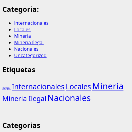
Categoria:
Internacionales
Locales
Mineria
Mineria Ilegal
Nacionales
Uncategorized
Etiquetas
Mineria
Internacionales
Locales
ilegal
Nacionales
Mineria Ilegal
Categorias