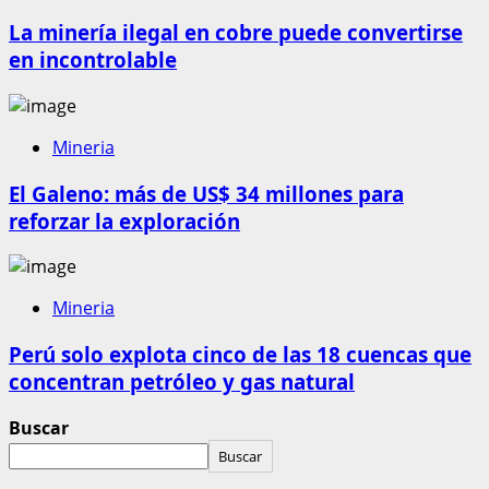
La minería ilegal en cobre puede convertirse
en incontrolable
Mineria
El Galeno: más de US$ 34 millones para
reforzar la exploración
Mineria
Perú solo explota cinco de las 18 cuencas que
concentran petróleo y gas natural
Buscar
Buscar