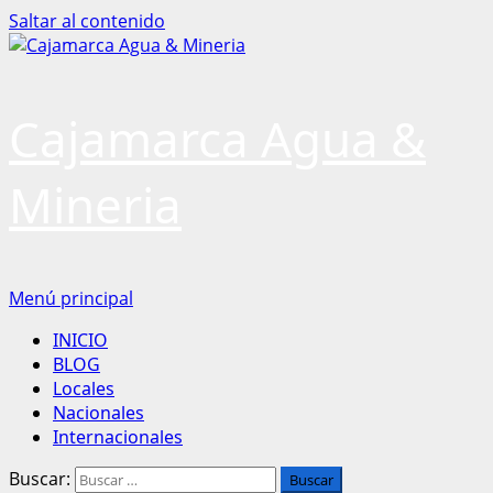
Saltar al contenido
Cajamarca Agua &
Mineria
Menú principal
INICIO
BLOG
Locales
Nacionales
Internacionales
Buscar: