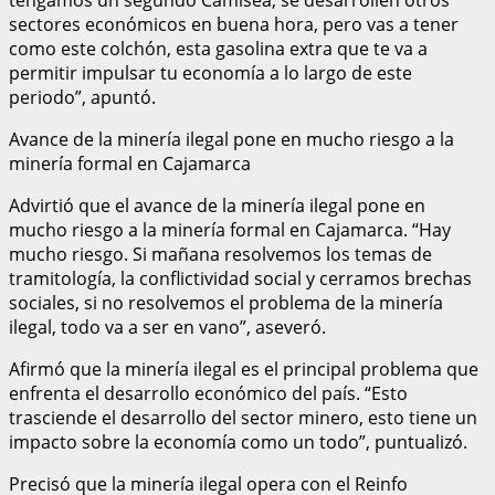
sectores económicos en buena hora, pero vas a tener
como este colchón, esta gasolina extra que te va a
permitir impulsar tu economía a lo largo de este
periodo”, apuntó.
Avance de la minería ilegal pone en mucho riesgo a la
minería formal en Cajamarca
Advirtió que el avance de la minería ilegal pone en
mucho riesgo a la minería formal en Cajamarca. “Hay
mucho riesgo. Si mañana resolvemos los temas de
tramitología, la conflictividad social y cerramos brechas
sociales, si no resolvemos el problema de la minería
ilegal, todo va a ser en vano”, aseveró.
Afirmó que la minería ilegal es el principal problema que
enfrenta el desarrollo económico del país. “Esto
trasciende el desarrollo del sector minero, esto tiene un
impacto sobre la economía como un todo”, puntualizó.
Precisó que la minería ilegal opera con el Reinfo