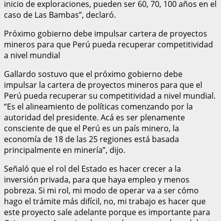
inicio de exploraciones, pueden ser 60, 70, 100 años en el
caso de Las Bambas”, declaró.
Próximo gobierno debe impulsar cartera de proyectos
mineros para que Perú pueda recuperar competitividad
a nivel mundial
Gallardo sostuvo que el próximo gobierno debe
impulsar la cartera de proyectos mineros para que el
Perú pueda recuperar su competitividad a nivel mundial.
“Es el alineamiento de políticas comenzando por la
autoridad del presidente. Acá es ser plenamente
consciente de que el Perú es un país minero, la
economía de 18 de las 25 regiones está basada
principalmente en minería”, dijo.
Señaló que el rol del Estado es hacer crecer a la
inversión privada, para que haya empleo y menos
pobreza. Si mi rol, mi modo de operar va a ser cómo
hago el trámite más difícil, no, mi trabajo es hacer que
este proyecto sale adelante porque es importante para