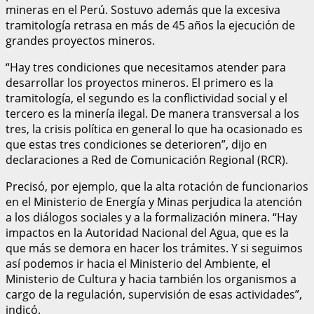
mineras en el Perú. Sostuvo además que la excesiva
tramitología retrasa en más de 45 años la ejecución de
grandes proyectos mineros.
“Hay tres condiciones que necesitamos atender para
desarrollar los proyectos mineros. El primero es la
tramitología, el segundo es la conflictividad social y el
tercero es la minería ilegal. De manera transversal a los
tres, la crisis política en general lo que ha ocasionado es
que estas tres condiciones se deterioren”, dijo en
declaraciones a Red de Comunicación Regional (RCR).
Precisó, por ejemplo, que la alta rotación de funcionarios
en el Ministerio de Energía y Minas perjudica la atención
a los diálogos sociales y a la formalización minera. “Hay
impactos en la Autoridad Nacional del Agua, que es la
que más se demora en hacer los trámites. Y si seguimos
así podemos ir hacia el Ministerio del Ambiente, el
Ministerio de Cultura y hacia también los organismos a
cargo de la regulación, supervisión de esas actividades”,
indicó.