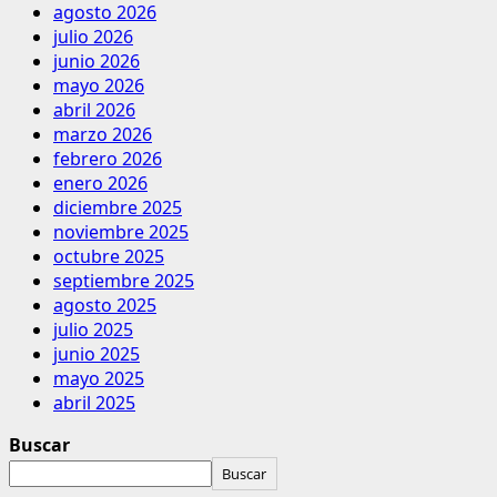
agosto 2026
julio 2026
junio 2026
mayo 2026
abril 2026
marzo 2026
febrero 2026
enero 2026
diciembre 2025
noviembre 2025
octubre 2025
septiembre 2025
agosto 2025
julio 2025
junio 2025
mayo 2025
abril 2025
Buscar
Buscar