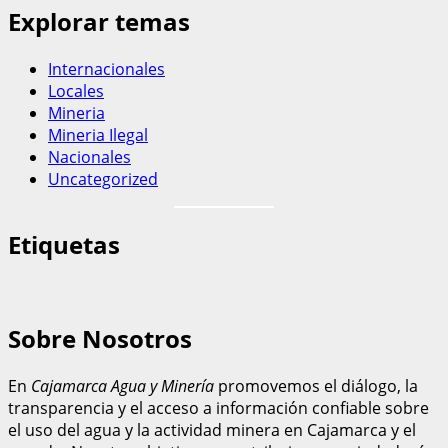
Explorar temas
Internacionales
Locales
Mineria
Mineria Ilegal
Nacionales
Uncategorized
Etiquetas
Sobre Nosotros
En
Cajamarca Agua y Minería
promovemos el diálogo, la
transparencia y el acceso a información confiable sobre
el uso del agua y la actividad minera en Cajamarca y el