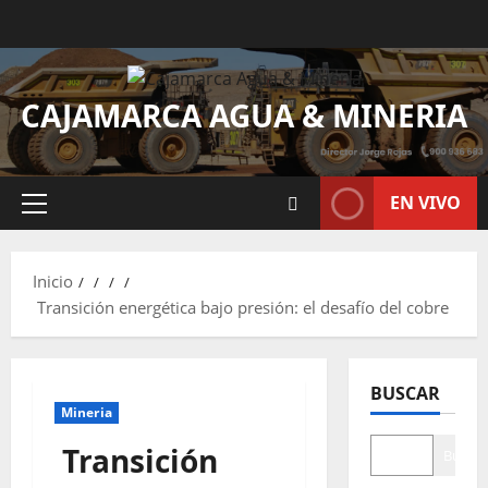
CAJAMARCA AGUA & MINERIA
EN VIVO
Inicio
Transición energética bajo presión: el desafío del cobre
BUSCAR
Mineria
Transición
Buscar