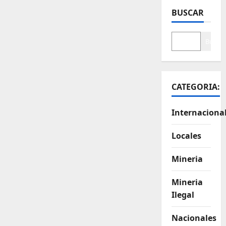
BUSCAR
Buscar
CATEGORIA:
Internaciona
Locales
Mineria
Mineria
Ilegal
Nacionales