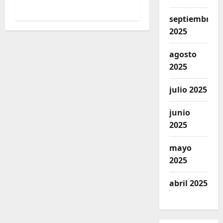
gas natural
septiembre
2025
agosto
2025
julio 2025
junio
2025
mayo
2025
abril 2025