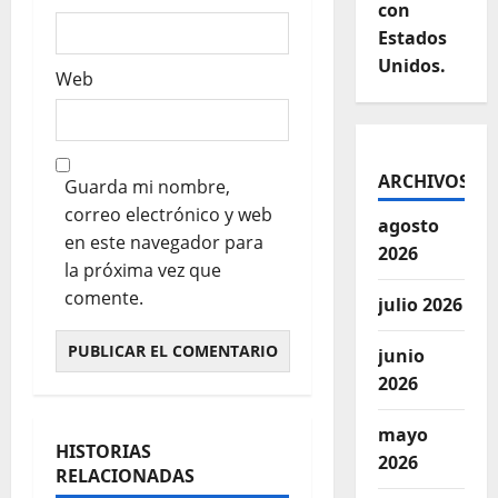
con
Estados
Unidos.
Web
ARCHIVOS
Guarda mi nombre,
correo electrónico y web
agosto
en este navegador para
2026
la próxima vez que
comente.
julio 2026
junio
2026
mayo
HISTORIAS
2026
RELACIONADAS