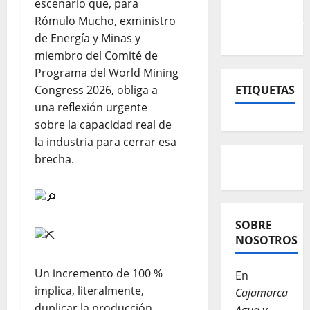
escenario que, para
Rómulo Mucho, exministro
de Energía y Minas y
miembro del Comité de
Programa del World Mining
Congress 2026, obliga a
ETIQUETAS
una reflexión urgente
sobre la capacidad real de
la industria para cerrar esa
brecha.
SOBRE
NOSOTROS
Un incremento de 100 %
En
implica, literalmente,
Cajamarca
duplicar la producción