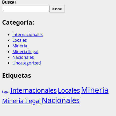
Buscar
Buscar
Categoria:
Internacionales
Locales
Mineria
Mineria Ilegal
Nacionales
Uncategorized
Etiquetas
Mineria
Internacionales
Locales
ilegal
Nacionales
Mineria Ilegal