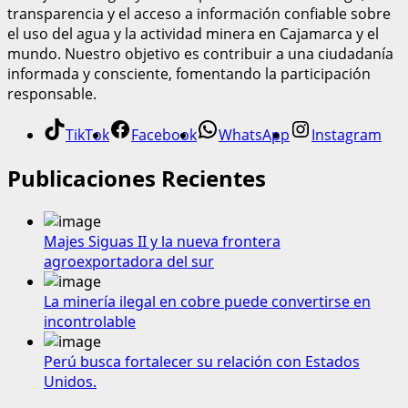
transparencia y el acceso a información confiable sobre
el uso del agua y la actividad minera en Cajamarca y el
mundo. Nuestro objetivo es contribuir a una ciudadanía
informada y consciente, fomentando la participación
responsable.
TikTok
Facebook
WhatsApp
Instagram
Publicaciones Recientes
Majes Siguas II y la nueva frontera
agroexportadora del sur
La minería ilegal en cobre puede convertirse en
incontrolable
Perú busca fortalecer su relación con Estados
Unidos.