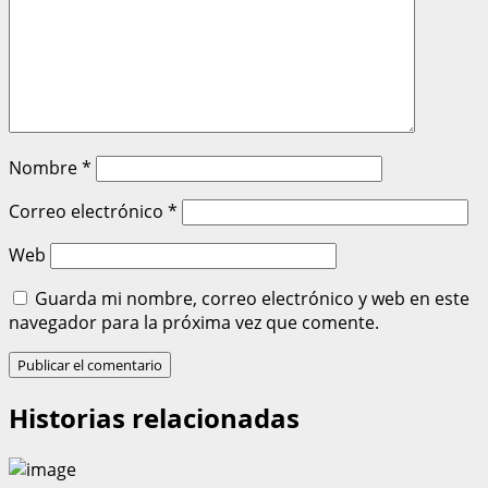
Nombre
*
Correo electrónico
*
Web
Guarda mi nombre, correo electrónico y web en este
navegador para la próxima vez que comente.
Historias relacionadas