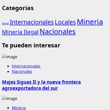
Categorias
Mineria
Internacionales
Locales
ilegal
Nacionales
Mineria Ilegal
Te pueden interesar
Internacionales
Nacionales
Majes Siguas II y la nueva frontera
agroexportadora del sur
Mineria