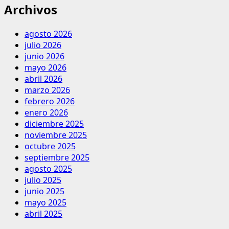
Archivos
agosto 2026
julio 2026
junio 2026
mayo 2026
abril 2026
marzo 2026
febrero 2026
enero 2026
diciembre 2025
noviembre 2025
octubre 2025
septiembre 2025
agosto 2025
julio 2025
junio 2025
mayo 2025
abril 2025