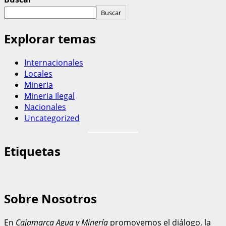
Buscar
Explorar temas
Internacionales
Locales
Mineria
Mineria Ilegal
Nacionales
Uncategorized
Etiquetas
Sobre Nosotros
En
Cajamarca Agua y Minería
promovemos el diálogo, la