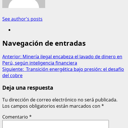
See author's posts
Navegación de entradas
Anterior:
Minería ilegal encabeza el lavado de dinero en
Perú, según inteligencia financiera
Siguiente:
Transición energética bajo presión: el desafío
del cobre
Deja una respuesta
Tu dirección de correo electrónico no será publicada.
Los campos obligatorios están marcados con
*
Comentario
*