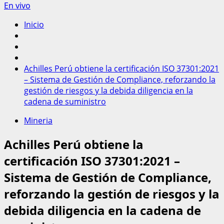
En vivo
Inicio
Achilles Perú obtiene la certificación ISO 37301:2021
– Sistema de Gestión de Compliance, reforzando la
gestión de riesgos y la debida diligencia en la
cadena de suministro
Mineria
Achilles Perú obtiene la
certificación ISO 37301:2021 –
Sistema de Gestión de Compliance,
reforzando la gestión de riesgos y la
debida diligencia en la cadena de