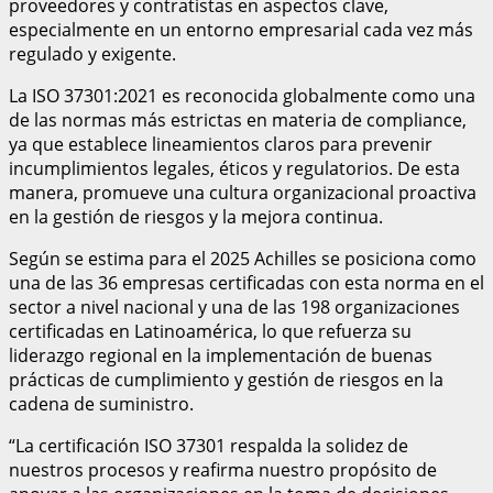
proveedores y contratistas en aspectos clave,
especialmente en un entorno empresarial cada vez más
regulado y exigente.
La ISO 37301:2021 es reconocida globalmente como una
de las normas más estrictas en materia de compliance,
ya que establece lineamientos claros para prevenir
incumplimientos legales, éticos y regulatorios. De esta
manera, promueve una cultura organizacional proactiva
en la gestión de riesgos y la mejora continua.
Según se estima para el 2025 Achilles se posiciona como
una de las 36 empresas certificadas con esta norma en el
sector a nivel nacional y una de las 198 organizaciones
certificadas en Latinoamérica, lo que refuerza su
liderazgo regional en la implementación de buenas
prácticas de cumplimiento y gestión de riesgos en la
cadena de suministro.
“La certificación ISO 37301 respalda la solidez de
nuestros procesos y reafirma nuestro propósito de