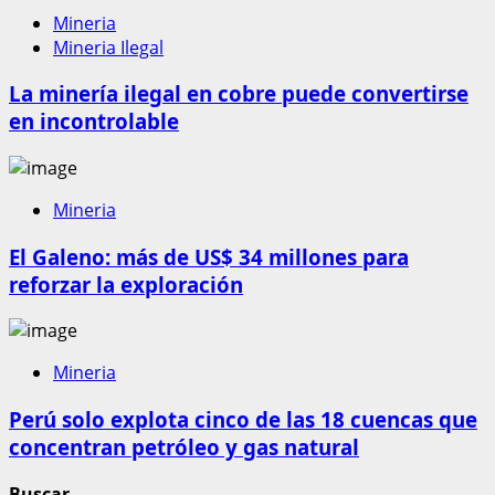
Mineria
Mineria Ilegal
La minería ilegal en cobre puede convertirse
en incontrolable
Mineria
El Galeno: más de US$ 34 millones para
reforzar la exploración
Mineria
Perú solo explota cinco de las 18 cuencas que
concentran petróleo y gas natural
Buscar