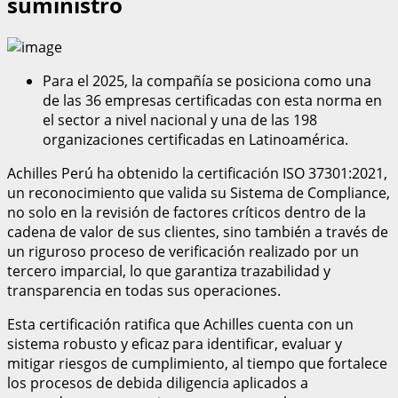
suministro
Para el 2025, la compañía se posiciona como una
de las 36 empresas certificadas con esta norma en
el sector a nivel nacional y una de las 198
organizaciones certificadas en Latinoamérica.
Achilles Perú ha obtenido la certificación ISO 37301:2021,
un reconocimiento que valida su Sistema de Compliance,
no solo en la revisión de factores críticos dentro de la
cadena de valor de sus clientes, sino también a través de
un riguroso proceso de verificación realizado por un
tercero imparcial, lo que garantiza trazabilidad y
transparencia en todas sus operaciones.
Esta certificación ratifica que Achilles cuenta con un
sistema robusto y eficaz para identificar, evaluar y
mitigar riesgos de cumplimiento, al tiempo que fortalece
los procesos de debida diligencia aplicados a