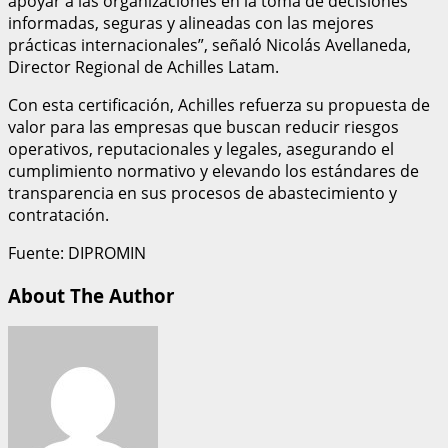
apoyar a las organizaciones en la toma de decisiones
informadas, seguras y alineadas con las mejores
prácticas internacionales”, señaló Nicolás Avellaneda,
Director Regional de Achilles Latam.
Con esta certificación, Achilles refuerza su propuesta de
valor para las empresas que buscan reducir riesgos
operativos, reputacionales y legales, asegurando el
cumplimiento normativo y elevando los estándares de
transparencia en sus procesos de abastecimiento y
contratación.
Fuente: DIPROMIN
About The Author