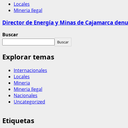
Locales
Mineria Ilegal
Director de Energía y Minas de Cajamarca denun
Buscar
Buscar
Explorar temas
Internacionales
Locales
Mineria
Mineria Ilegal
Nacionales
Uncategorized
Etiquetas