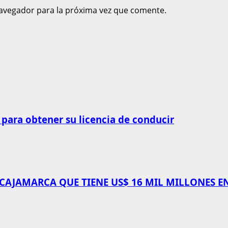
avegador para la próxima vez que comente.
 para obtener su licencia de conducir
 CAJAMARCA QUE TIENE US$ 16 MIL MILLONES E