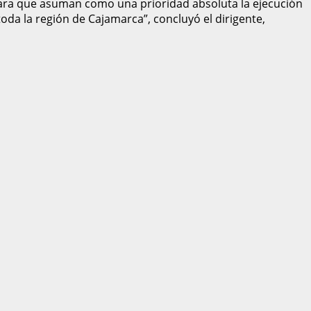
 para que asuman como una prioridad absoluta la ejecución
oda la región de Cajamarca”, concluyó el dirigente,