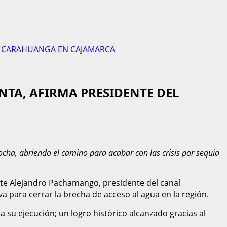
AL CARAHUANGA EN CAJAMARCA
NTA, AFIRMA PRESIDENTE DEL
ha, abriendo el camino para acabar con las crisis por sequía
mente Alejandro Pachamango, presidente del canal
a para cerrar la brecha de acceso al agua en la región.
 su ejecución; un logro histórico alcanzado gracias al