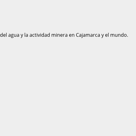
 del agua y la actividad minera en Cajamarca y el mundo.