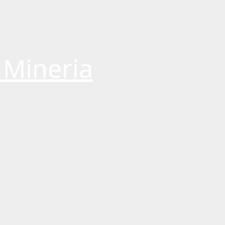
 Mineria