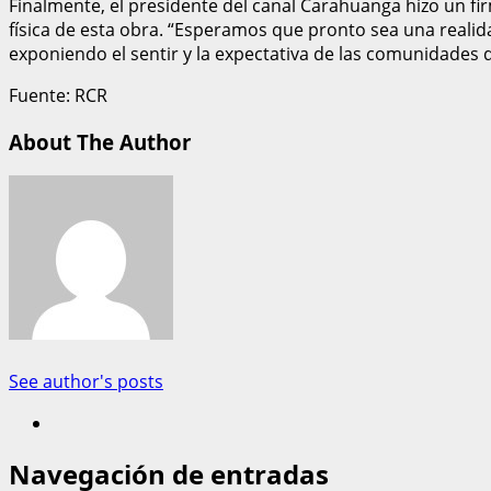
Finalmente, el presidente del canal Carahuanga hizo un f
física de esta obra. “Esperamos que pronto sea una realida
exponiendo el sentir y la expectativa de las comunidades 
Fuente: RCR
About The Author
See author's posts
Navegación de entradas