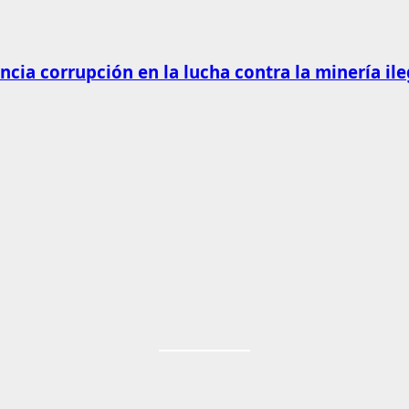
cia corrupción en la lucha contra la minería ile