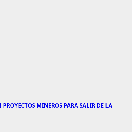
N PROYECTOS MINEROS PARA SALIR DE LA