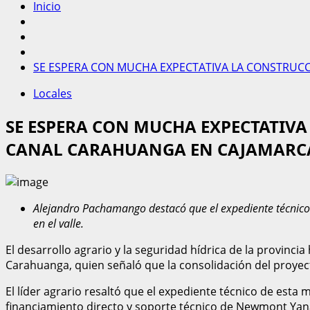
Inicio
SE ESPERA CON MUCHA EXPECTATIVA LA CONSTRUCC
Locales
SE ESPERA CON MUCHA EXPECTATIVA
CANAL CARAHUANGA EN CAJAMARC
Alejandro Pachamango destacó que el expediente técnico
en el valle.
El desarrollo agrario y la seguridad hídrica de la provinc
Carahuanga, quien señaló que la consolidación del proyecto
El líder agrario resaltó que el expediente técnico de esta
financiamiento directo y soporte técnico de Newmont Ya