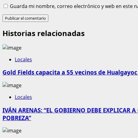
Guarda mi nombre, correo electrónico y web en este n
Historias relacionadas
Locales
Gold Fields capacita a 55 vecinos de Hualgayoc
Locales
IVÁN ARENAS: “EL GOBIERNO DEBE EXPLICAR A
POBREZA”