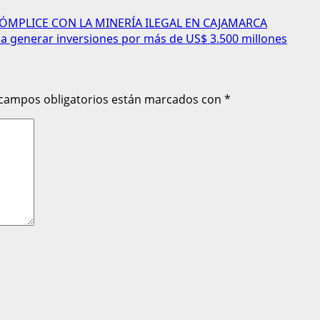
CÓMPLICE CON LA MINERÍA ILEGAL EN CAJAMARCA
 a generar inversiones por más de US$ 3.500 millones
 campos obligatorios están marcados con
*