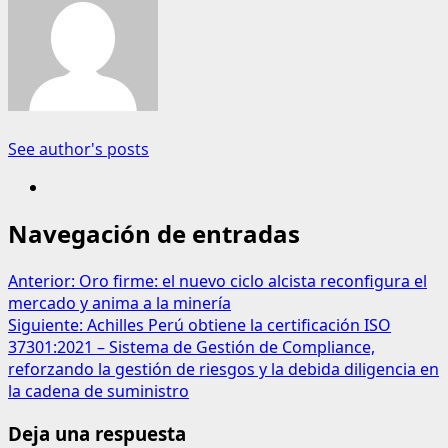
See author's posts
Navegación de entradas
Anterior:
Oro firme: el nuevo ciclo alcista reconfigura el
mercado y anima a la minería
Siguiente:
Achilles Perú obtiene la certificación ISO
37301:2021 – Sistema de Gestión de Compliance,
reforzando la gestión de riesgos y la debida diligencia en
la cadena de suministro
Deja una respuesta