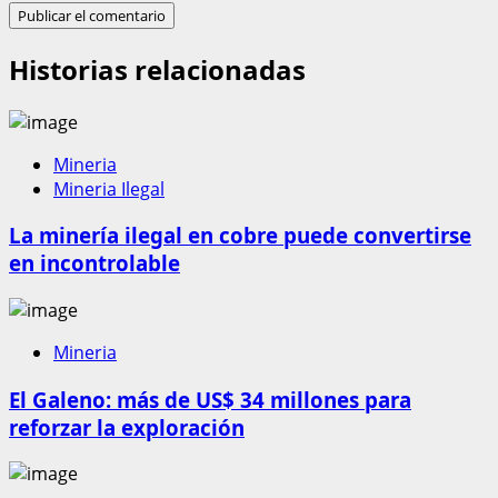
Historias relacionadas
Mineria
Mineria Ilegal
La minería ilegal en cobre puede convertirse
en incontrolable
Mineria
El Galeno: más de US$ 34 millones para
reforzar la exploración