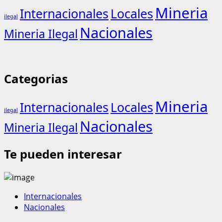
Mineria
Internacionales
Locales
ilegal
Nacionales
Mineria Ilegal
Categorias
Mineria
Internacionales
Locales
ilegal
Nacionales
Mineria Ilegal
Te pueden interesar
Internacionales
Nacionales