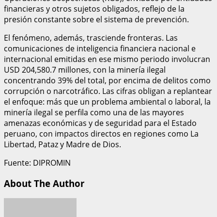
financieras y otros sujetos obligados, reflejo de la
presión constante sobre el sistema de prevención.
El fenómeno, además, trasciende fronteras. Las
comunicaciones de inteligencia financiera nacional e
internacional emitidas en ese mismo periodo involucran
USD 204,580.7 millones, con la minería ilegal
concentrando 39% del total, por encima de delitos como
corrupción o narcotráfico. Las cifras obligan a replantear
el enfoque: más que un problema ambiental o laboral, la
minería ilegal se perfila como una de las mayores
amenazas económicas y de seguridad para el Estado
peruano, con impactos directos en regiones como La
Libertad, Pataz y Madre de Dios.
Fuente: DIPROMIN
About The Author