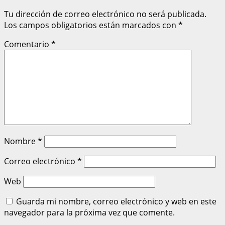
Tu dirección de correo electrónico no será publicada.
Los campos obligatorios están marcados con
*
Comentario
*
Nombre
*
Correo electrónico
*
Web
Guarda mi nombre, correo electrónico y web en este
navegador para la próxima vez que comente.