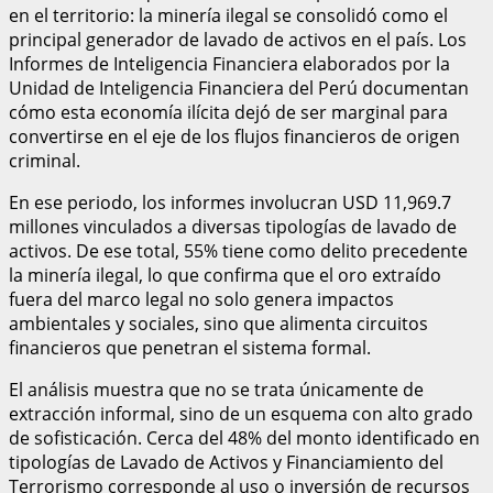
en el territorio: la minería ilegal se consolidó como el
principal generador de lavado de activos en el país. Los
Informes de Inteligencia Financiera elaborados por la
Unidad de Inteligencia Financiera del Perú documentan
cómo esta economía ilícita dejó de ser marginal para
convertirse en el eje de los flujos financieros de origen
criminal.
En ese periodo, los informes involucran USD 11,969.7
millones vinculados a diversas tipologías de lavado de
activos. De ese total, 55% tiene como delito precedente
la minería ilegal, lo que confirma que el oro extraído
fuera del marco legal no solo genera impactos
ambientales y sociales, sino que alimenta circuitos
financieros que penetran el sistema formal.
El análisis muestra que no se trata únicamente de
extracción informal, sino de un esquema con alto grado
de sofisticación. Cerca del 48% del monto identificado en
tipologías de Lavado de Activos y Financiamiento del
Terrorismo corresponde al uso o inversión de recursos