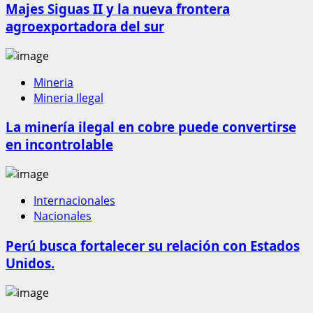
Majes Siguas II y la nueva frontera
agroexportadora del sur
Mineria
Mineria Ilegal
La minería ilegal en cobre puede convertirse
en incontrolable
Internacionales
Nacionales
Perú busca fortalecer su relación con Estados
Unidos.