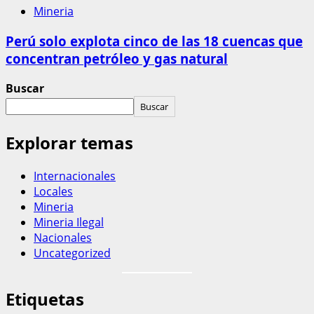
Mineria
Perú solo explota cinco de las 18 cuencas que
concentran petróleo y gas natural
Buscar
Buscar
Explorar temas
Internacionales
Locales
Mineria
Mineria Ilegal
Nacionales
Uncategorized
Etiquetas