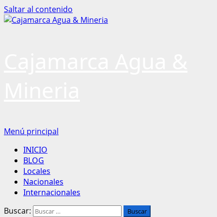
Saltar al contenido
Cajamarca Agua &
Mineria
Menú principal
INICIO
BLOG
Locales
Nacionales
Internacionales
Buscar: