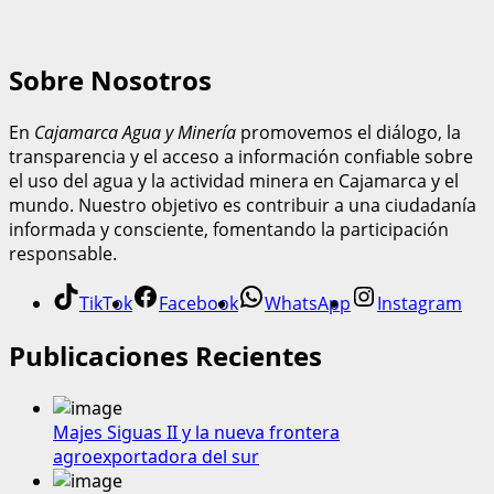
Sobre Nosotros
En
Cajamarca Agua y Minería
promovemos el diálogo, la
transparencia y el acceso a información confiable sobre
el uso del agua y la actividad minera en Cajamarca y el
mundo. Nuestro objetivo es contribuir a una ciudadanía
informada y consciente, fomentando la participación
responsable.
TikTok
Facebook
WhatsApp
Instagram
Publicaciones Recientes
Majes Siguas II y la nueva frontera
agroexportadora del sur