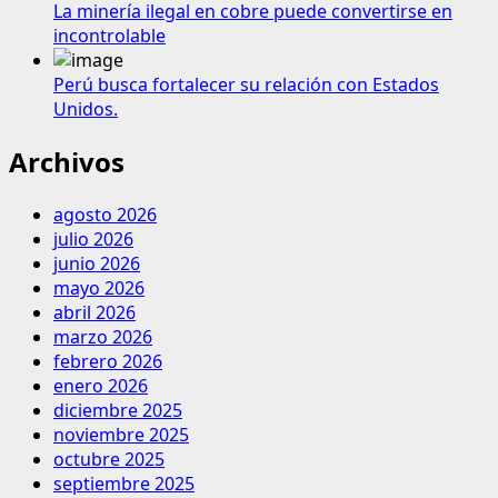
La minería ilegal en cobre puede convertirse en
incontrolable
Perú busca fortalecer su relación con Estados
Unidos.
Archivos
agosto 2026
julio 2026
junio 2026
mayo 2026
abril 2026
marzo 2026
febrero 2026
enero 2026
diciembre 2025
noviembre 2025
octubre 2025
septiembre 2025