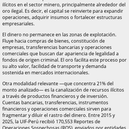
ilícitos en el sector minero, principalmente alrededor del
oro ilegal. Es decir, el capital se reinvierte para expandir
operaciones, adquirir insumos o fortalecer estructuras
empresariales.
El dinero no permanece en las zonas de explotación.
Fluye hacia compras de bienes, constitución de
empresas, transferencias bancarias y operaciones
comerciales que buscan dar apariencia de legalidad a
fondos de origen criminal. El oro facilita este proceso por
su alto valor, facilidad de transporte y demanda
sostenida en mercados internacionales.
Otra modalidad relevante —que concentra 21% del
monto analizado— es la canalización de recursos ilícitos
a través de productos financieros y de inversión.
Cuentas bancarias, transferencias, instrumentos
financieros y operaciones comerciales sirven para
fragmentar y diluir el rastro del dinero. Entre 2015 y
2025, la UIF-Perú recibió 170,553 Reportes de
Operaciones Sospechosas (ROS), enviados por entidades