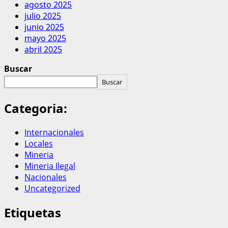
agosto 2025
julio 2025
junio 2025
mayo 2025
abril 2025
Buscar
Buscar
Categoria:
Internacionales
Locales
Mineria
Mineria Ilegal
Nacionales
Uncategorized
Etiquetas