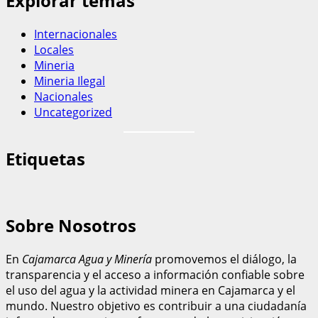
Explorar temas
Internacionales
Locales
Mineria
Mineria Ilegal
Nacionales
Uncategorized
Etiquetas
Sobre Nosotros
En
Cajamarca Agua y Minería
promovemos el diálogo, la
transparencia y el acceso a información confiable sobre
el uso del agua y la actividad minera en Cajamarca y el
mundo. Nuestro objetivo es contribuir a una ciudadanía