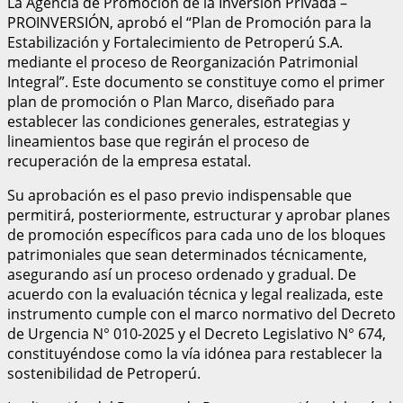
La Agencia de Promoción de la Inversión Privada –
PROINVERSIÓN, aprobó el “Plan de Promoción para la
Estabilización y Fortalecimiento de Petroperú S.A.
mediante el proceso de Reorganización Patrimonial
Integral”. Este documento se constituye como el primer
plan de promoción o Plan Marco, diseñado para
establecer las condiciones generales, estrategias y
lineamientos base que regirán el proceso de
recuperación de la empresa estatal.
Su aprobación es el paso previo indispensable que
permitirá, posteriormente, estructurar y aprobar planes
de promoción específicos para cada uno de los bloques
patrimoniales que sean determinados técnicamente,
asegurando así un proceso ordenado y gradual. De
acuerdo con la evaluación técnica y legal realizada, este
instrumento cumple con el marco normativo del Decreto
de Urgencia N° 010-2025 y el Decreto Legislativo N° 674,
constituyéndose como la vía idónea para restablecer la
sostenibilidad de Petroperú.