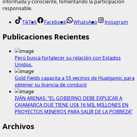
informada y consciente, fomentando la participación
responsable.
TikTok
Facebook
WhatsApp
Instagram
Publicaciones Recientes
Perú busca fortalecer su relación con Estados
Unidos.
Gold Fields capacita a 55 vecinos de Hualgayoc para
obtener su licencia de conducir
IVÁN ARENAS: “EL GOBIERNO DEBE EXPLICAR A
CAJAMARCA QUE TIENE US$ 16 MIL MILLONES EN
PROYECTOS MINEROS PARA SALIR DE LA POBREZA”
Archivos