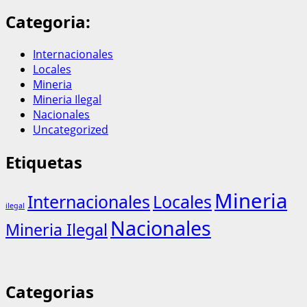
Categoria:
Internacionales
Locales
Mineria
Mineria Ilegal
Nacionales
Uncategorized
Etiquetas
Mineria
Internacionales
Locales
ilegal
Nacionales
Mineria Ilegal
Categorias