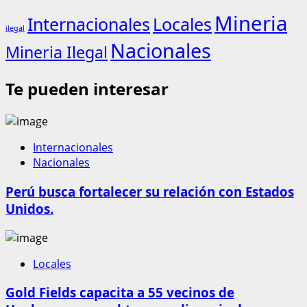
Mineria
Internacionales
Locales
ilegal
Nacionales
Mineria Ilegal
Te pueden interesar
Internacionales
Nacionales
Perú busca fortalecer su relación con Estados
Unidos.
Locales
Gold Fields capacita a 55 vecinos de