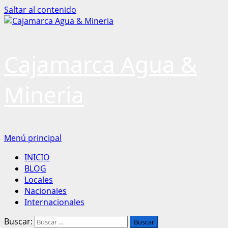
Saltar al contenido
Cajamarca Agua &
Mineria
Menú principal
INICIO
BLOG
Locales
Nacionales
Internacionales
Buscar: