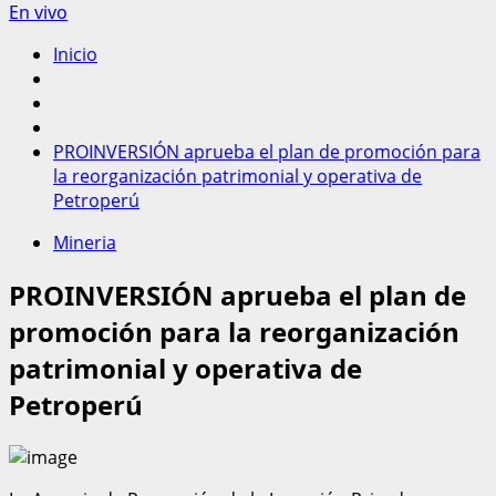
En vivo
Inicio
PROINVERSIÓN aprueba el plan de promoción para
la reorganización patrimonial y operativa de
Petroperú
Mineria
PROINVERSIÓN aprueba el plan de
promoción para la reorganización
patrimonial y operativa de
Petroperú