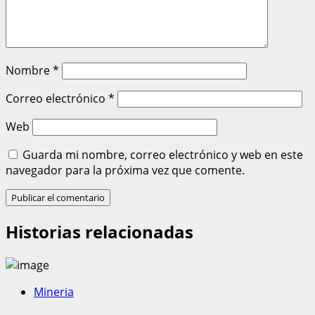
Nombre
*
Correo electrónico
*
Web
Guarda mi nombre, correo electrónico y web en este
navegador para la próxima vez que comente.
Historias relacionadas
Mineria