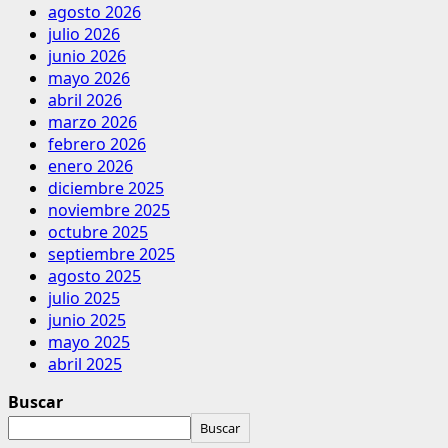
agosto 2026
julio 2026
junio 2026
mayo 2026
abril 2026
marzo 2026
febrero 2026
enero 2026
diciembre 2025
noviembre 2025
octubre 2025
septiembre 2025
agosto 2025
julio 2025
junio 2025
mayo 2025
abril 2025
Buscar
Buscar