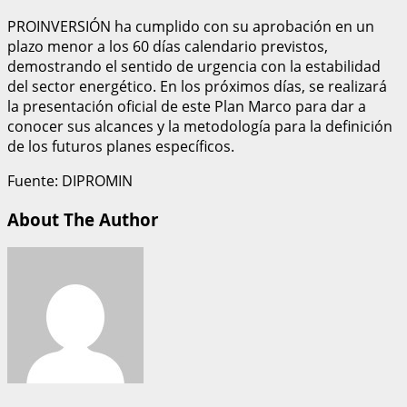
PROINVERSIÓN ha cumplido con su aprobación en un
plazo menor a los 60 días calendario previstos,
demostrando el sentido de urgencia con la estabilidad
del sector energético. En los próximos días, se realizará
la presentación oficial de este Plan Marco para dar a
conocer sus alcances y la metodología para la definición
de los futuros planes específicos.
Fuente: DIPROMIN
About The Author