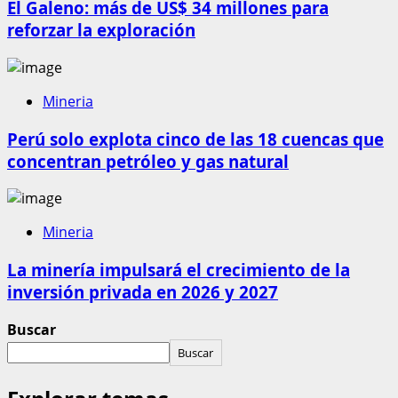
El Galeno: más de US$ 34 millones para
reforzar la exploración
Mineria
Perú solo explota cinco de las 18 cuencas que
concentran petróleo y gas natural
Mineria
La minería impulsará el crecimiento de la
inversión privada en 2026 y 2027
Buscar
Buscar