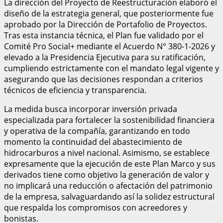
La dirección del Proyecto de Reestructuración elaboró el
diseño de la estrategia general, que posteriormente fue
aprobado por la Dirección de Portafolio de Proyectos.
Tras esta instancia técnica, el Plan fue validado por el
Comité Pro Social+ mediante el Acuerdo N° 380-1-2026 y
elevado a la Presidencia Ejecutiva para su ratificación,
cumpliendo estrictamente con el mandato legal vigente y
asegurando que las decisiones respondan a criterios
técnicos de eficiencia y transparencia.
La medida busca incorporar inversión privada
especializada para fortalecer la sostenibilidad financiera
y operativa de la compañía, garantizando en todo
momento la continuidad del abastecimiento de
hidrocarburos a nivel nacional. Asimismo, se establece
expresamente que la ejecución de este Plan Marco y sus
derivados tiene como objetivo la generación de valor y
no implicará una reducción o afectación del patrimonio
de la empresa, salvaguardando así la solidez estructural
que respalda los compromisos con acreedores y
bonistas.