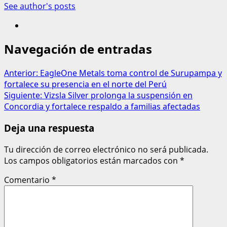
See author's posts
Navegación de entradas
Anterior:
EagleOne Metals toma control de Surupampa y
fortalece su presencia en el norte del Perú
Siguiente:
Vizsla Silver prolonga la suspensión en
Concordia y fortalece respaldo a familias afectadas
Deja una respuesta
Tu dirección de correo electrónico no será publicada.
Los campos obligatorios están marcados con
*
Comentario
*