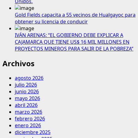
Unidos.
Gold Fields capacita a 55 vecinos de Hualgayoc para
obtener su licencia de conducir
IVÁN ARENAS: “EL GOBIERNO DEBE EXPLICAR A
CAJAMARCA QUE TIENE US$ 16 MIL MILLONES EN
PROYECTOS MINEROS PARA SALIR DE LA POBREZA”
Archivos
agosto 2026
julio 2026
junio 2026
mayo 2026
abril 2026
marzo 2026
febrero 2026
enero 2026
diciembre 2025