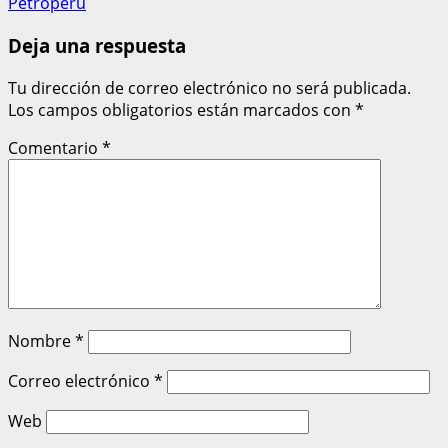
Petroperú
Deja una respuesta
Tu dirección de correo electrónico no será publicada.
Los campos obligatorios están marcados con
*
Comentario
*
Nombre
*
Correo electrónico
*
Web