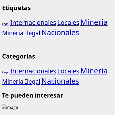
Etiquetas
Mineria
Internacionales
Locales
ilegal
Nacionales
Mineria Ilegal
Categorias
Mineria
Internacionales
Locales
ilegal
Nacionales
Mineria Ilegal
Te pueden interesar