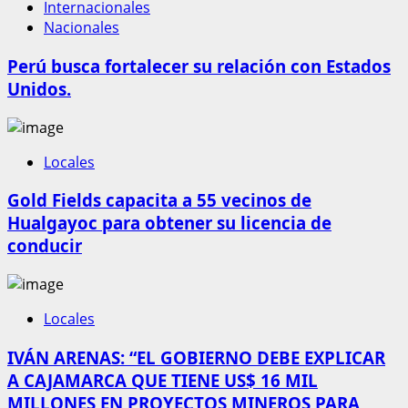
Internacionales
Nacionales
Perú busca fortalecer su relación con Estados
Unidos.
Locales
Gold Fields capacita a 55 vecinos de
Hualgayoc para obtener su licencia de
conducir
Locales
IVÁN ARENAS: “EL GOBIERNO DEBE EXPLICAR
A CAJAMARCA QUE TIENE US$ 16 MIL
MILLONES EN PROYECTOS MINEROS PARA