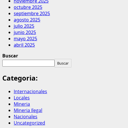
noviembre 2025
octubre 2025
septiembre 2025
agosto 2025
julio 2025
junio 2025
mayo 2025
abril 2025
Buscar
Buscar
Categoria:
Internacionales
Locales
Mineria
Mineria Ilegal
Nacionales
Uncategorized