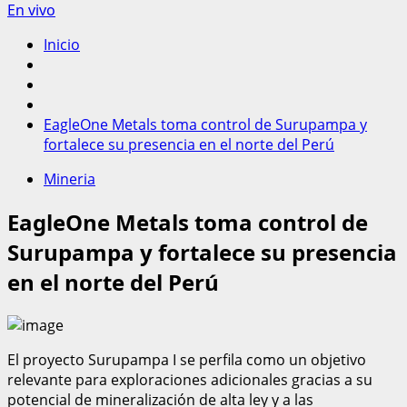
En vivo
Inicio
EagleOne Metals toma control de Surupampa y
fortalece su presencia en el norte del Perú
Mineria
EagleOne Metals toma control de
Surupampa y fortalece su presencia
en el norte del Perú
El proyecto Surupampa I se perfila como un objetivo
relevante para exploraciones adicionales gracias a su
potencial de mineralización de alta ley y a las