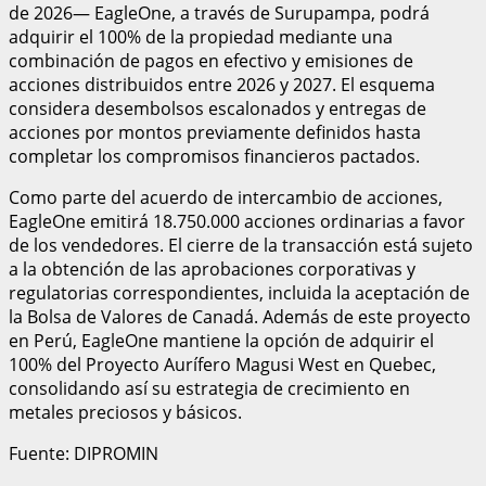
de 2026— EagleOne, a través de Surupampa, podrá
adquirir el 100% de la propiedad mediante una
combinación de pagos en efectivo y emisiones de
acciones distribuidos entre 2026 y 2027. El esquema
considera desembolsos escalonados y entregas de
acciones por montos previamente definidos hasta
completar los compromisos financieros pactados.
Como parte del acuerdo de intercambio de acciones,
EagleOne emitirá 18.750.000 acciones ordinarias a favor
de los vendedores. El cierre de la transacción está sujeto
a la obtención de las aprobaciones corporativas y
regulatorias correspondientes, incluida la aceptación de
la Bolsa de Valores de Canadá. Además de este proyecto
en Perú, EagleOne mantiene la opción de adquirir el
100% del Proyecto Aurífero Magusi West en Quebec,
consolidando así su estrategia de crecimiento en
metales preciosos y básicos.
Fuente: DIPROMIN