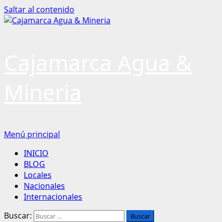
Saltar al contenido
Cajamarca Agua &
Mineria
Menú principal
INICIO
BLOG
Locales
Nacionales
Internacionales
Buscar: