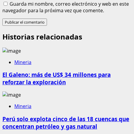
Guarda mi nombre, correo electrónico y web en este
navegador para la próxima vez que comente.
Historias relacionadas
Mineria
El Galeno: más de US$ 34 millones para
reforzar la exploración
Mineria
Perú solo explota cinco de las 18 cuencas que
concentran petróleo y gas natural