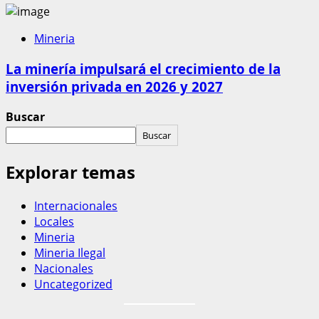
Mineria
La minería impulsará el crecimiento de la
inversión privada en 2026 y 2027
Buscar
Buscar
Explorar temas
Internacionales
Locales
Mineria
Mineria Ilegal
Nacionales
Uncategorized