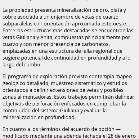
La propiedad presenta mineralización de oro, plata y
cobre asociada a un enjambre de vetas de cuarzo
subparalelas con orientación aproximada este-oeste.
Entre las estructuras más destacadas se encuentran las
vetas Giuliana y Anita, compuestas principalmente por
cuarzo y con menor presencia de carbonatos,
emplazadas en una estructura de falla regional que
sugiere potencial de continuidad en profundidad y a lo
largo del rumbo.
El programa de exploración previsto contempla mapeo
geológico detallado, muestreo sistemático y estudios
orientados a definir extensiones de vetas y posibles
zonas alimentadoras. Estos trabajos permitirán delinear
objetivos de perforación enfocados en comprobar la
continuidad del sistema Giuliana y evaluar la
mineralización en profundidad.
En cuanto a los términos del acuerdo de opción —
modificado mediante una adenda fechada el 28 de enero