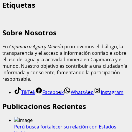
Etiquetas
Sobre Nosotros
En
Cajamarca Agua y Minería
promovemos el diálogo, la
transparencia y el acceso a información confiable sobre
el uso del agua y la actividad minera en Cajamarca y el
mundo. Nuestro objetivo es contribuir a una ciudadanía
informada y consciente, fomentando la participación
responsable.
TikTok
Facebook
WhatsApp
Instagram
Publicaciones Recientes
Perú busca fortalecer su relación con Estados