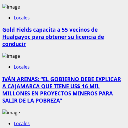
Locales
Gold Fields capacita a 55 vecinos de
Hualgayoc para obtener su licencia de
conducir
Locales
IVÁN ARENAS: “EL GOBIERNO DEBE EXPLICAR
A CAJAMARCA QUE TIENE US$ 16 MIL
MILLONES EN PROYECTOS MINEROS PARA
SALIR DE LA POBREZA”
Locales