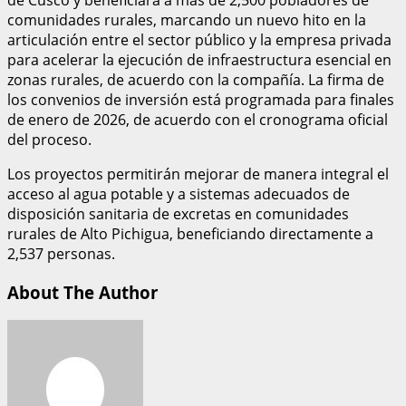
comunidades rurales, marcando un nuevo hito en la
articulación entre el sector público y la empresa privada
para acelerar la ejecución de infraestructura esencial en
zonas rurales, de acuerdo con la compañía. La firma de
los convenios de inversión está programada para finales
de enero de 2026, de acuerdo con el cronograma oficial
del proceso.
Los proyectos permitirán mejorar de manera integral el
acceso al agua potable y a sistemas adecuados de
disposición sanitaria de excretas en comunidades
rurales de Alto Pichigua, beneficiando directamente a
2,537 personas.
About The Author