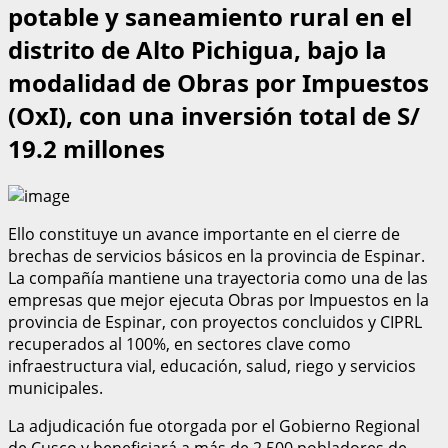
potable y saneamiento rural en el
distrito de Alto Pichigua, bajo la
modalidad de Obras por Impuestos
(OxI), con una inversión total de S/
19.2 millones
Ello constituye un avance importante en el cierre de
brechas de servicios básicos en la provincia de Espinar.
La compañía mantiene una trayectoria como una de las
empresas que mejor ejecuta Obras por Impuestos en la
provincia de Espinar, con proyectos concluidos y CIPRL
recuperados al 100%, en sectores clave como
infraestructura vial, educación, salud, riego y servicios
municipales.
La adjudicación fue otorgada por el Gobierno Regional
de Cusco y beneficiará a más de 2,500 pobladores de