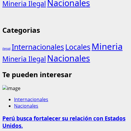
Nacionales
Mineria Ilegal
Categorias
Mineria
Internacionales
Locales
ilegal
Nacionales
Mineria Ilegal
Te pueden interesar
Internacionales
Nacionales
Perú busca fortalecer su relación con Estados
Unidos.