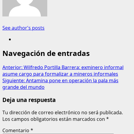
See author's posts
Navegación de entradas
Anterior:
Wilfredo Portilla Barrera: exminero informal
asume cargo para formalizar a mineros informales
Siguiente:
Antamina pone en operación la pala más
grande del mundo
Deja una respuesta
Tu dirección de correo electrónico no será publicada.
Los campos obligatorios están marcados con
*
Comentario
*