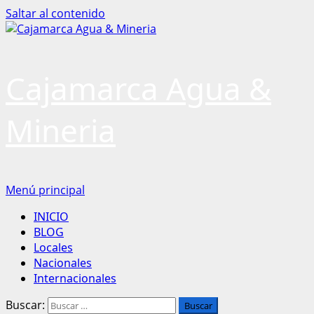
Saltar al contenido
Cajamarca Agua &
Mineria
Menú principal
INICIO
BLOG
Locales
Nacionales
Internacionales
Buscar: