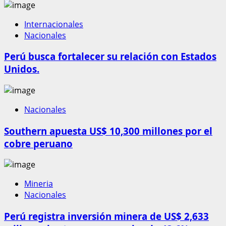
Internacionales
Nacionales
Perú busca fortalecer su relación con Estados
Unidos.
Nacionales
Southern apuesta US$ 10,300 millones por el
cobre peruano
Mineria
Nacionales
Perú registra inversión minera de US$ 2,633