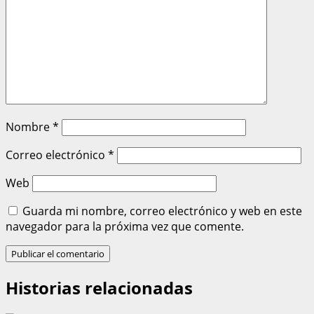
Nombre
*
Correo electrónico
*
Web
Guarda mi nombre, correo electrónico y web en este
navegador para la próxima vez que comente.
Historias relacionadas