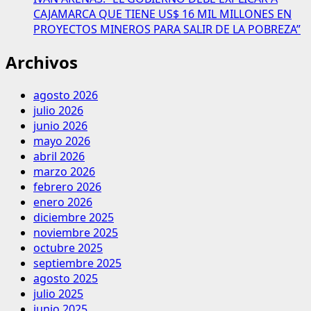
CAJAMARCA QUE TIENE US$ 16 MIL MILLONES EN
PROYECTOS MINEROS PARA SALIR DE LA POBREZA”
Archivos
agosto 2026
julio 2026
junio 2026
mayo 2026
abril 2026
marzo 2026
febrero 2026
enero 2026
diciembre 2025
noviembre 2025
octubre 2025
septiembre 2025
agosto 2025
julio 2025
junio 2025