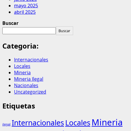
mayo 2025
abril 2025
Buscar
Buscar
Categoria:
Internacionales
Locales
Mineria
Mineria Ilegal
Nacionales
Uncategorized
Etiquetas
Mineria
Internacionales
Locales
ilegal