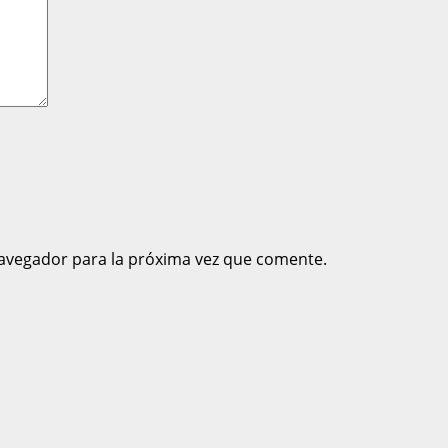
avegador para la próxima vez que comente.