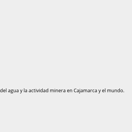
 del agua y la actividad minera en Cajamarca y el mundo.