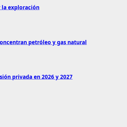
 la exploración
concentran petróleo y gas natural
rsión privada en 2026 y 2027