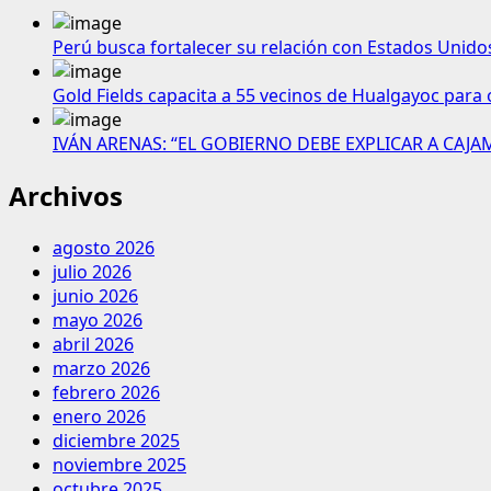
Perú busca fortalecer su relación con Estados Unido
Gold Fields capacita a 55 vecinos de Hualgayoc para 
IVÁN ARENAS: “EL GOBIERNO DEBE EXPLICAR A CAJ
Archivos
agosto 2026
julio 2026
junio 2026
mayo 2026
abril 2026
marzo 2026
febrero 2026
enero 2026
diciembre 2025
noviembre 2025
octubre 2025