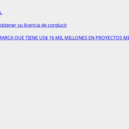
s.
obtener su licencia de conducir
AMARCA QUE TIENE US$ 16 MIL MILLONES EN PROYECTOS MI