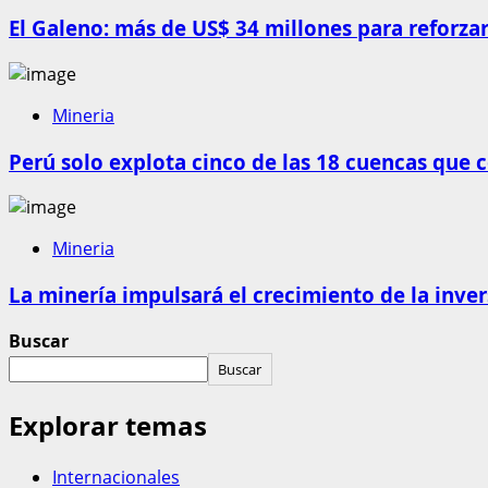
El Galeno: más de US$ 34 millones para reforzar
Mineria
Perú solo explota cinco de las 18 cuencas que 
Mineria
La minería impulsará el crecimiento de la inve
Buscar
Buscar
Explorar temas
Internacionales