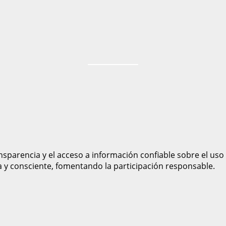
sparencia y el acceso a información confiable sobre el uso
a y consciente, fomentando la participación responsable.