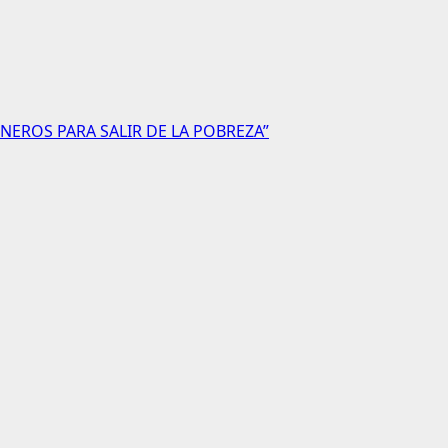
NEROS PARA SALIR DE LA POBREZA”