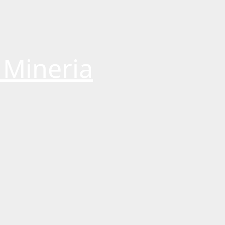
 Mineria