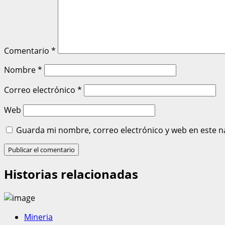
Comentario
*
Nombre
*
Correo electrónico
*
Web
Guarda mi nombre, correo electrónico y web en este n
Historias relacionadas
Mineria