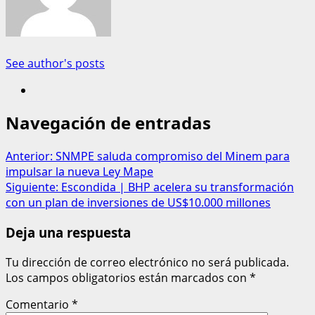
See author's posts
Navegación de entradas
Anterior:
SNMPE saluda compromiso del Minem para
impulsar la nueva Ley Mape
Siguiente:
Escondida | BHP acelera su transformación
con un plan de inversiones de US$10.000 millones
Deja una respuesta
Tu dirección de correo electrónico no será publicada.
Los campos obligatorios están marcados con
*
Comentario
*