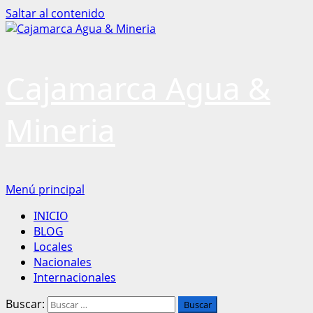
Saltar al contenido
Cajamarca Agua &
Mineria
Menú principal
INICIO
BLOG
Locales
Nacionales
Internacionales
Buscar: