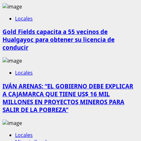
Locales
Gold Fields capacita a 55 vecinos de
Hualgayoc para obtener su licencia de
conducir
Locales
IVÁN ARENAS: “EL GOBIERNO DEBE EXPLICAR
A CAJAMARCA QUE TIENE US$ 16 MIL
MILLONES EN PROYECTOS MINEROS PARA
SALIR DE LA POBREZA”
Locales