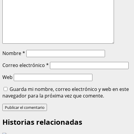
Nombre
*
Correo electrónico
*
Web
Guarda mi nombre, correo electrónico y web en este
navegador para la próxima vez que comente.
Historias relacionadas