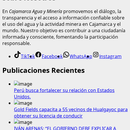
En
Cajamarca Agua y Minería
promovemos el diálogo, la
transparencia y el acceso a información confiable sobre
el uso del agua y la actividad minera en Cajamarca y el
mundo. Nuestro objetivo es contribuir a una ciudadanía
informada y consciente, fomentando la participación
responsable.
TikTok
Facebook
WhatsApp
Instagram
Publicaciones Recientes
Perú busca fortalecer su relación con Estados
Unidos.
Gold Fields capacita a 55 vecinos de Hualgayoc para
obtener su licencia de conducir
IVÁN ARENAS: “EL GOBIERNO DEBE EXPLICAR A