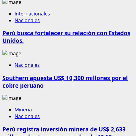
Internacionales
Nacionales
Perú busca fortalecer su relación con Estados
Unidos.
Nacionales
Southern apuesta US$ 10,300 millones por el
cobre peruano
Mineria
Nacionales
Perú registra inversión minera de US$ 2,633