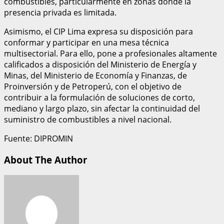
combustibles, particularmente en zonas donde la
presencia privada es limitada.
Asimismo, el CIP Lima expresa su disposición para
conformar y participar en una mesa técnica
multisectorial. Para ello, pone a profesionales altamente
calificados a disposición del Ministerio de Energía y
Minas, del Ministerio de Economía y Finanzas, de
Proinversión y de Petroperú, con el objetivo de
contribuir a la formulación de soluciones de corto,
mediano y largo plazo, sin afectar la continuidad del
suministro de combustibles a nivel nacional.
Fuente: DIPROMIN
About The Author