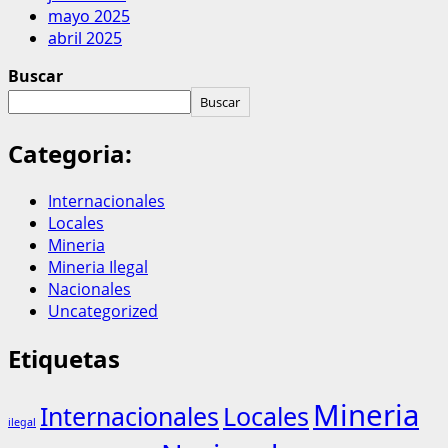
mayo 2025
abril 2025
Buscar
Buscar
Categoria:
Internacionales
Locales
Mineria
Mineria Ilegal
Nacionales
Uncategorized
Etiquetas
Mineria
Internacionales
Locales
ilegal