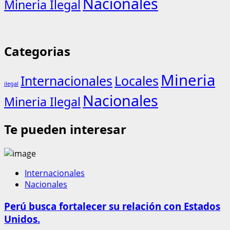
Nacionales
Mineria Ilegal
Categorias
Mineria
Internacionales
Locales
ilegal
Nacionales
Mineria Ilegal
Te pueden interesar
Internacionales
Nacionales
Perú busca fortalecer su relación con Estados
Unidos.