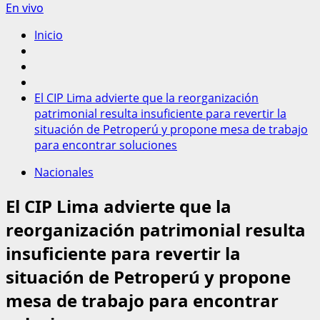
En vivo
Inicio
El CIP Lima advierte que la reorganización
patrimonial resulta insuficiente para revertir la
situación de Petroperú y propone mesa de trabajo
para encontrar soluciones
Nacionales
El CIP Lima advierte que la
reorganización patrimonial resulta
insuficiente para revertir la
situación de Petroperú y propone
mesa de trabajo para encontrar