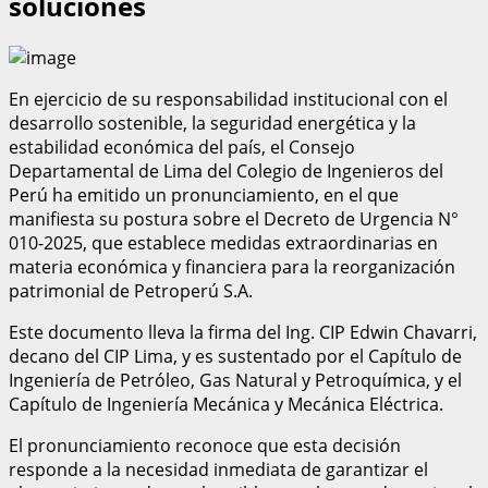
soluciones
En ejercicio de su responsabilidad institucional con el
desarrollo sostenible, la seguridad energética y la
estabilidad económica del país, el Consejo
Departamental de Lima del Colegio de Ingenieros del
Perú ha emitido un pronunciamiento, en el que
manifiesta su postura sobre el Decreto de Urgencia N°
010-2025, que establece medidas extraordinarias en
materia económica y financiera para la reorganización
patrimonial de Petroperú S.A.
Este documento lleva la firma del Ing. CIP Edwin Chavarri,
decano del CIP Lima, y es sustentado por el Capítulo de
Ingeniería de Petróleo, Gas Natural y Petroquímica, y el
Capítulo de Ingeniería Mecánica y Mecánica Eléctrica.
El pronunciamiento reconoce que esta decisión
responde a la necesidad inmediata de garantizar el