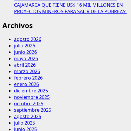
CAJAMARCA QUE TIENE US$ 16 MIL MILLONES EN
PROYECTOS MINEROS PARA SALIR DE LA POBREZA”
Archivos
agosto 2026
julio 2026
junio 2026
mayo 2026
abril 2026
marzo 2026
febrero 2026
enero 2026
diciembre 2025
noviembre 2025
octubre 2025
septiembre 2025
agosto 2025
julio 2025
junio 2025