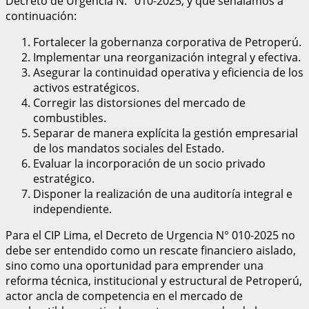
Decreto de Urgencia N.° 010-2025, y que señalamos a
continuación:
Fortalecer la gobernanza corporativa de Petroperú.
Implementar una reorganización integral y efectiva.
Asegurar la continuidad operativa y eficiencia de los
activos estratégicos.
Corregir las distorsiones del mercado de
combustibles.
Separar de manera explícita la gestión empresarial
de los mandatos sociales del Estado.
Evaluar la incorporación de un socio privado
estratégico.
Disponer la realización de una auditoría integral e
independiente.
Para el CIP Lima, el Decreto de Urgencia N° 010-2025 no
debe ser entendido como un rescate financiero aislado,
sino como una oportunidad para emprender una
reforma técnica, institucional y estructural de Petroperú,
actor ancla de competencia en el mercado de