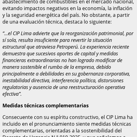
abastecimiento de combustibles en el mercado nacional,
evitando impactos negativos en la economía, la inflación
y la seguridad energética del país. No obstante, a partir
de una evaluación técnica, destaca lo siguiente:
“…el CIP Lima advierte que la reorganización patrimonial, por
sí sola, resulta insuficiente para revertir la situación
estructural que atraviesa Petroperú. La experiencia reciente
demuestra que sucesivos aportes de capital y medidas
financieras extraordinarias no han logrado modificar de
manera sostenible el rumbo de la empresa, debido
principalmente a debilidades en su gobernanza corporativa,
inestabilidad directiva, interferencia política, distorsiones
regulatorias y ausencia de una reestructuración operativa
efectiva”.
Medidas técnicas complementarias
Consecuente con su espíritu constructivo, el CIP Lima ha
incluido en el pronunciamiento siente medidas técnicas
complementarias, orientadas a la sostenibilidad del