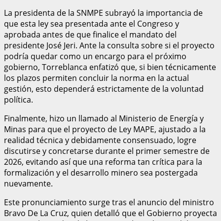
La presidenta de la SNMPE subrayó la importancia de
que esta ley sea presentada ante el Congreso y
aprobada antes de que finalice el mandato del
presidente José Jeri. Ante la consulta sobre si el proyecto
podría quedar como un encargo para el próximo
gobierno, Torreblanca enfatizó que, si bien técnicamente
los plazos permiten concluir la norma en la actual
gestión, esto dependerá estrictamente de la voluntad
política.
Finalmente, hizo un llamado al Ministerio de Energía y
Minas para que el proyecto de Ley MAPE, ajustado a la
realidad técnica y debidamente consensuado, logre
discutirse y concretarse durante el primer semestre de
2026, evitando así que una reforma tan crítica para la
formalización y el desarrollo minero sea postergada
nuevamente.
Este pronunciamiento surge tras el anuncio del ministro
Bravo De La Cruz, quien detalló que el Gobierno proyecta