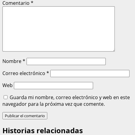
Comentario
*
Nombre
*
Correo electrónico
*
Web
Guarda mi nombre, correo electrónico y web en este
navegador para la próxima vez que comente.
Historias relacionadas