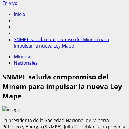
En vivo
Inicio
SNMPE saluda compromiso del Minem para
impulsar la nueva Ley Mape
Mineria
Nacionales
SNMPE saluda compromiso del
Minem para impulsar la nueva Ley
Mape
La presidenta de la Sociedad Nacional de Minería,
Petróleo y Energía (SNMPE), Julia Torreblanca, expresó su