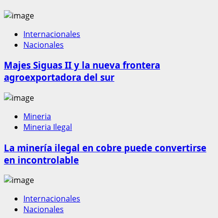
Internacionales
Nacionales
Majes Siguas II y la nueva frontera
agroexportadora del sur
Mineria
Mineria Ilegal
La minería ilegal en cobre puede convertirse
en incontrolable
Internacionales
Nacionales