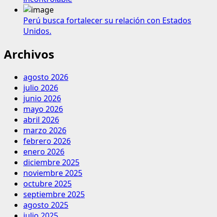
Perú busca fortalecer su relación con Estados
Unidos.
Archivos
agosto 2026
julio 2026
junio 2026
mayo 2026
abril 2026
marzo 2026
febrero 2026
enero 2026
diciembre 2025
noviembre 2025
octubre 2025
septiembre 2025
agosto 2025
julio 2025