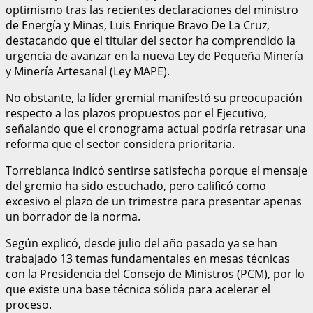
optimismo tras las recientes declaraciones del ministro
de Energía y Minas, Luis Enrique Bravo De La Cruz,
destacando que el titular del sector ha comprendido la
urgencia de avanzar en la nueva Ley de Pequeña Minería
y Minería Artesanal (Ley MAPE).
No obstante, la líder gremial manifestó su preocupación
respecto a los plazos propuestos por el Ejecutivo,
señalando que el cronograma actual podría retrasar una
reforma que el sector considera prioritaria.
Torreblanca indicó sentirse satisfecha porque el mensaje
del gremio ha sido escuchado, pero calificó como
excesivo el plazo de un trimestre para presentar apenas
un borrador de la norma.
Según explicó, desde julio del año pasado ya se han
trabajado 13 temas fundamentales en mesas técnicas
con la Presidencia del Consejo de Ministros (PCM), por lo
que existe una base técnica sólida para acelerar el
proceso.