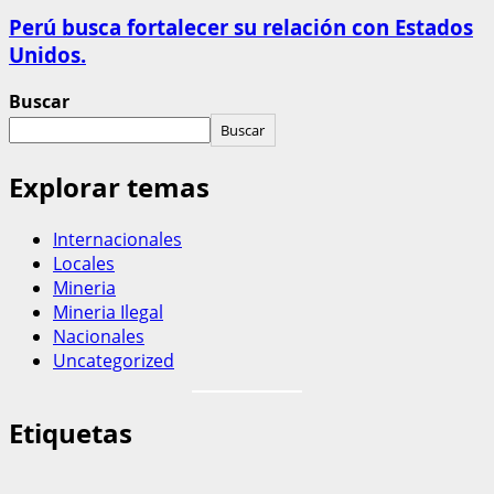
Perú busca fortalecer su relación con Estados
Unidos.
Buscar
Buscar
Explorar temas
Internacionales
Locales
Mineria
Mineria Ilegal
Nacionales
Uncategorized
Etiquetas