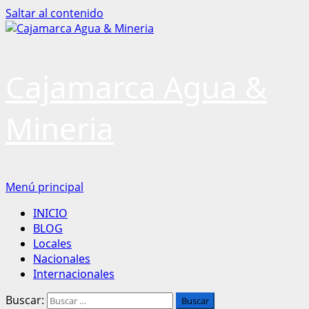
Saltar al contenido
Cajamarca Agua &
Mineria
Menú principal
INICIO
BLOG
Locales
Nacionales
Internacionales
Buscar: