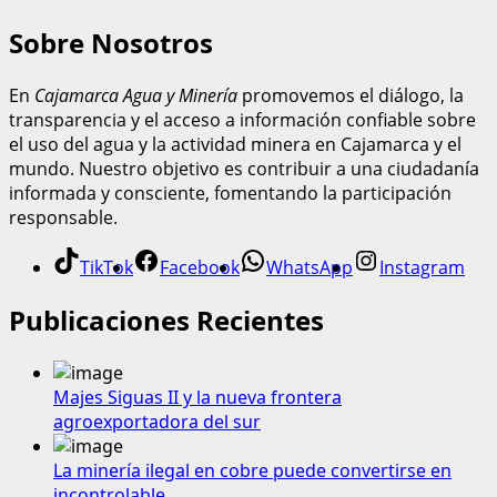
Sobre Nosotros
En
Cajamarca Agua y Minería
promovemos el diálogo, la
transparencia y el acceso a información confiable sobre
el uso del agua y la actividad minera en Cajamarca y el
mundo. Nuestro objetivo es contribuir a una ciudadanía
informada y consciente, fomentando la participación
responsable.
TikTok
Facebook
WhatsApp
Instagram
Publicaciones Recientes
Majes Siguas II y la nueva frontera
agroexportadora del sur
La minería ilegal en cobre puede convertirse en
incontrolable