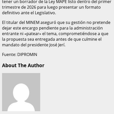
tener un borrador de la Ley MAPE listo dentro del primer
trimestre de 2026 para luego presentar un formato
definitivo ante el Legislativo.
El titular del MINEM aseguró que su gestión no pretende
dejar este encargo pendiente para la administración
entrante ni «patear» el tema, comprometiéndose a que
la propuesta sea entregada antes de que culmine el
mandato del presidente José Jerí.
Fuente: DIPROMIN
About The Author