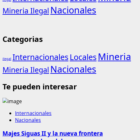
Nacionales
Mineria Ilegal
Categorias
Mineria
Internacionales
Locales
ilegal
Nacionales
Mineria Ilegal
Te pueden interesar
Internacionales
Nacionales
Majes Siguas II y la nueva frontera