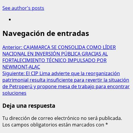
See author's posts
Navegación de entradas
Anterior:
CAJAMARCA SE CONSOLIDA COMO LÍDER
NACIONAL EN INVERSIÓN PÚBLICA GRACIAS AL
FORTALECIMIENTO TÉCNICO IMPULSADO POR
NEWMONT-ALAC
Siguiente:
El CIP Lima advierte que la reorganización
patrimonial resulta insuficiente para revertir la situación
de Petroperú y propone mesa de trabajo para encontrar
soluciones
Deja una respuesta
Tu dirección de correo electrónico no será publicada.
Los campos obligatorios están marcados con
*