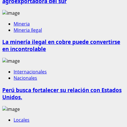
agroexportadora del sur
Mineria
Mineria Ilegal
La minería ilegal en cobre puede convertirse
en incontrolable
Internacionales
Nacionales
Perú busca fortalecer su relación con Estados
Unidos.
Locales