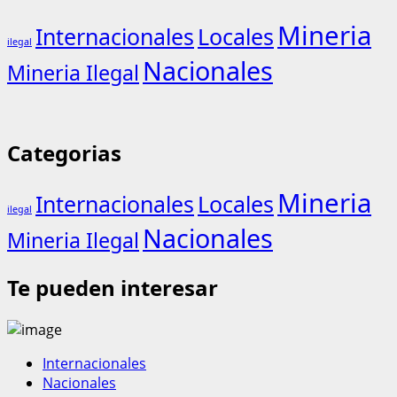
Mineria
Internacionales
Locales
ilegal
Nacionales
Mineria Ilegal
Categorias
Mineria
Internacionales
Locales
ilegal
Nacionales
Mineria Ilegal
Te pueden interesar
Internacionales
Nacionales