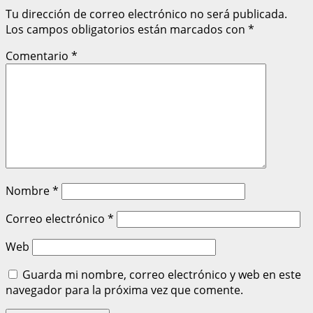
Tu dirección de correo electrónico no será publicada.
Los campos obligatorios están marcados con
*
Comentario
*
Nombre
*
Correo electrónico
*
Web
Guarda mi nombre, correo electrónico y web en este
navegador para la próxima vez que comente.