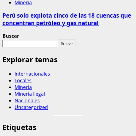
Mineria
Perú solo explota cinco de las 18 cuencas que
concentran petróleo y gas natural
Buscar
Buscar
Explorar temas
Internacionales
Locales
Mineria
Mineria Ilegal
Nacionales
Uncategorized
Etiquetas