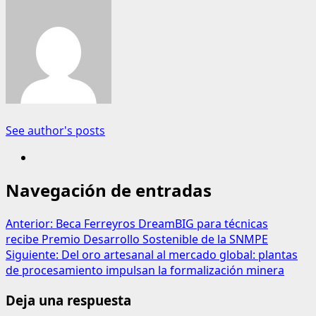
See author's posts
Navegación de entradas
Anterior:
Beca Ferreyros DreamBIG para técnicas
recibe Premio Desarrollo Sostenible de la SNMPE
Siguiente:
Del oro artesanal al mercado global: plantas
de procesamiento impulsan la formalización minera
Deja una respuesta