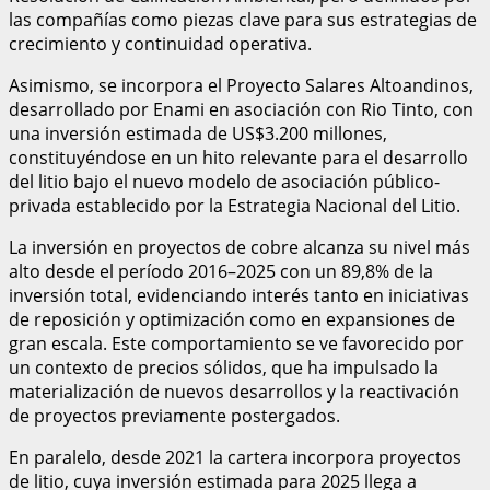
las compañías como piezas clave para sus estrategias de
crecimiento y continuidad operativa.
Asimismo, se incorpora el Proyecto Salares Altoandinos,
desarrollado por Enami en asociación con Rio Tinto, con
una inversión estimada de US$3.200 millones,
constituyéndose en un hito relevante para el desarrollo
del litio bajo el nuevo modelo de asociación público-
privada establecido por la Estrategia Nacional del Litio.
La inversión en proyectos de cobre alcanza su nivel más
alto desde el período 2016–2025 con un 89,8% de la
inversión total, evidenciando interés tanto en iniciativas
de reposición y optimización como en expansiones de
gran escala. Este comportamiento se ve favorecido por
un contexto de precios sólidos, que ha impulsado la
materialización de nuevos desarrollos y la reactivación
de proyectos previamente postergados.
En paralelo, desde 2021 la cartera incorpora proyectos
de litio, cuya inversión estimada para 2025 llega a