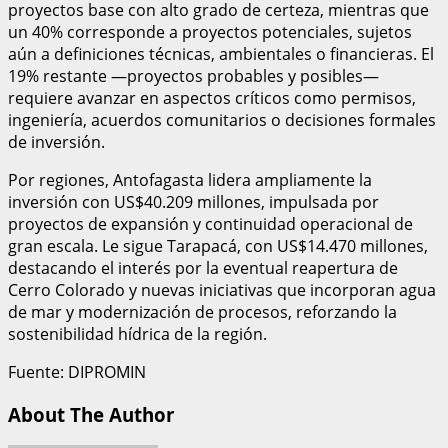
proyectos base con alto grado de certeza, mientras que
un 40% corresponde a proyectos potenciales, sujetos
aún a definiciones técnicas, ambientales o financieras. El
19% restante —proyectos probables y posibles—
requiere avanzar en aspectos críticos como permisos,
ingeniería, acuerdos comunitarios o decisiones formales
de inversión.
Por regiones, Antofagasta lidera ampliamente la
inversión con US$40.209 millones, impulsada por
proyectos de expansión y continuidad operacional de
gran escala. Le sigue Tarapacá, con US$14.470 millones,
destacando el interés por la eventual reapertura de
Cerro Colorado y nuevas iniciativas que incorporan agua
de mar y modernización de procesos, reforzando la
sostenibilidad hídrica de la región.
Fuente: DIPROMIN
About The Author