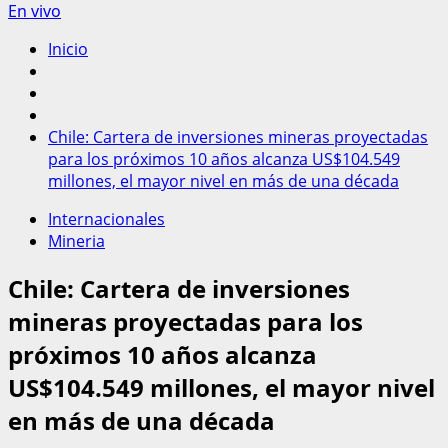
En vivo
Inicio
Chile: Cartera de inversiones mineras proyectadas
para los próximos 10 años alcanza US$104.549
millones, el mayor nivel en más de una década
Internacionales
Mineria
Chile: Cartera de inversiones
mineras proyectadas para los
próximos 10 años alcanza
US$104.549 millones, el mayor nivel
en más de una década