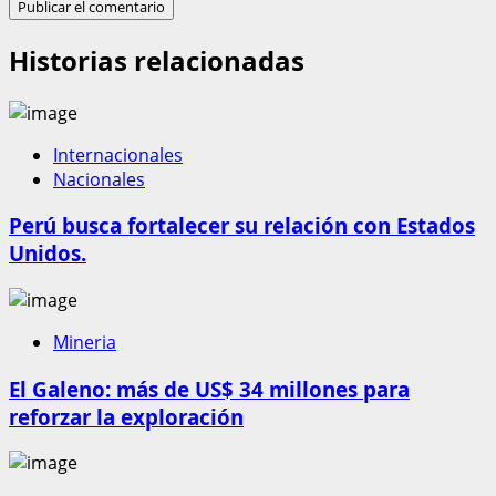
Historias relacionadas
Internacionales
Nacionales
Perú busca fortalecer su relación con Estados
Unidos.
Mineria
El Galeno: más de US$ 34 millones para
reforzar la exploración