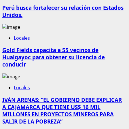
Perú busca fortalecer su relación con Estados
Unidos.
Locales
Gold Fields capacita a 55 vecinos de
Hualgayoc para obtener su licencia de
conducir
Locales
IVÁN ARENAS: “EL GOBIERNO DEBE EXPLICAR
A CAJAMARCA QUE TIENE US$ 16 MIL
MILLONES EN PROYECTOS MINEROS PARA
SALIR DE LA POBREZA”