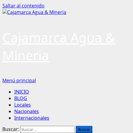
Saltar al contenido
Cajamarca Agua &
Mineria
Menú principal
INICIO
BLOG
Locales
Nacionales
Internacionales
Buscar: