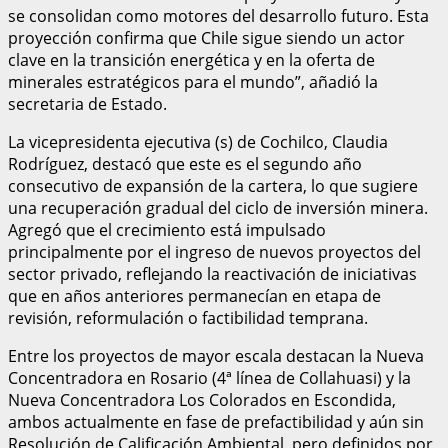
se consolidan como motores del desarrollo futuro. Esta
proyección confirma que Chile sigue siendo un actor
clave en la transición energética y en la oferta de
minerales estratégicos para el mundo”, añadió la
secretaria de Estado.
La vicepresidenta ejecutiva (s) de Cochilco, Claudia
Rodríguez, destacó que este es el segundo año
consecutivo de expansión de la cartera, lo que sugiere
una recuperación gradual del ciclo de inversión minera.
Agregó que el crecimiento está impulsado
principalmente por el ingreso de nuevos proyectos del
sector privado, reflejando la reactivación de iniciativas
que en años anteriores permanecían en etapa de
revisión, reformulación o factibilidad temprana.
Entre los proyectos de mayor escala destacan la Nueva
Concentradora en Rosario (4ª línea de Collahuasi) y la
Nueva Concentradora Los Colorados en Escondida,
ambos actualmente en fase de prefactibilidad y aún sin
Resolución de Calificación Ambiental, pero definidos por