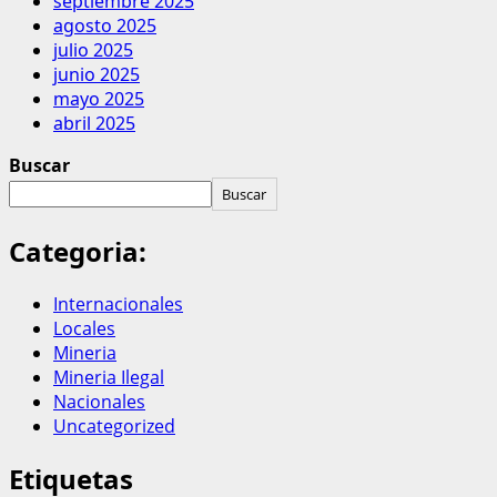
septiembre 2025
agosto 2025
julio 2025
junio 2025
mayo 2025
abril 2025
Buscar
Buscar
Categoria:
Internacionales
Locales
Mineria
Mineria Ilegal
Nacionales
Uncategorized
Etiquetas