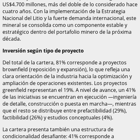
US$4.700 millones, más del doble de lo considerado hace
cuatro años. Con la implementación de la Estrategia
Nacional del Litio y la fuerte demanda internacional, este
mineral se consolida como un componente estable y
estratégico dentro del portafolio minero de la próxima
década.
Inversión según tipo de proyecto
Del total de la cartera, 81% corresponde a proyectos
brownfield (reposición y expansión), lo que refleja una
clara orientación de la industria hacia la optimización y
ampliación de operaciones existentes. Los proyectos
greenfield representan el 19%. A nivel de avance, un 41%
de las iniciativas se encuentran en ejecución —ingeniería
de detalle, construcción o puesta en marcha—, mientras
que el resto se distribuye entre prefactibilidad (29%),
factibilidad (26%) y estudios conceptuales (4%).
La cartera presenta también una estructura de
condicionalidad desafiante: 41% corresponde a