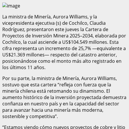
La ministra de Minería, Aurora Williams, y la
vicepresidenta ejecutiva (s) de Cochilco, Claudia
Rodríguez, presentaron este jueves la Cartera de
Proyectos de Inversión Minera 2025–2034, elaborada por
Cochilco, la cual asciende a US$104.549 millones. Esta
cifra representa un incremento de 25,7% —equivalente a
US$21.369 millones— respecto del catastro anterior,
posicionándose como el monto más alto registrado en
los últimos 11 años.
Por su parte, la ministra de Minería, Aurora Williams,
sostuvo que esta cartera “refleja con fuerza que la
minería chilena está retomando su dinamismo. El
aumento histórico de la inversión proyectada demuestra
confianza en nuestro país y en la capacidad del sector
para avanzar hacia una minería más moderna,
sostenible y competitiva”.
“Estamos viendo cómo nuevos proyectos de cobre y litio