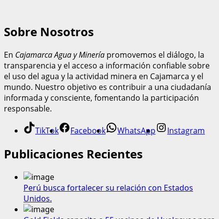
Sobre Nosotros
En
Cajamarca Agua y Minería
promovemos el diálogo, la
transparencia y el acceso a información confiable sobre
el uso del agua y la actividad minera en Cajamarca y el
mundo. Nuestro objetivo es contribuir a una ciudadanía
informada y consciente, fomentando la participación
responsable.
TikTok
Facebook
WhatsApp
Instagram
Publicaciones Recientes
Perú busca fortalecer su relación con Estados
Unidos.