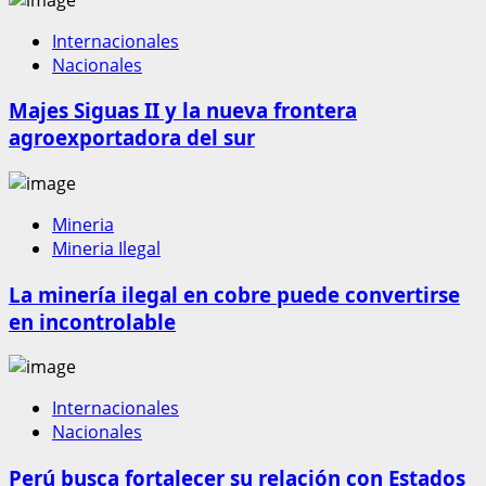
Internacionales
Nacionales
Majes Siguas II y la nueva frontera
agroexportadora del sur
Mineria
Mineria Ilegal
La minería ilegal en cobre puede convertirse
en incontrolable
Internacionales
Nacionales
Perú busca fortalecer su relación con Estados