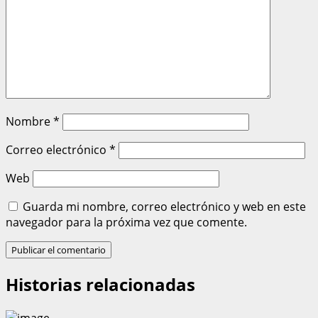
Nombre
*
Correo electrónico
*
Web
Guarda mi nombre, correo electrónico y web en este
navegador para la próxima vez que comente.
Historias relacionadas