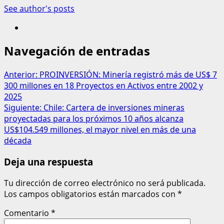
See author's posts
Navegación de entradas
Anterior:
PROINVERSIÓN: Minería registró más de US$ 7
300 millones en 18 Proyectos en Activos entre 2002 y
2025
Siguiente:
Chile: Cartera de inversiones mineras
proyectadas para los próximos 10 años alcanza
US$104.549 millones, el mayor nivel en más de una
década
Deja una respuesta
Tu dirección de correo electrónico no será publicada.
Los campos obligatorios están marcados con
*
Comentario
*