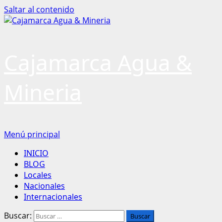
Saltar al contenido
Cajamarca Agua &
Mineria
Menú principal
INICIO
BLOG
Locales
Nacionales
Internacionales
Buscar: