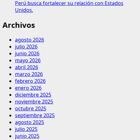
Perú busca fortalecer su relación con Estados
Unidos.
Archivos
agosto 2026
julio 2026
junio 2026
mayo 2026
abril 2026
marzo 2026
febrero 2026
enero 2026
diciembre 2025
noviembre 2025
octubre 2025
septiembre 2025
agosto 2025
julio 2025
junio 2025