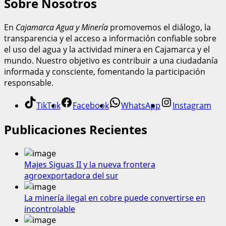
Sobre Nosotros
En
Cajamarca Agua y Minería
promovemos el diálogo, la
transparencia y el acceso a información confiable sobre
el uso del agua y la actividad minera en Cajamarca y el
mundo. Nuestro objetivo es contribuir a una ciudadanía
informada y consciente, fomentando la participación
responsable.
TikTok
Facebook
WhatsApp
Instagram
Publicaciones Recientes
Majes Siguas II y la nueva frontera
agroexportadora del sur
La minería ilegal en cobre puede convertirse en
incontrolable