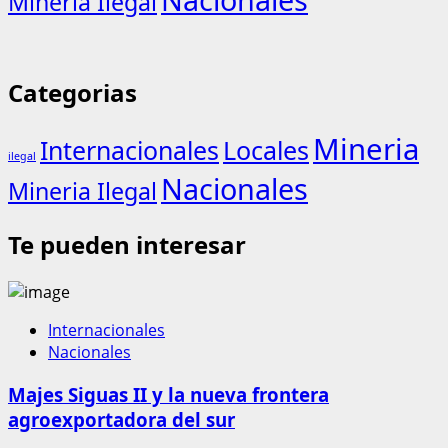
Mineria Ilegal
Categorias
Mineria
Internacionales
Locales
ilegal
Nacionales
Mineria Ilegal
Te pueden interesar
Internacionales
Nacionales
Majes Siguas II y la nueva frontera
agroexportadora del sur