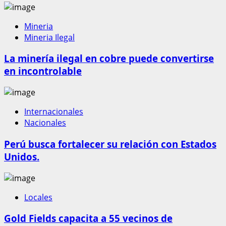
Mineria
Mineria Ilegal
La minería ilegal en cobre puede convertirse
en incontrolable
Internacionales
Nacionales
Perú busca fortalecer su relación con Estados
Unidos.
Locales
Gold Fields capacita a 55 vecinos de