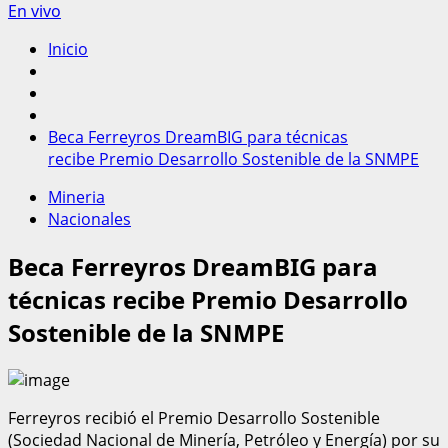
En vivo
Inicio
Beca Ferreyros DreamBIG para técnicas
recibe Premio Desarrollo Sostenible de la SNMPE
Mineria
Nacionales
Beca Ferreyros DreamBIG para
técnicas recibe Premio Desarrollo
Sostenible de la SNMPE
Ferreyros recibió el Premio Desarrollo Sostenible
(Sociedad Nacional de Minería, Petróleo y Energía) por su