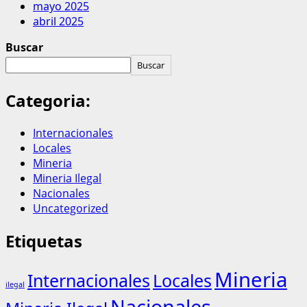
mayo 2025
abril 2025
Buscar
Buscar
Categoria:
Internacionales
Locales
Mineria
Mineria Ilegal
Nacionales
Uncategorized
Etiquetas
Mineria
Internacionales
Locales
ilegal
Nacionales