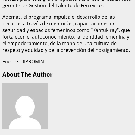
gerente de Gestión del Talento de Ferreyros.
Además, el programa impulsa el desarrollo de las
becarias a través de mentorías, capacitaciones en
seguridad y espacios femeninos como “Kantukiray”, que
fortalecen el autoconocimiento, la identidad femenina y
el empoderamiento, de la mano de una cultura de
respeto y equidad y de la prevención del hostigamiento.
Fuente: DIPROMIN
About The Author