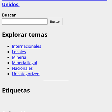
Unidos.
Buscar
Buscar
Explorar temas
Internacionales
Locales
Mineria
Mineria Ilegal
Nacionales
Uncategorized
Etiquetas