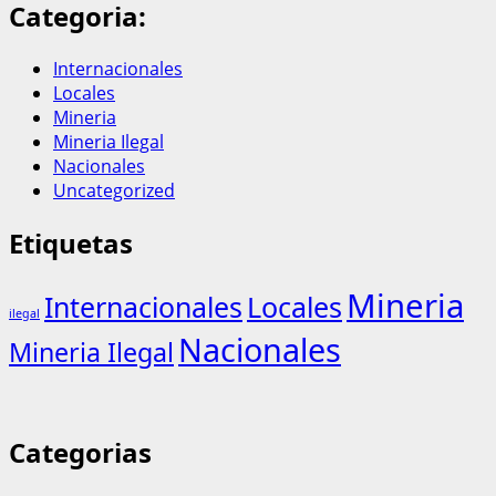
Categoria:
Internacionales
Locales
Mineria
Mineria Ilegal
Nacionales
Uncategorized
Etiquetas
Mineria
Internacionales
Locales
ilegal
Nacionales
Mineria Ilegal
Categorias