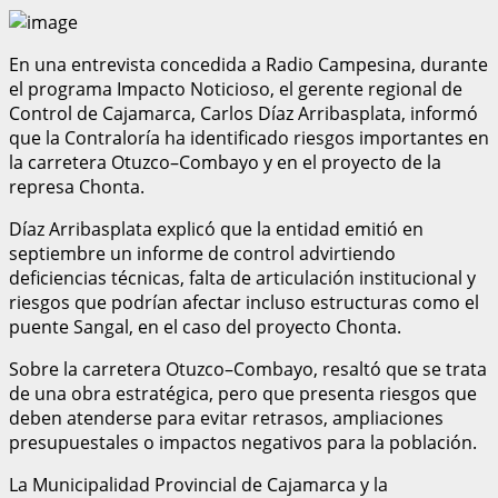
En una entrevista concedida a Radio Campesina, durante
el programa Impacto Noticioso, el gerente regional de
Control de Cajamarca, Carlos Díaz Arribasplata, informó
que la Contraloría ha identificado riesgos importantes en
la carretera Otuzco–Combayo y en el proyecto de la
represa Chonta.
Díaz Arribasplata explicó que la entidad emitió en
septiembre un informe de control advirtiendo
deficiencias técnicas, falta de articulación institucional y
riesgos que podrían afectar incluso estructuras como el
puente Sangal, en el caso del proyecto Chonta.
Sobre la carretera Otuzco–Combayo, resaltó que se trata
de una obra estratégica, pero que presenta riesgos que
deben atenderse para evitar retrasos, ampliaciones
presupuestales o impactos negativos para la población.
La Municipalidad Provincial de Cajamarca y la