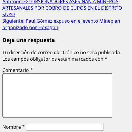
Anterior:
EXTORSIONADORES ASESINAN A MINEROS
ARTESANALES POR COBRO DE CUPOS EN EL DISTRITO
SUYO
Siguiente:
Paul Gómez expuso en el evento Mineplan
organizado por Hexagon
Deja una respuesta
Tu dirección de correo electrónico no será publicada.
Los campos obligatorios están marcados con
*
Comentario
*
Nombre
*