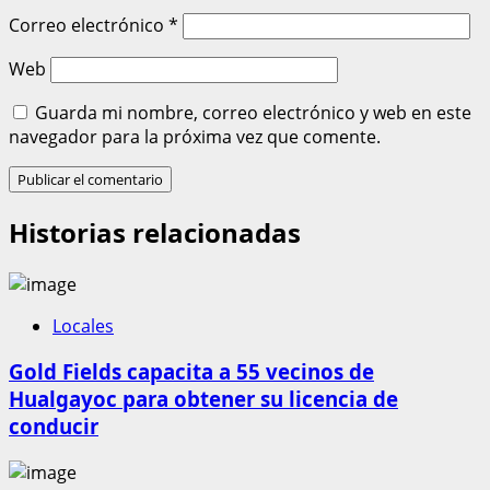
Correo electrónico
*
Web
Guarda mi nombre, correo electrónico y web en este
navegador para la próxima vez que comente.
Historias relacionadas
Locales
Gold Fields capacita a 55 vecinos de
Hualgayoc para obtener su licencia de
conducir