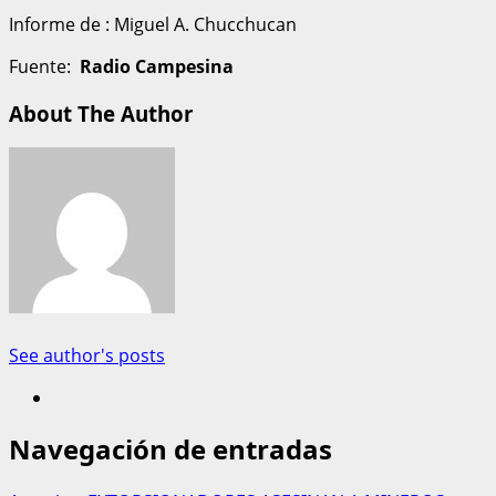
Informe de : Miguel A. Chucchucan
Fuente:
Radio Campesina
About The Author
See author's posts
Navegación de entradas