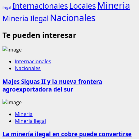
Mineria
Internacionales
Locales
ilegal
Nacionales
Mineria Ilegal
Te pueden interesar
Internacionales
Nacionales
Majes Siguas II y la nueva frontera
agroexportadora del sur
Mineria
Mineria Ilegal
La minería ilegal en cobre puede convertirse