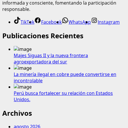
informada y consciente, fomentando la participación
responsable.
TikTok
Facebook
WhatsApp
Instagram
Publicaciones Recientes
Majes Siguas II y la nueva frontera
agroexportadora del sur
La minería ilegal en cobre puede convertirse en
incontrolable
Perú busca fortalecer su relación con Estados
Unidos.
Archivos
agosto 2026