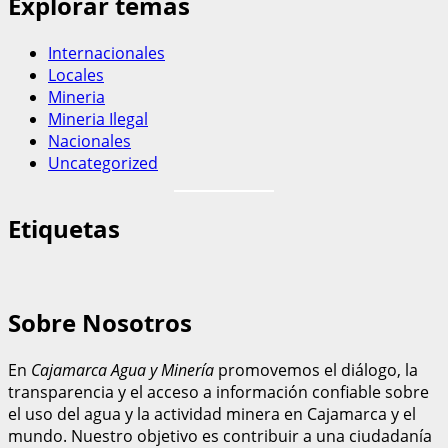
Explorar temas
Internacionales
Locales
Mineria
Mineria Ilegal
Nacionales
Uncategorized
Etiquetas
Sobre Nosotros
En
Cajamarca Agua y Minería
promovemos el diálogo, la
transparencia y el acceso a información confiable sobre
el uso del agua y la actividad minera en Cajamarca y el
mundo. Nuestro objetivo es contribuir a una ciudadanía