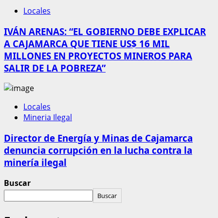
Locales
IVÁN ARENAS: “EL GOBIERNO DEBE EXPLICAR
A CAJAMARCA QUE TIENE US$ 16 MIL
MILLONES EN PROYECTOS MINEROS PARA
SALIR DE LA POBREZA”
Locales
Mineria Ilegal
Director de Energía y Minas de Cajamarca
denuncia corrupción en la lucha contra la
minería ilegal
Buscar
Buscar