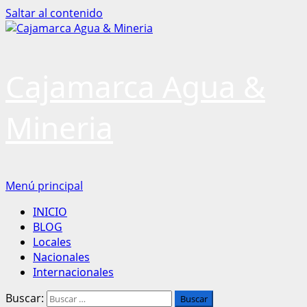
Saltar al contenido
Cajamarca Agua &
Mineria
Menú principal
INICIO
BLOG
Locales
Nacionales
Internacionales
Buscar: