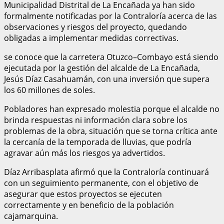
Municipalidad Distrital de La Encañada ya han sido
formalmente notificadas por la Contraloría acerca de las
observaciones y riesgos del proyecto, quedando
obligadas a implementar medidas correctivas.
se conoce que la carretera Otuzco–Combayo está siendo
ejecutada por la gestión del alcalde de La Encañada,
Jesús Díaz Casahuamán, con una inversión que supera
los 60 millones de soles.
Pobladores han expresado molestia porque el alcalde no
brinda respuestas ni información clara sobre los
problemas de la obra, situación que se torna crítica ante
la cercanía de la temporada de lluvias, que podría
agravar aún más los riesgos ya advertidos.
Díaz Arribasplata afirmó que la Contraloría continuará
con un seguimiento permanente, con el objetivo de
asegurar que estos proyectos se ejecuten
correctamente y en beneficio de la población
cajamarquina.