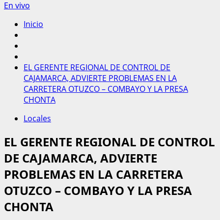
En vivo
Inicio
EL GERENTE REGIONAL DE CONTROL DE
CAJAMARCA, ADVIERTE PROBLEMAS EN LA
CARRETERA OTUZCO – COMBAYO Y LA PRESA
CHONTA
Locales
EL GERENTE REGIONAL DE CONTROL
DE CAJAMARCA, ADVIERTE
PROBLEMAS EN LA CARRETERA
OTUZCO – COMBAYO Y LA PRESA
CHONTA