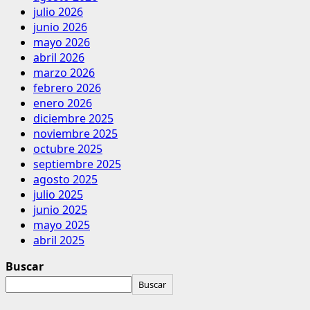
julio 2026
junio 2026
mayo 2026
abril 2026
marzo 2026
febrero 2026
enero 2026
diciembre 2025
noviembre 2025
octubre 2025
septiembre 2025
agosto 2025
julio 2025
junio 2025
mayo 2025
abril 2025
Buscar
Buscar