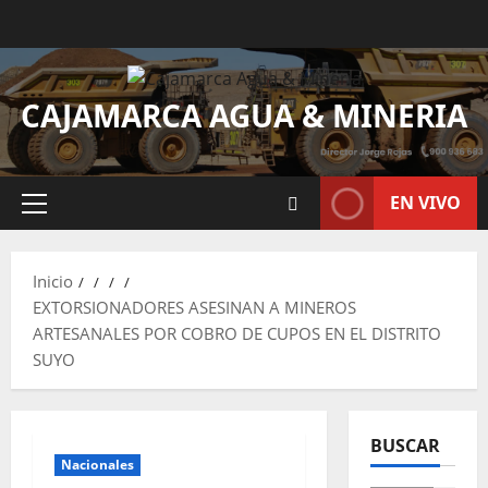
CAJAMARCA AGUA & MINERIA
EN VIVO
Inicio
EXTORSIONADORES ASESINAN A MINEROS
ARTESANALES POR COBRO DE CUPOS EN EL DISTRITO
SUYO
BUSCAR
Nacionales