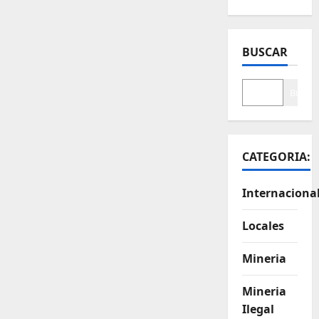
BUSCAR
Buscar
CATEGORIA:
Internaciona
Locales
Mineria
Mineria
Ilegal