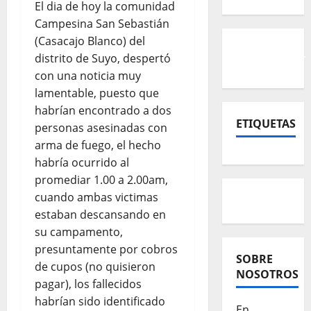
El dia de hoy la comunidad
Campesina San Sebastián
(Casacajo Blanco) del
distrito de Suyo, despertó
con una noticia muy
lamentable, puesto que
habrían encontrado a dos
ETIQUETAS
personas asesinadas con
arma de fuego, el hecho
habría ocurrido al
promediar 1.00 a 2.00am,
cuando ambas victimas
estaban descansando en
su campamento,
presuntamente por cobros
SOBRE
de cupos (no quisieron
NOSOTROS
pagar), los fallecidos
habrían sido identificado
En