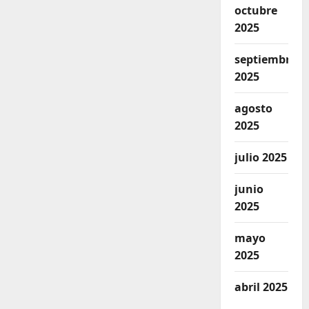
octubre
2025
septiembre
2025
agosto
2025
julio 2025
junio
2025
mayo
2025
abril 2025