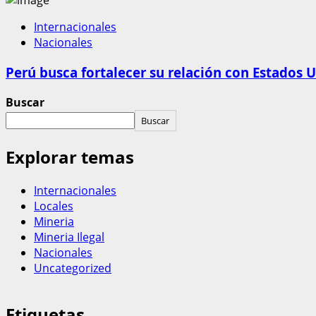
Internacionales
Nacionales
Perú busca fortalecer su relación con Estados U
Buscar
Buscar
Explorar temas
Internacionales
Locales
Mineria
Mineria Ilegal
Nacionales
Uncategorized
Etiquetas