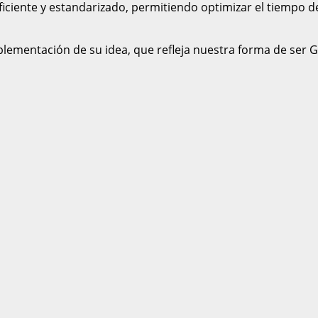
eficiente y estandarizado, permitiendo optimizar el tiempo 
mplementación de su idea, que refleja nuestra forma de ser G