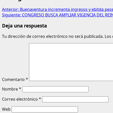
Anterior:
Buenaventura incrementa ingresos y ebitda pese
Siguiente:
CONGRESO BUSCA AMPLIAR VIGENCIA DEL REIN
Deja una respuesta
Tu dirección de correo electrónico no será publicada.
Los
Comentario
*
Nombre
*
Correo electrónico
*
Web