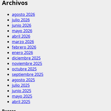
Archivos
agosto 2026
julio 2026
junio 2026
mayo 2026
abril 2026
marzo 2026
febrero 2026
enero 2026
diciembre 2025
noviembre 2025
octubre 2025
septiembre 2025
agosto 2025
julio 2025
junio 2025
mayo 2025
abril 2025
Buscar