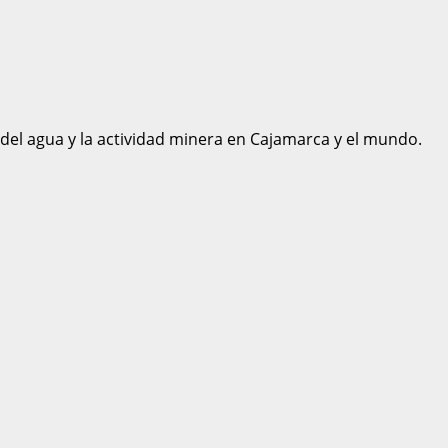
 del agua y la actividad minera en Cajamarca y el mundo.