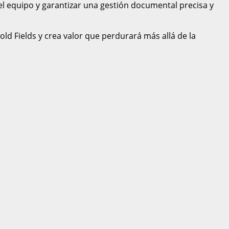
del equipo y garantizar una gestión documental precisa y
old Fields y crea valor que perdurará más allá de la