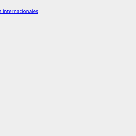
 internacionales