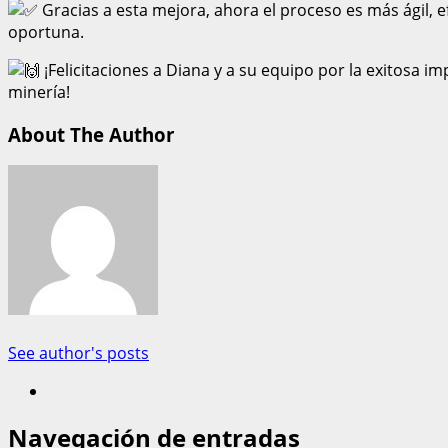
Gracias a esta mejora, ahora el proceso es más ágil, 
oportuna.
¡Felicitaciones a Diana y a su equipo por la exitosa i
minería!
About The Author
See author's posts
Navegación de entradas