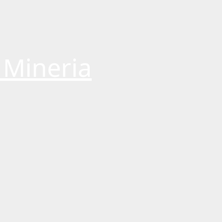
 Mineria