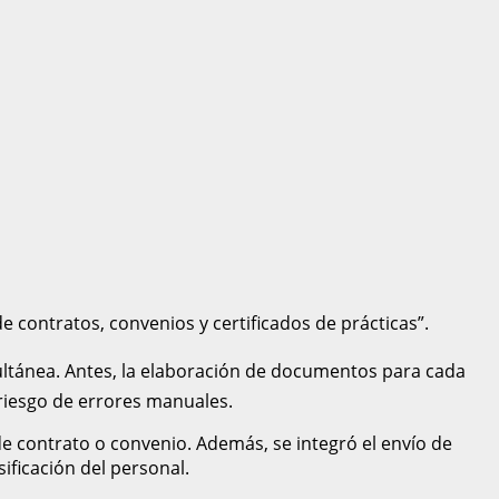
 contratos, convenios y certificados de prácticas”.
ltánea. Antes, la elaboración de documentos para cada
riesgo de errores manuales.
 contrato o convenio. Además, se integró el envío de
ficación del personal.