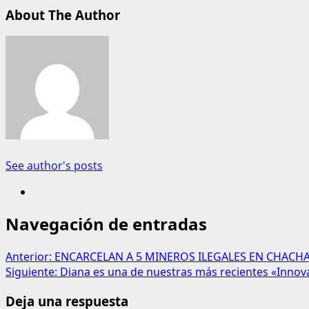
About The Author
See author's posts
Navegación de entradas
Anterior:
ENCARCELAN A 5 MINEROS ILEGALES EN CHACH
Siguiente:
Diana es una de nuestras más recientes «Inno
Deja una respuesta