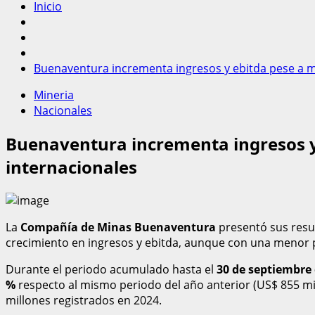
Inicio
Buenaventura incrementa ingresos y ebitda pese a m
Mineria
Nacionales
Buenaventura incrementa ingresos y 
internacionales
La
Compañía de Minas Buenaventura
presentó sus resul
crecimiento en ingresos y ebitda, aunque con una menor pr
Durante el periodo acumulado hasta el
30 de septiembre
%
respecto al mismo periodo del año anterior (US$ 855 mil
millones registrados en 2024.