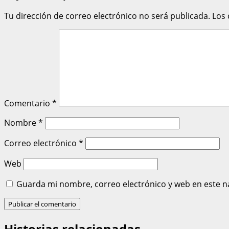
Tu dirección de correo electrónico no será publicada.
Los
Comentario
*
Nombre
*
Correo electrónico
*
Web
Guarda mi nombre, correo electrónico y web en este n
Historias relacionadas