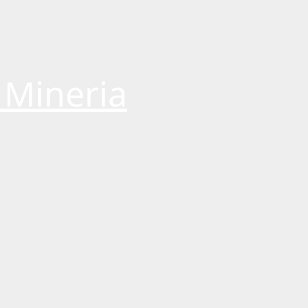
 Mineria