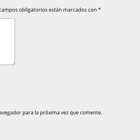
 campos obligatorios están marcados con
*
avegador para la próxima vez que comente.