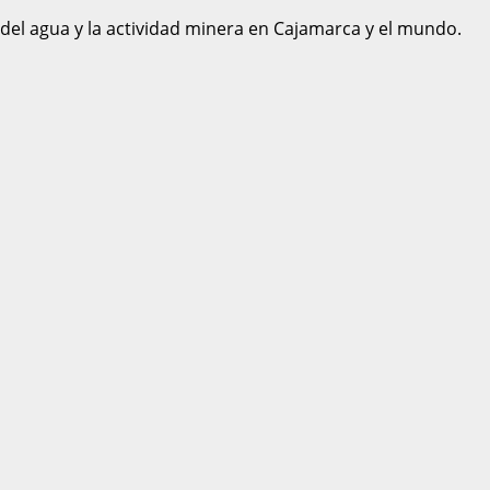
 del agua y la actividad minera en Cajamarca y el mundo.