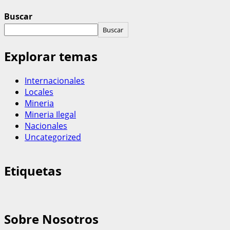
Buscar
Buscar
Explorar temas
Internacionales
Locales
Mineria
Mineria Ilegal
Nacionales
Uncategorized
Etiquetas
Sobre Nosotros