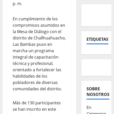
En cumplimiento de los
compromisos asumidos en
la Mesa de Diálogo con el
distrito de Challhuahuacho,
ETIQUETAS
Las Bambas puso en
marcha un programa
integral de capacitación
técnica y profesional,
orientado a fortalecer las
habilidades de los
pobladores de diversas
comunidades del distrito.
SOBRE
NOSOTROS
Más de 130 participantes
En
se han inscrito en este
Cajamarca