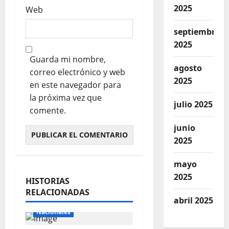
2025
Web
septiembre
2025
Guarda mi nombre,
agosto
correo electrónico y web
2025
en este navegador para
la próxima vez que
julio 2025
comente.
junio
2025
mayo
2025
HISTORIAS
RELACIONADAS
Internacionales
abril 2025
Nacionales