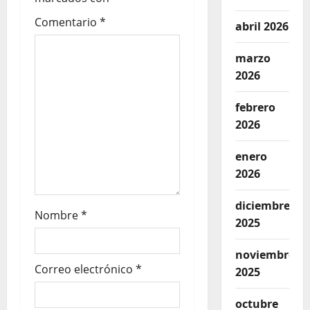
Comentario
*
abril 2026
marzo
2026
febrero
2026
enero
2026
diciembre
Nombre
*
2025
noviembre
Correo electrónico
*
2025
octubre