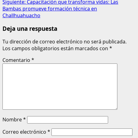
Siguiente:
Capacitación que transforma vidas: Las
Bambas promueve formación técnica en
Challhuahuacho
Deja una respuesta
Tu dirección de correo electrónico no será publicada.
Los campos obligatorios están marcados con
*
Comentario
*
Nombre
*
Correo electrónico
*