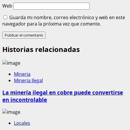
Web
Guarda mi nombre, correo electrónico y web en este
navegador para la próxima vez que comente.
Historias relacionadas
Mineria
Mineria Ilegal
La minería ilegal en cobre puede convertirse
en incontrolable
Locales