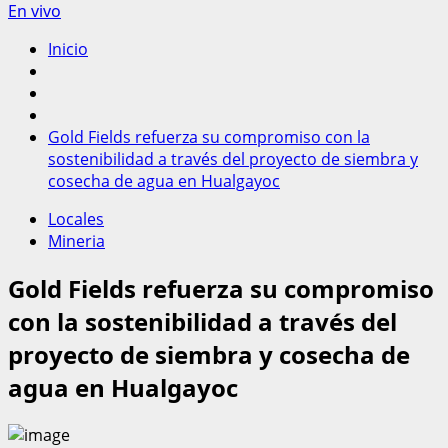
En vivo
Inicio
Gold Fields refuerza su compromiso con la
sostenibilidad a través del proyecto de siembra y
cosecha de agua en Hualgayoc
Locales
Mineria
Gold Fields refuerza su compromiso
con la sostenibilidad a través del
proyecto de siembra y cosecha de
agua en Hualgayoc