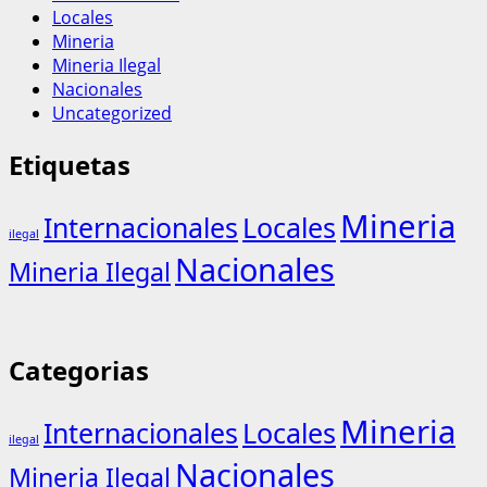
Locales
Mineria
Mineria Ilegal
Nacionales
Uncategorized
Etiquetas
Mineria
Internacionales
Locales
ilegal
Nacionales
Mineria Ilegal
Categorias
Mineria
Internacionales
Locales
ilegal
Nacionales
Mineria Ilegal