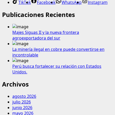
TikTok
Facebook
WhatsApp
Instagram
Publicaciones Recientes
Majes Siguas II y la nueva frontera
agroexportadora del sur
La minería ilegal en cobre puede convertirse en
incontrolable
Perú busca fortalecer su relación con Estados
Unidos.
Archivos
agosto 2026
julio 2026
junio 2026
mayo 2026