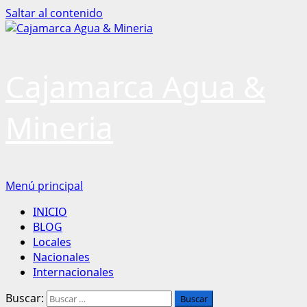
Saltar al contenido
Cajamarca Agua &
Mineria
Menú principal
INICIO
BLOG
Locales
Nacionales
Internacionales
Buscar: