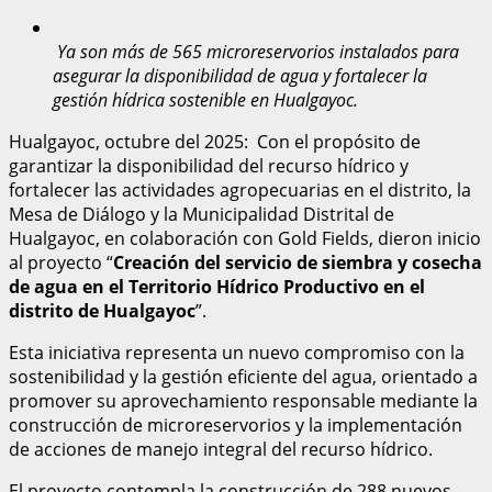
Ya son más de 565 microreservorios instalados para
asegurar la disponibilidad de agua y fortalecer la
gestión hídrica sostenible en Hualgayoc.
Hualgayoc, octubre del 2025: Con el propósito de
garantizar la disponibilidad del recurso hídrico y
fortalecer las actividades agropecuarias en el distrito, la
Mesa de Diálogo y la Municipalidad Distrital de
Hualgayoc, en colaboración con Gold Fields, dieron inicio
al proyecto “
Creación del servicio de siembra y cosecha
de agua en el Territorio Hídrico Productivo en el
distrito de Hualgayoc
”.
Esta iniciativa representa un nuevo compromiso con la
sostenibilidad y la gestión eficiente del agua, orientado a
promover su aprovechamiento responsable mediante la
construcción de microreservorios y la implementación
de acciones de manejo integral del recurso hídrico.
El proyecto contempla la construcción de 288 nuevos