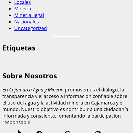
Locales
Mineria
Mineria Ilegal
Nacionales
Uncategorized
Etiquetas
Sobre Nosotros
En
Cajamarca Agua y Minería
promovemos el diálogo, la
transparencia y el acceso a información confiable sobre
el uso del agua y la actividad minera en Cajamarca y el
mundo. Nuestro objetivo es contribuir a una ciudadanía
informada y consciente, fomentando la participación
responsable.