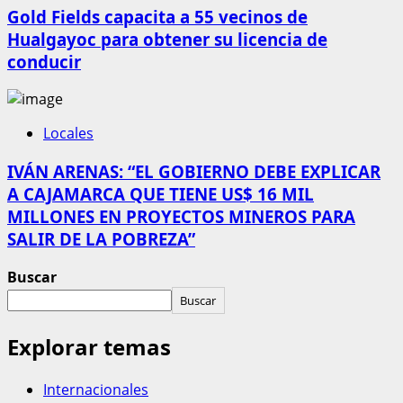
Gold Fields capacita a 55 vecinos de
Hualgayoc para obtener su licencia de
conducir
Locales
IVÁN ARENAS: “EL GOBIERNO DEBE EXPLICAR
A CAJAMARCA QUE TIENE US$ 16 MIL
MILLONES EN PROYECTOS MINEROS PARA
SALIR DE LA POBREZA”
Buscar
Buscar
Explorar temas
Internacionales