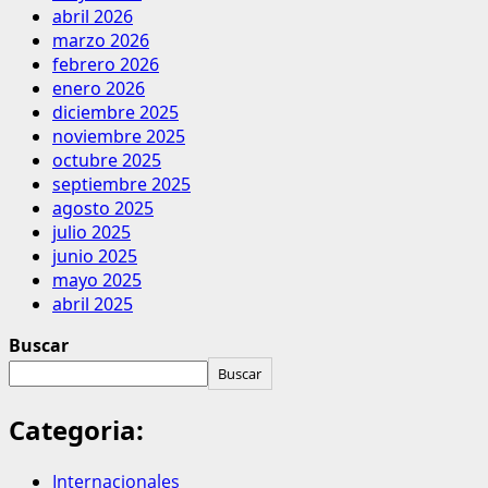
abril 2026
marzo 2026
febrero 2026
enero 2026
diciembre 2025
noviembre 2025
octubre 2025
septiembre 2025
agosto 2025
julio 2025
junio 2025
mayo 2025
abril 2025
Buscar
Buscar
Categoria:
Internacionales