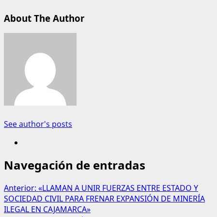
About The Author
See author's posts
Navegación de entradas
Anterior:
«LLAMAN A UNIR FUERZAS ENTRE ESTADO Y
SOCIEDAD CIVIL PARA FRENAR EXPANSIÓN DE MINERÍA
ILEGAL EN CAJAMARCA»