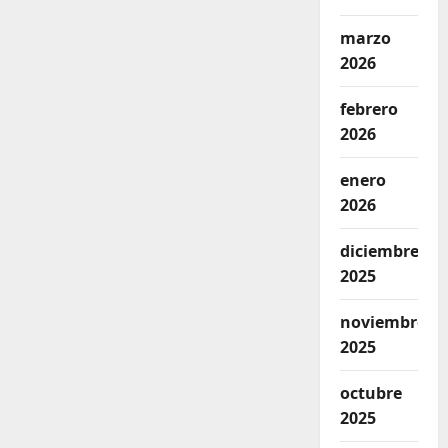
marzo
2026
febrero
2026
enero
2026
diciembre
2025
noviembre
2025
octubre
2025