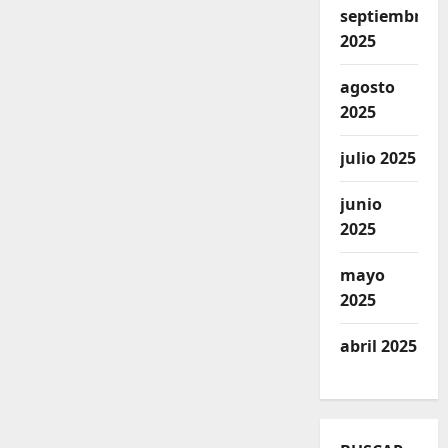
septiembre
2025
agosto
2025
julio 2025
junio
2025
mayo
2025
abril 2025