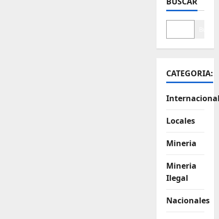
BUSCAR
Buscar
CATEGORIA:
Internaciona
Locales
Mineria
Mineria
Ilegal
Nacionales