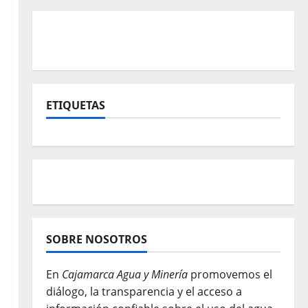
ETIQUETAS
SOBRE NOSOTROS
En
Cajamarca Agua y Minería
promovemos el
diálogo, la transparencia y el acceso a