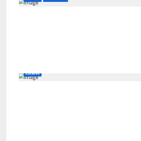
Locales