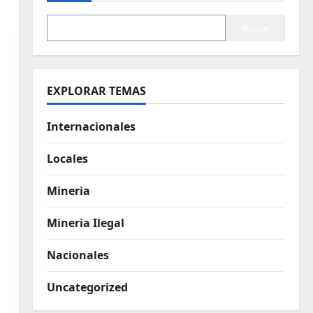
Buscar
EXPLORAR TEMAS
Internacionales
Locales
Mineria
Mineria Ilegal
Nacionales
Uncategorized