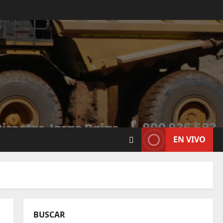
EN VIVO
BUSCAR