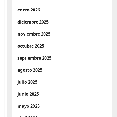
enero 2026
diciembre 2025
noviembre 2025
octubre 2025
septiembre 2025
agosto 2025
julio 2025
junio 2025
mayo 2025