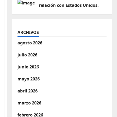
relación con Estados Unidos.
ARCHIVOS
agosto 2026
julio 2026
junio 2026
mayo 2026
abril 2026
marzo 2026
febrero 2026