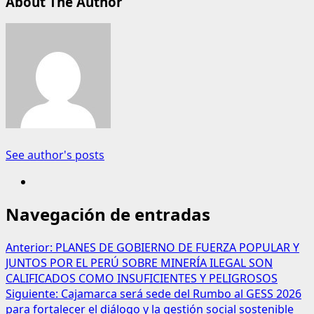
About The Author
See author's posts
Navegación de entradas
Anterior:
PLANES DE GOBIERNO DE FUERZA POPULAR Y
JUNTOS POR EL PERÚ SOBRE MINERÍA ILEGAL SON
CALIFICADOS COMO INSUFICIENTES Y PELIGROSOS
Siguiente:
Cajamarca será sede del Rumbo al GESS 2026
para fortalecer el diálogo y la gestión social sostenible