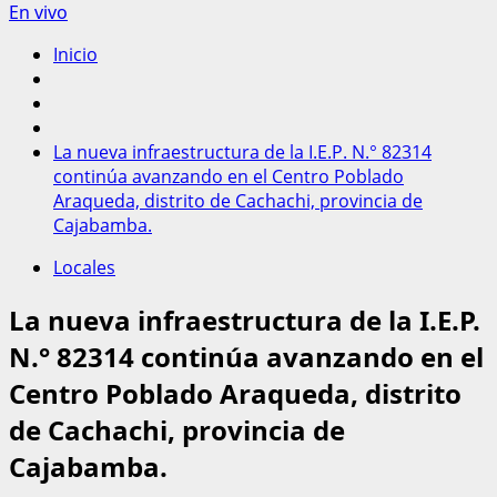
En vivo
Inicio
La nueva infraestructura de la I.E.P. N.° 82314
continúa avanzando en el Centro Poblado
Araqueda, distrito de Cachachi, provincia de
Cajabamba.
Locales
La nueva infraestructura de la I.E.P.
N.° 82314 continúa avanzando en el
Centro Poblado Araqueda, distrito
de Cachachi, provincia de
Cajabamba.