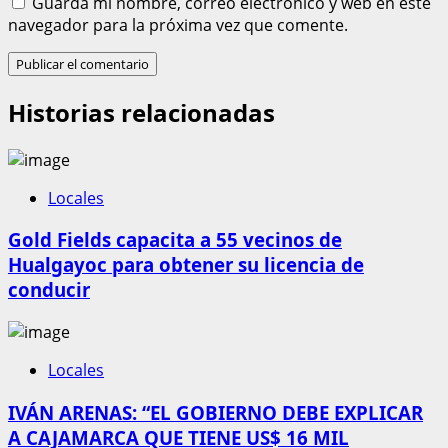
Guarda mi nombre, correo electrónico y web en este
navegador para la próxima vez que comente.
Historias relacionadas
Locales
Gold Fields capacita a 55 vecinos de
Hualgayoc para obtener su licencia de
conducir
Locales
IVÁN ARENAS: “EL GOBIERNO DEBE EXPLICAR
A CAJAMARCA QUE TIENE US$ 16 MIL