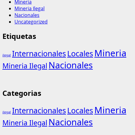
Mineria
Mineria Ilegal
Nacionales
Uncategorized
Etiquetas
Mineria
Internacionales
Locales
ilegal
Nacionales
Mineria Ilegal
Categorias
Mineria
Internacionales
Locales
ilegal
Nacionales
Mineria Ilegal