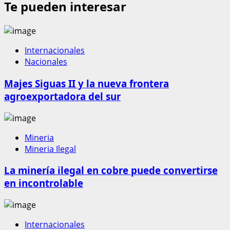
Te pueden interesar
Internacionales
Nacionales
Majes Siguas II y la nueva frontera
agroexportadora del sur
Mineria
Mineria Ilegal
La minería ilegal en cobre puede convertirse
en incontrolable
Internacionales