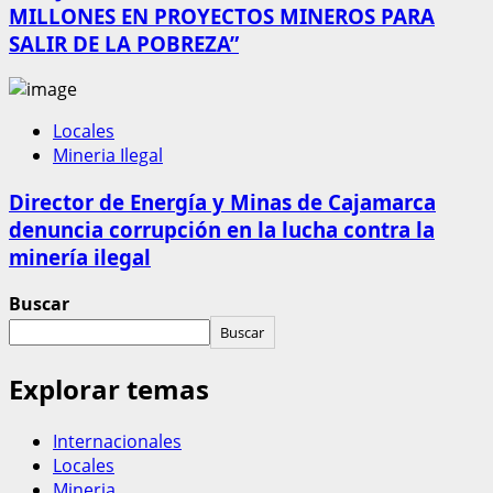
MILLONES EN PROYECTOS MINEROS PARA
SALIR DE LA POBREZA”
Locales
Mineria Ilegal
Director de Energía y Minas de Cajamarca
denuncia corrupción en la lucha contra la
minería ilegal
Buscar
Buscar
Explorar temas
Internacionales
Locales
Mineria