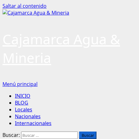
Saltar al contenido
Cajamarca Agua &
Mineria
Menú principal
INICIO
BLOG
Locales
Nacionales
Internacionales
Buscar: