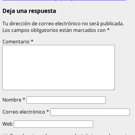
Deja una respuesta
Tu dirección de correo electrónico no será publicada.
Los campos obligatorios están marcados con
*
Comentario
*
Nombre
*
Correo electrónico
*
Web