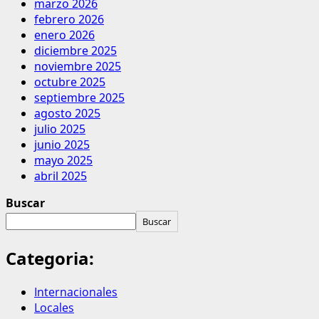
marzo 2026
febrero 2026
enero 2026
diciembre 2025
noviembre 2025
octubre 2025
septiembre 2025
agosto 2025
julio 2025
junio 2025
mayo 2025
abril 2025
Buscar
Buscar
Categoria:
Internacionales
Locales