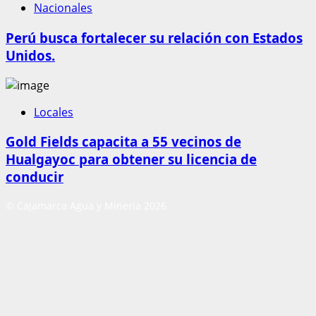
Nacionales
Perú busca fortalecer su relación con Estados
Unidos.
Locales
Gold Fields capacita a 55 vecinos de
Hualgayoc para obtener su licencia de
conducir