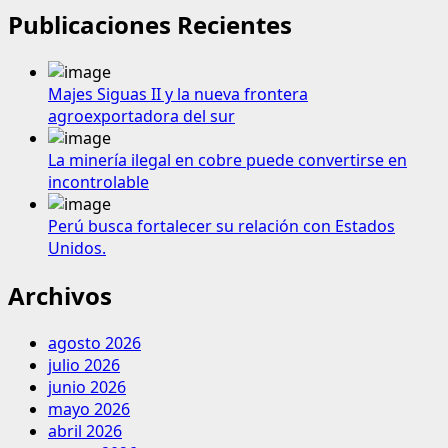
Publicaciones Recientes
Majes Siguas II y la nueva frontera
agroexportadora del sur
La minería ilegal en cobre puede convertirse en
incontrolable
Perú busca fortalecer su relación con Estados
Unidos.
Archivos
agosto 2026
julio 2026
junio 2026
mayo 2026
abril 2026