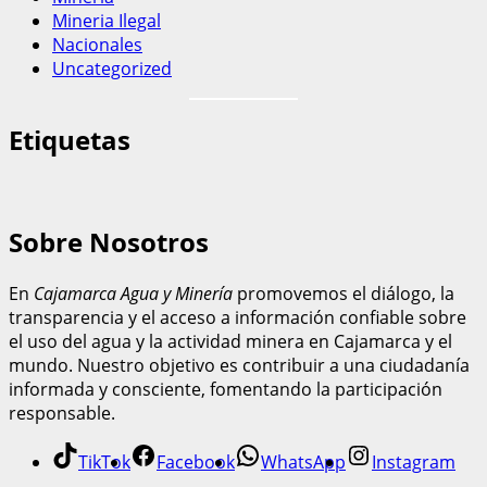
Mineria Ilegal
Nacionales
Uncategorized
Etiquetas
Sobre Nosotros
En
Cajamarca Agua y Minería
promovemos el diálogo, la
transparencia y el acceso a información confiable sobre
el uso del agua y la actividad minera en Cajamarca y el
mundo. Nuestro objetivo es contribuir a una ciudadanía
informada y consciente, fomentando la participación
responsable.
TikTok
Facebook
WhatsApp
Instagram