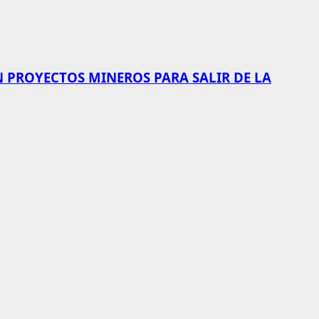
N PROYECTOS MINEROS PARA SALIR DE LA