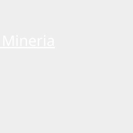
 Mineria