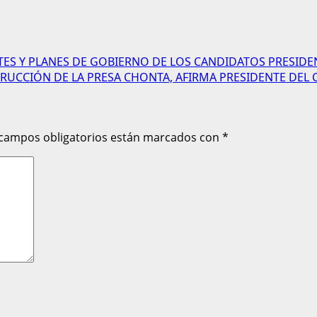
TES Y PLANES DE GOBIERNO DE LOS CANDIDATOS PRESIDE
TRUCCIÓN DE LA PRESA CHONTA, AFIRMA PRESIDENTE DE
 campos obligatorios están marcados con
*