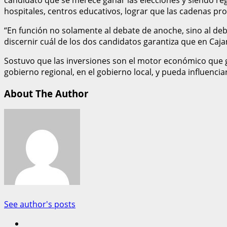
hospitales, centros educativos, lograr que las cadenas pro
“En función no solamente al debate de anoche, sino al deb
discernir cuál de los dos candidatos garantiza que en Caja
Sostuvo que las inversiones son el motor económico que ge
gobierno regional, en el gobierno local, y pueda influencia
About The Author
See author's posts