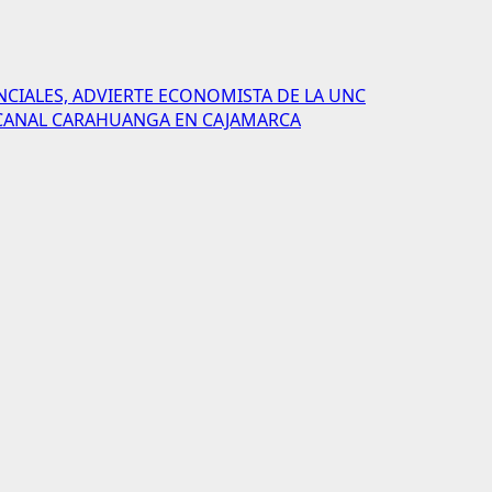
NCIALES, ADVIERTE ECONOMISTA DE LA UNC
L CANAL CARAHUANGA EN CAJAMARCA