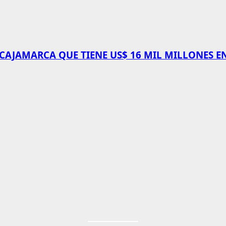
 CAJAMARCA QUE TIENE US$ 16 MIL MILLONES E