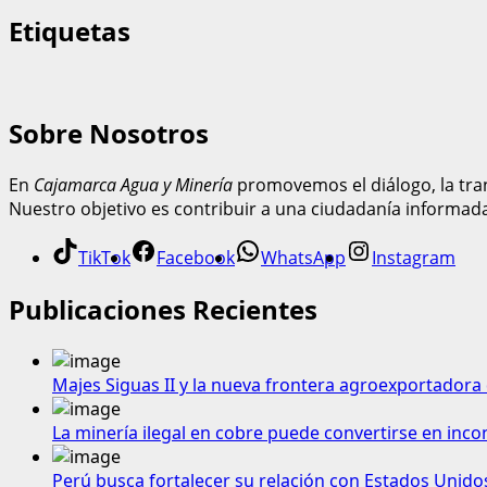
Etiquetas
Sobre Nosotros
En
Cajamarca Agua y Minería
promovemos el diálogo, la tran
Nuestro objetivo es contribuir a una ciudadanía informad
TikTok
Facebook
WhatsApp
Instagram
Publicaciones Recientes
Majes Siguas II y la nueva frontera agroexportadora 
La minería ilegal en cobre puede convertirse en inco
Perú busca fortalecer su relación con Estados Unido