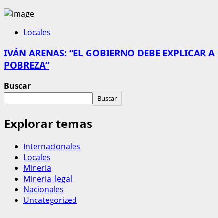
Locales
IVÁN ARENAS: “EL GOBIERNO DEBE EXPLICAR A
POBREZA”
Buscar
Buscar
Explorar temas
Internacionales
Locales
Mineria
Mineria Ilegal
Nacionales
Uncategorized