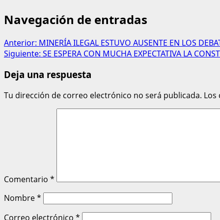
Navegación de entradas
Anterior:
MINERÍA ILEGAL ESTUVO AUSENTE EN LOS DEBA
Siguiente:
SE ESPERA CON MUCHA EXPECTATIVA LA CONS
Deja una respuesta
Tu dirección de correo electrónico no será publicada.
Los
Comentario
*
Nombre
*
Correo electrónico
*