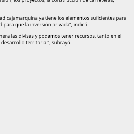
dad cajamarquina ya tiene los elementos suficientes para
 para que la inversión privada”, indicó.
era las divisas y podamos tener recursos, tanto en el
desarrollo territorial”, subrayó.