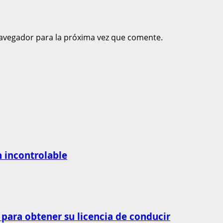
avegador para la próxima vez que comente.
n incontrolable
 para obtener su licencia de conducir