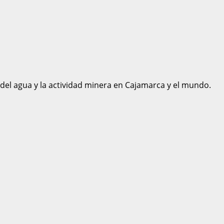
 del agua y la actividad minera en Cajamarca y el mundo.