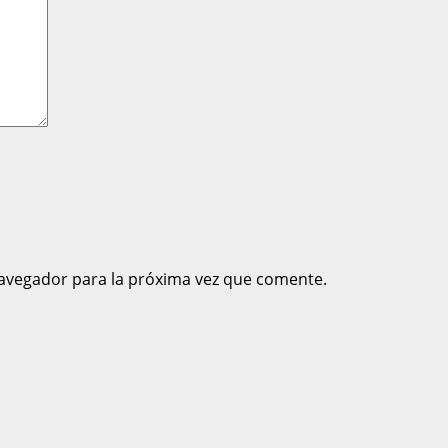
avegador para la próxima vez que comente.