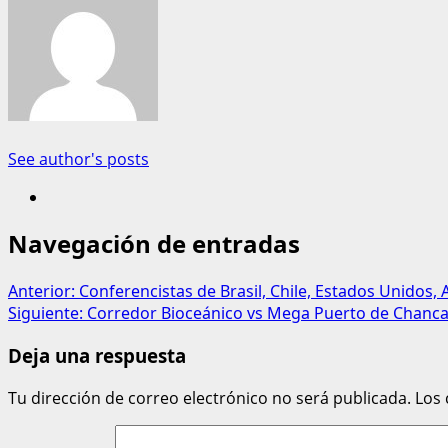
See author's posts
Navegación de entradas
Anterior:
Conferencistas de Brasil, Chile, Estados Unidos,
Siguiente:
Corredor Bioceánico vs Mega Puerto de Chancay
Deja una respuesta
Tu dirección de correo electrónico no será publicada.
Los