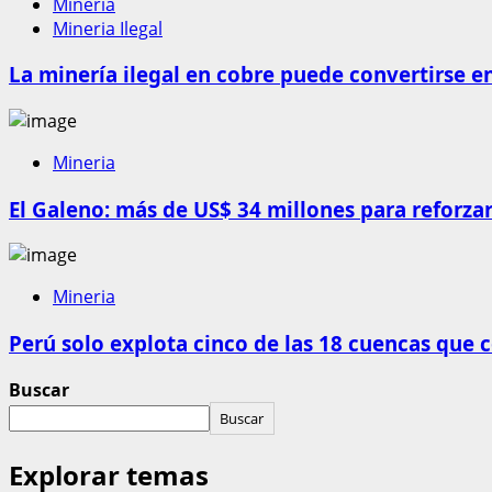
Mineria
Mineria Ilegal
La minería ilegal en cobre puede convertirse e
Mineria
El Galeno: más de US$ 34 millones para reforzar
Mineria
Perú solo explota cinco de las 18 cuencas que 
Buscar
Buscar
Explorar temas