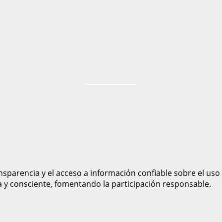
sparencia y el acceso a información confiable sobre el uso
a y consciente, fomentando la participación responsable.