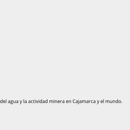
 del agua y la actividad minera en Cajamarca y el mundo.