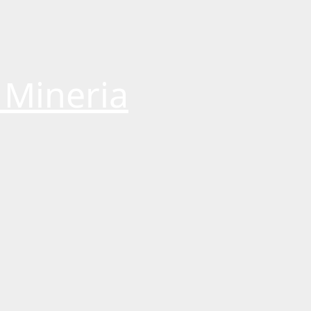
 Mineria