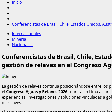
Inicio
Conferencistas de Brasil, Chile, Estados Unidos, Aus
Internacionales
Mineria
Nacionales
Conferencistas de Brasil, Chile, Est
gestión de relaves en el Congreso Ag
La gestión de relaves continúa posicionándose entre los pr
el
Congreso Aguas y Relaves 2026
reunirá en Lima a conf
experiencias, investigaciones y soluciones vinculadas a go
de relaves.