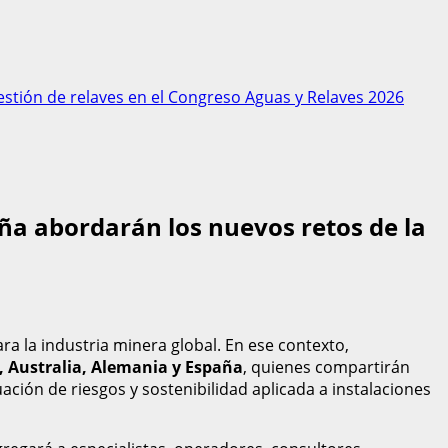
gestión de relaves en el Congreso Aguas y Relaves 2026
aña abordarán los nuevos retos de la
ra la industria minera global. En ese contexto,
e, Australia, Alemania y España
, quienes compartirán
ación de riesgos y sostenibilidad aplicada a instalaciones