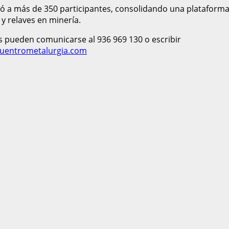
ó a más de 350 participantes, consolidando una plataforma
 y relaves en minería.
s pueden comunicarse al 936 969 130 o escribir
uentrometalurgia.com