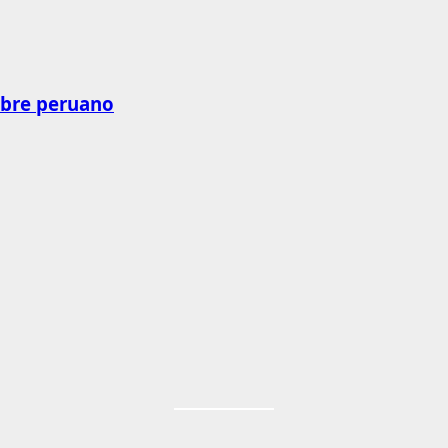
obre peruano