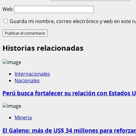
Web
Guarda mi nombre, correo electrónico y web en este n
Historias relacionadas
Internacionales
Nacionales
Perú busca fortalecer su relación con Estados U
Mineria
El Galeno: más de US$ 34 millones para reforzar