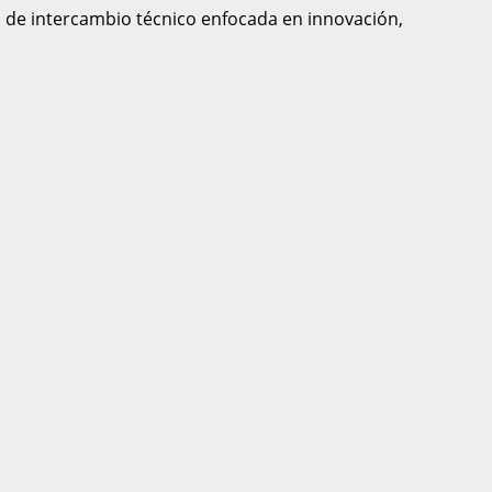
 de intercambio técnico enfocada en innovación,