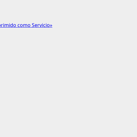
primido como Servicio»