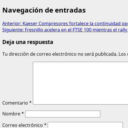
Navegación de entradas
Anterior:
Kaeser Compresores fortalece la continuidad op
Siguiente:
Fresnillo acelera en el FTSE 100 mientras el rall
Deja una respuesta
Tu dirección de correo electrónico no será publicada.
Los
Comentario
*
Nombre
*
Correo electrónico
*