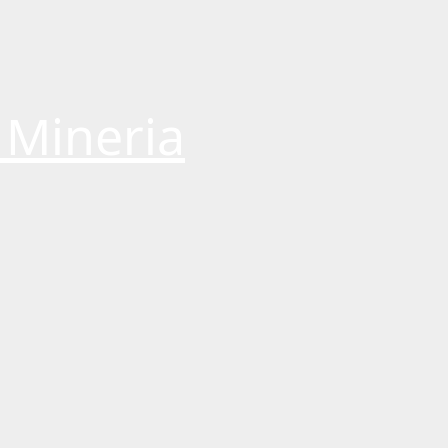
 Mineria