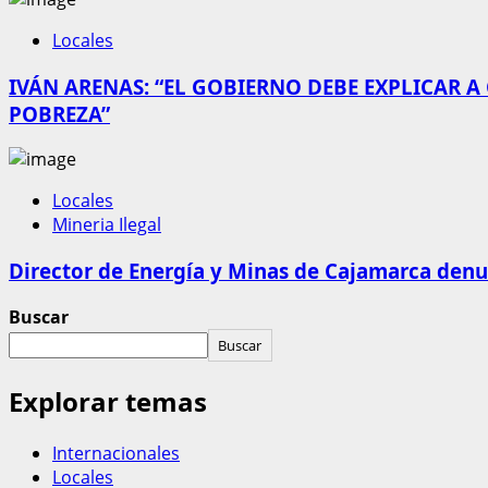
Locales
IVÁN ARENAS: “EL GOBIERNO DEBE EXPLICAR A
POBREZA”
Locales
Mineria Ilegal
Director de Energía y Minas de Cajamarca denun
Buscar
Buscar
Explorar temas
Internacionales
Locales