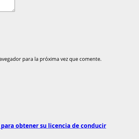
avegador para la próxima vez que comente.
 para obtener su licencia de conducir