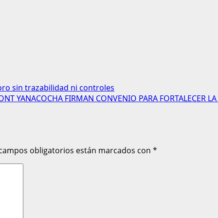
ro sin trazabilidad ni controles
ONT YANACOCHA FIRMAN CONVENIO PARA FORTALECER LA 
 campos obligatorios están marcados con
*