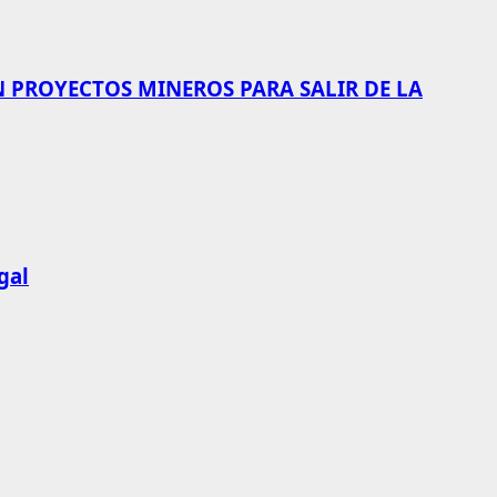
N PROYECTOS MINEROS PARA SALIR DE LA
gal