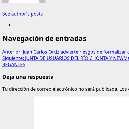
See author's posts
Navegación de entradas
Anterior:
Juan Carlos Ortiz advierte riesgos de formalizar o
Siguiente:
JUNTA DE USUARIOS DEL RÍO CHONTA Y NEWM
REGANTES
Deja una respuesta
Tu dirección de correo electrónico no será publicada.
Los