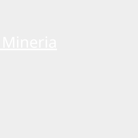
 Mineria