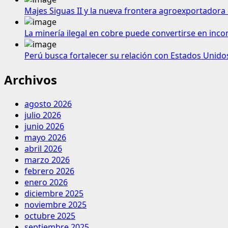
Majes Siguas II y la nueva frontera agroexportadora 
La minería ilegal en cobre puede convertirse en inco
Perú busca fortalecer su relación con Estados Unido
Archivos
agosto 2026
julio 2026
junio 2026
mayo 2026
abril 2026
marzo 2026
febrero 2026
enero 2026
diciembre 2025
noviembre 2025
octubre 2025
septiembre 2025