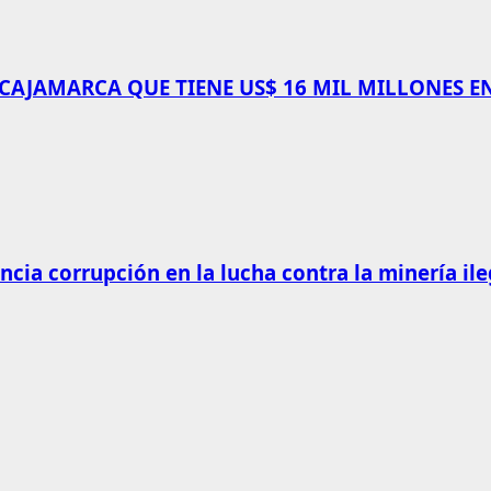
 CAJAMARCA QUE TIENE US$ 16 MIL MILLONES E
cia corrupción en la lucha contra la minería ile