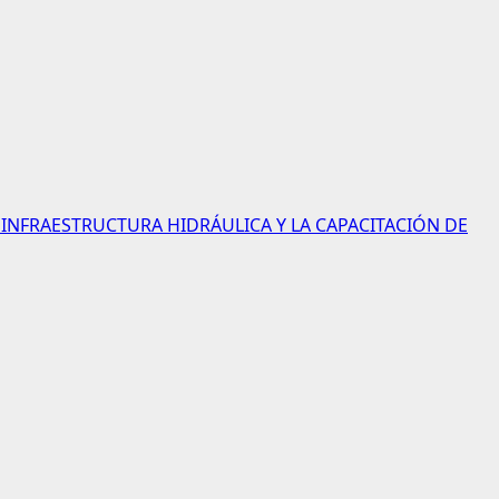
INFRAESTRUCTURA HIDRÁULICA Y LA CAPACITACIÓN DE