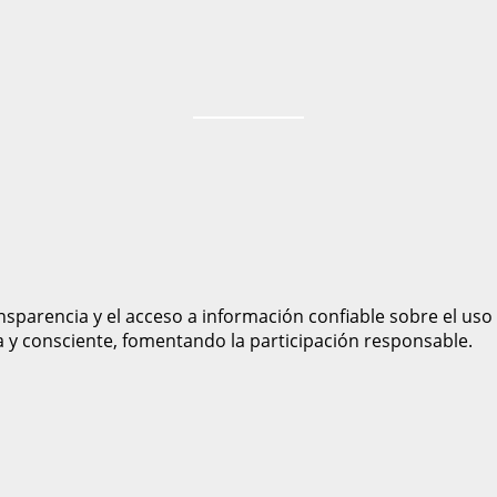
sparencia y el acceso a información confiable sobre el uso
a y consciente, fomentando la participación responsable.