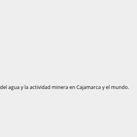
 del agua y la actividad minera en Cajamarca y el mundo.