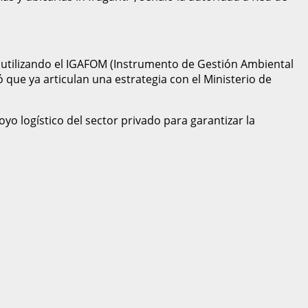
 utilizando el IGAFOM (Instrumento de Gestión Ambiental
 que ya articulan una estrategia con el Ministerio de
oyo logístico del sector privado para garantizar la