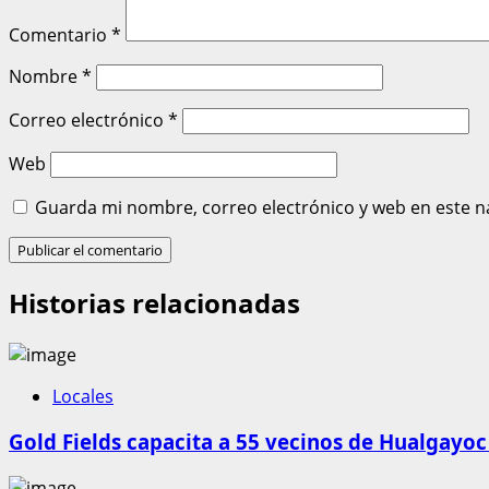
Comentario
*
Nombre
*
Correo electrónico
*
Web
Guarda mi nombre, correo electrónico y web en este n
Historias relacionadas
Locales
Gold Fields capacita a 55 vecinos de Hualgayoc