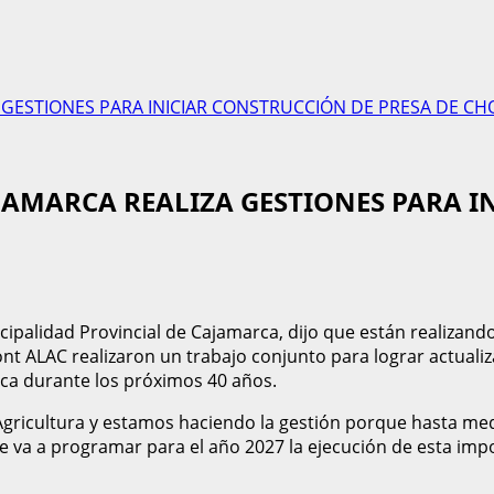
 GESTIONES PARA INICIAR CONSTRUCCIÓN DE PRESA DE CH
AMARCA REALIZA GESTIONES PARA I
cipalidad Provincial de Cajamarca, dijo que están realizando
t ALAC realizaron un trabajo conjunto para lograr actualiz
ca durante los próximos 40 años.
 Agricultura y estamos haciendo la gestión porque hasta m
se va a programar para el año 2027 la ejecución de esta imp