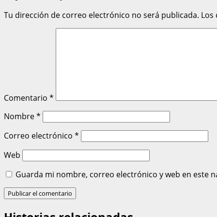
Tu dirección de correo electrónico no será publicada.
Los
Comentario
*
Nombre
*
Correo electrónico
*
Web
Guarda mi nombre, correo electrónico y web en este n
Historias relacionadas