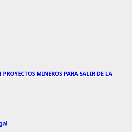
N PROYECTOS MINEROS PARA SALIR DE LA
gal