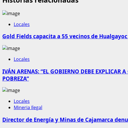
Locales
Gold Fields capacita a 55 vecinos de Hualgayoc
Locales
IVÁN ARENAS: “EL GOBIERNO DEBE EXPLICAR A
POBREZA”
Locales
Mineria Ilegal
Director de Energía y Minas de Cajamarca denun