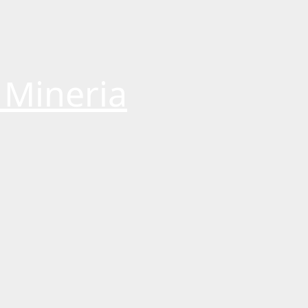
 Mineria