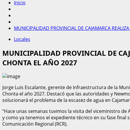
Inicio
MUNICIPALIDAD PROVINCIAL DE CAJAMARCA REALIZA
Locales
MUNICIPALIDAD PROVINCIAL DE CAJ
CHONTA EL AÑO 2027
Jorge Luis Escalante, gerente de Infraestructura de la Muni
Chonta el año 2027. Destacó que las autoridades y Newmon
solucionará el problema de la escasez de agua en Cajamar
“Hace unas semanas tuvimos la visita del viceministro de
y como ya tenemos el expediente técnico en su fase final 
Comunicación Regional (RCR).