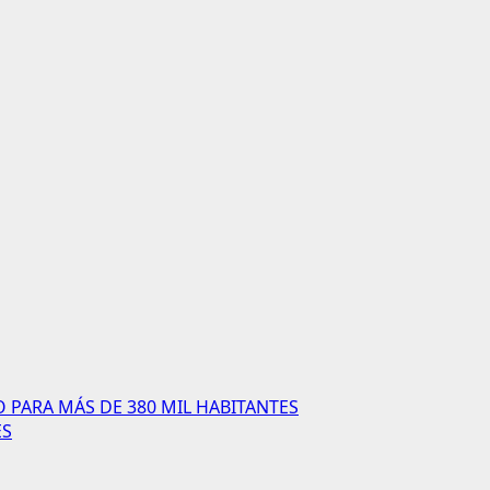
 PARA MÁS DE 380 MIL HABITANTES
ES