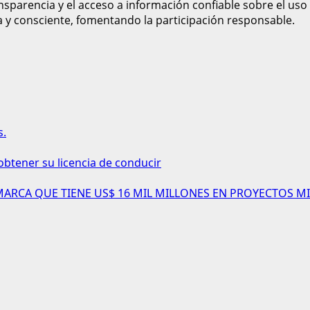
sparencia y el acceso a información confiable sobre el uso
a y consciente, fomentando la participación responsable.
s.
obtener su licencia de conducir
AMARCA QUE TIENE US$ 16 MIL MILLONES EN PROYECTOS MI