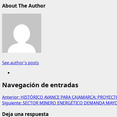
About The Author
See author's posts
Navegación de entradas
Anterior:
HISTÓRICO AVANCE PARA CAJAMARCA: PROYECT
Siguiente:
SECTOR MINERO ENERGÉTICO DEMANDA MAYOR
Deja una respuesta