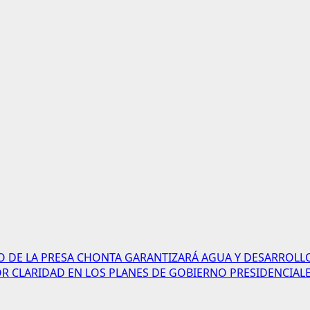
O DE LA PRESA CHONTA GARANTIZARÁ AGUA Y DESARROLLO
 CLARIDAD EN LOS PLANES DE GOBIERNO PRESIDENCIAL