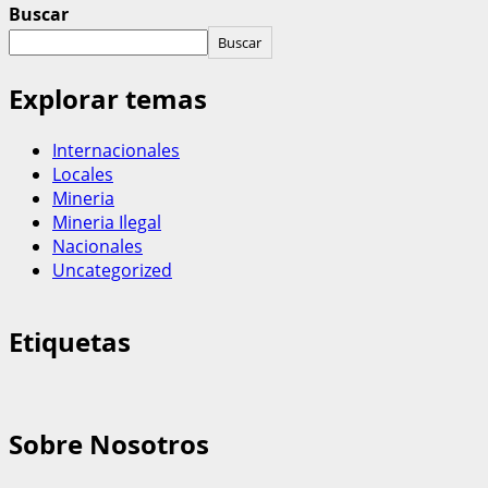
Buscar
Buscar
Explorar temas
Internacionales
Locales
Mineria
Mineria Ilegal
Nacionales
Uncategorized
Etiquetas
Sobre Nosotros