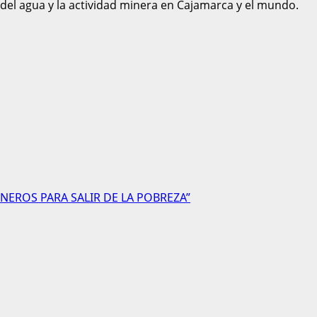
 del agua y la actividad minera en Cajamarca y el mundo.
NEROS PARA SALIR DE LA POBREZA”