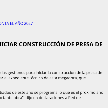
ONTA EL AÑO 2027
NICIAR CONSTRUCCIÓN DE PRESA DE
 las gestiones para iniciar la construcción de la presa de
ar el expediente técnico de esta megaobra, que
ediados de este año se programa lo que es el próximo año
ortante obra”, dijo en declaraciones a Red de