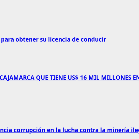
 para obtener su licencia de conducir
 CAJAMARCA QUE TIENE US$ 16 MIL MILLONES E
cia corrupción en la lucha contra la minería ile