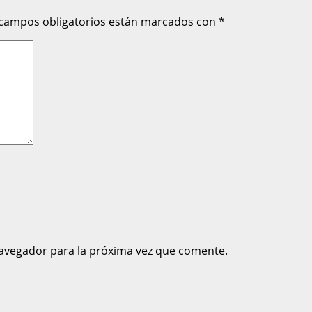
 campos obligatorios están marcados con
*
avegador para la próxima vez que comente.