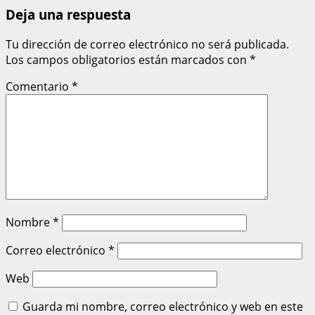
Deja una respuesta
Tu dirección de correo electrónico no será publicada.
Los campos obligatorios están marcados con
*
Comentario
*
Nombre
*
Correo electrónico
*
Web
Guarda mi nombre, correo electrónico y web en este