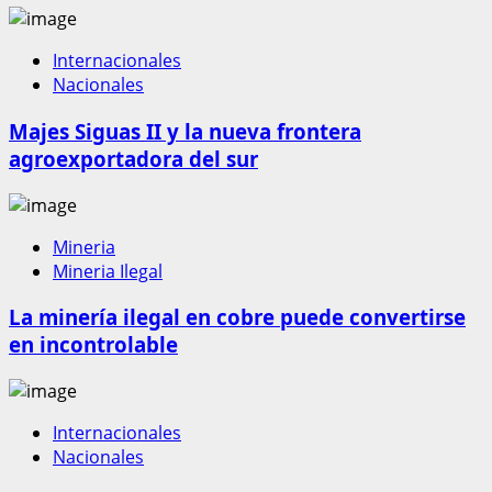
Internacionales
Nacionales
Majes Siguas II y la nueva frontera
agroexportadora del sur
Mineria
Mineria Ilegal
La minería ilegal en cobre puede convertirse
en incontrolable
Internacionales
Nacionales