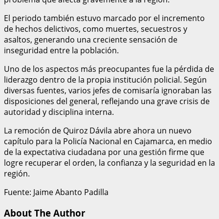
El periodo también estuvo marcado por el incremento
de hechos delictivos, como muertes, secuestros y
asaltos, generando una creciente sensación de
inseguridad entre la población.
Uno de los aspectos más preocupantes fue la pérdida de
liderazgo dentro de la propia institución policial. Según
diversas fuentes, varios jefes de comisaría ignoraban las
disposiciones del general, reflejando una grave crisis de
autoridad y disciplina interna.
La remoción de Quiroz Dávila abre ahora un nuevo
capítulo para la Policía Nacional en Cajamarca, en medio
de la expectativa ciudadana por una gestión firme que
logre recuperar el orden, la confianza y la seguridad en la
región.
Fuente: Jaime Abanto Padilla
About The Author