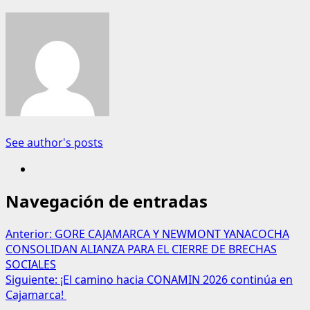
See author's posts
Navegación de entradas
Anterior:
GORE CAJAMARCA Y NEWMONT YANACOCHA
CONSOLIDAN ALIANZA PARA EL CIERRE DE BRECHAS
SOCIALES
Siguiente:
¡El camino hacia CONAMIN 2026 continúa en
Cajamarca!