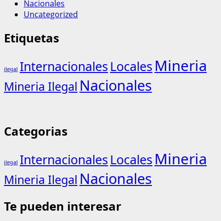
Nacionales
Uncategorized
Etiquetas
Mineria
Internacionales
Locales
ilegal
Nacionales
Mineria Ilegal
Categorias
Mineria
Internacionales
Locales
ilegal
Nacionales
Mineria Ilegal
Te pueden interesar