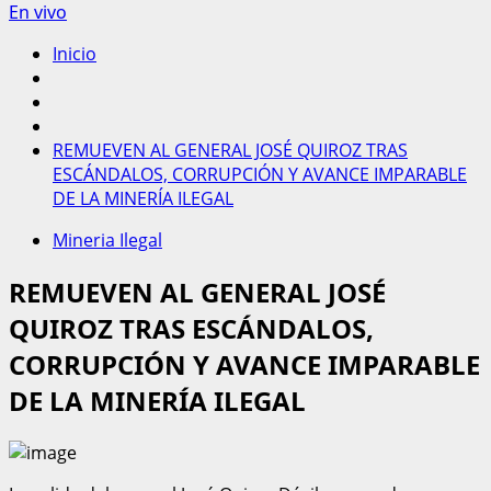
En vivo
Inicio
REMUEVEN AL GENERAL JOSÉ QUIROZ TRAS
ESCÁNDALOS, CORRUPCIÓN Y AVANCE IMPARABLE
DE LA MINERÍA ILEGAL
Mineria Ilegal
REMUEVEN AL GENERAL JOSÉ
QUIROZ TRAS ESCÁNDALOS,
CORRUPCIÓN Y AVANCE IMPARABLE
DE LA MINERÍA ILEGAL