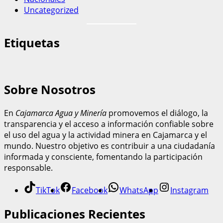
Uncategorized
Etiquetas
Sobre Nosotros
En
Cajamarca Agua y Minería
promovemos el diálogo, la
transparencia y el acceso a información confiable sobre
el uso del agua y la actividad minera en Cajamarca y el
mundo. Nuestro objetivo es contribuir a una ciudadanía
informada y consciente, fomentando la participación
responsable.
TikTok
Facebook
WhatsApp
Instagram
Publicaciones Recientes