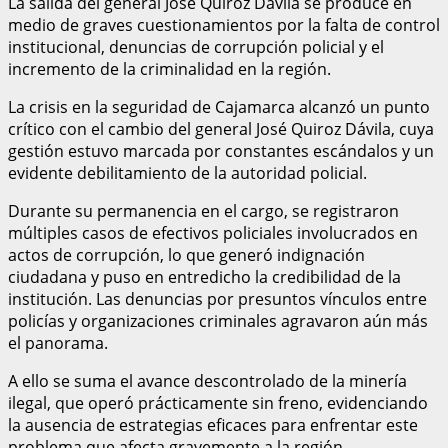
La salida del general José Quiroz Dávila se produce en
medio de graves cuestionamientos por la falta de control
institucional, denuncias de corrupción policial y el
incremento de la criminalidad en la región.
La crisis en la seguridad de Cajamarca alcanzó un punto
crítico con el cambio del general José Quiroz Dávila, cuya
gestión estuvo marcada por constantes escándalos y un
evidente debilitamiento de la autoridad policial.
Durante su permanencia en el cargo, se registraron
múltiples casos de efectivos policiales involucrados en
actos de corrupción, lo que generó indignación
ciudadana y puso en entredicho la credibilidad de la
institución. Las denuncias por presuntos vínculos entre
policías y organizaciones criminales agravaron aún más
el panorama.
A ello se suma el avance descontrolado de la minería
ilegal, que operó prácticamente sin freno, evidenciando
la ausencia de estrategias eficaces para enfrentar este
problema que afecta gravemente a la región.