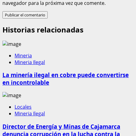
navegador para la próxima vez que comente.
Historias relacionadas
Mineria
Mineria Ilegal
La minería ilegal en cobre puede convertirse
en incontrolable
Locales
Mineria Ilegal
Director de Energía y Minas de Cajamarca
denuncia corrupción en la lucha contra la