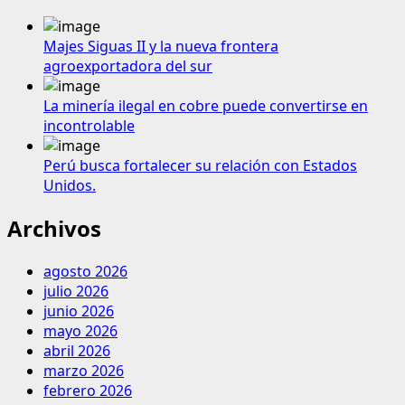
Majes Siguas II y la nueva frontera
agroexportadora del sur
La minería ilegal en cobre puede convertirse en
incontrolable
Perú busca fortalecer su relación con Estados
Unidos.
Archivos
agosto 2026
julio 2026
junio 2026
mayo 2026
abril 2026
marzo 2026
febrero 2026