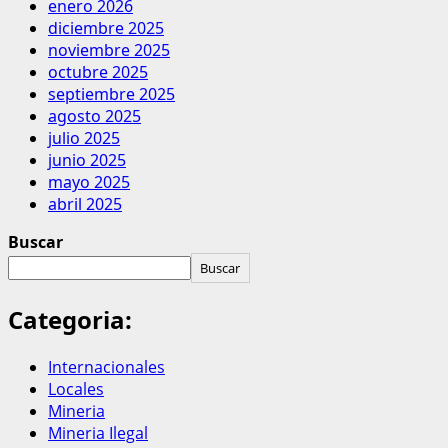
enero 2026
diciembre 2025
noviembre 2025
octubre 2025
septiembre 2025
agosto 2025
julio 2025
junio 2025
mayo 2025
abril 2025
Buscar
Buscar
Categoria:
Internacionales
Locales
Mineria
Mineria Ilegal