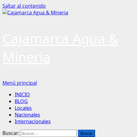
Saltar al contenido
Cajamarca Agua &
Mineria
Menú principal
INICIO
BLOG
Locales
Nacionales
Internacionales
Buscar: