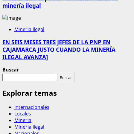
minería ilegal
Mineria Ilegal
EN SEIS MESES TRES JEFES DE LA PNP EN
CAJAMARCA JUSTO CUANDO LA MINERÍA
ILEGAL AVANZA]
Buscar
Buscar
Explorar temas
Internacionales
Locales
Mineria
Mineria Ilegal
Nacionales