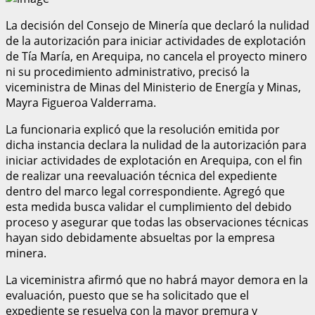
La decisión del Consejo de Minería que declaró la nulidad
de la autorización para iniciar actividades de explotación
de Tía María, en Arequipa, no cancela el proyecto minero
ni su procedimiento administrativo, precisó la
viceministra de Minas del Ministerio de Energía y Minas,
Mayra Figueroa Valderrama.
La funcionaria explicó que la resolución emitida por
dicha instancia declara la nulidad de la autorización para
iniciar actividades de explotación en Arequipa, con el fin
de realizar una reevaluación técnica del expediente
dentro del marco legal correspondiente. Agregó que
esta medida busca validar el cumplimiento del debido
proceso y asegurar que todas las observaciones técnicas
hayan sido debidamente absueltas por la empresa
minera.
La viceministra afirmó que no habrá mayor demora en la
evaluación, puesto que se ha solicitado que el
expediente se resuelva con la mayor premura y