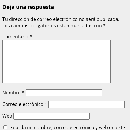
Deja una respuesta
Tu dirección de correo electrónico no será publicada.
Los campos obligatorios están marcados con
*
Comentario
*
Nombre
*
Correo electrónico
*
Web
Guarda mi nombre, correo electrónico y web en este