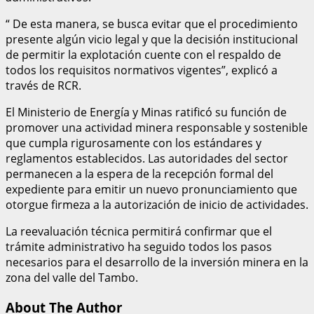
“ De esta manera, se busca evitar que el procedimiento
presente algún vicio legal y que la decisión institucional
de permitir la explotación cuente con el respaldo de
todos los requisitos normativos vigentes”, explicó a
través de RCR.
El Ministerio de Energía y Minas ratificó su función de
promover una actividad minera responsable y sostenible
que cumpla rigurosamente con los estándares y
reglamentos establecidos. Las autoridades del sector
permanecen a la espera de la recepción formal del
expediente para emitir un nuevo pronunciamiento que
otorgue firmeza a la autorización de inicio de actividades.
La reevaluación técnica permitirá confirmar que el
trámite administrativo ha seguido todos los pasos
necesarios para el desarrollo de la inversión minera en la
zona del valle del Tambo.
About The Author