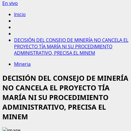
En vivo
Inicio
DECISIÓN DEL CONSEJO DE MINERÍA NO CANCELA EL
PROYECTO TÍA MARÍA NI SU PROCEDIMIENTO
ADMINISTRATIVO, PRECISA EL MINEM
Mineria
DECISIÓN DEL CONSEJO DE MINERÍA
NO CANCELA EL PROYECTO TÍA
MARÍA NI SU PROCEDIMIENTO
ADMINISTRATIVO, PRECISA EL
MINEM