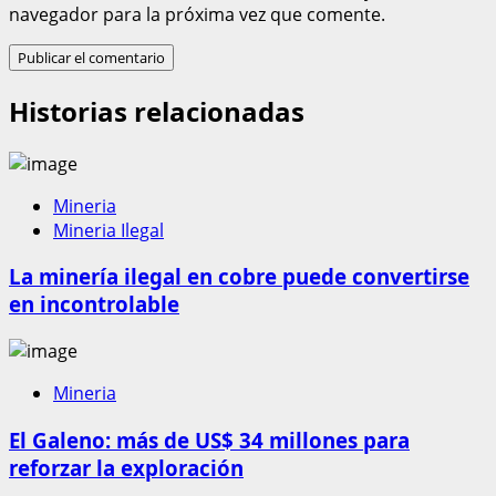
navegador para la próxima vez que comente.
Historias relacionadas
Mineria
Mineria Ilegal
La minería ilegal en cobre puede convertirse
en incontrolable
Mineria
El Galeno: más de US$ 34 millones para
reforzar la exploración