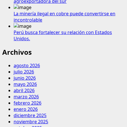
agroexportadora del sur
La minería ilegal en cobre puede convertirse en
incontrolable
Perú busca fortalecer su relación con Estados
Unidos.
Archivos
agosto 2026
julio 2026
junio 2026
mayo 2026
abril 2026
marzo 2026
febrero 2026
enero 2026
diciembre 2025
noviembre 2025