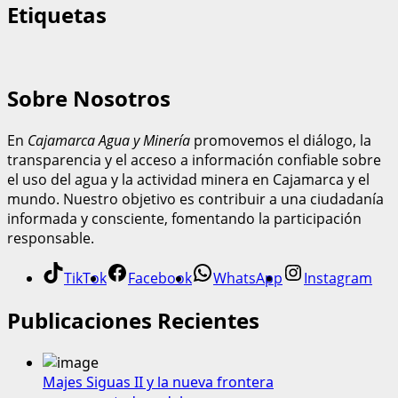
Etiquetas
Sobre Nosotros
En
Cajamarca Agua y Minería
promovemos el diálogo, la
transparencia y el acceso a información confiable sobre
el uso del agua y la actividad minera en Cajamarca y el
mundo. Nuestro objetivo es contribuir a una ciudadanía
informada y consciente, fomentando la participación
responsable.
TikTok
Facebook
WhatsApp
Instagram
Publicaciones Recientes
Majes Siguas II y la nueva frontera