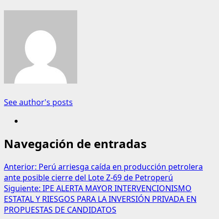
See author's posts
Navegación de entradas
Anterior:
Perú arriesga caída en producción petrolera
ante posible cierre del Lote Z-69 de Petroperú
Siguiente:
IPE ALERTA MAYOR INTERVENCIONISMO
ESTATAL Y RIESGOS PARA LA INVERSIÓN PRIVADA EN
PROPUESTAS DE CANDIDATOS