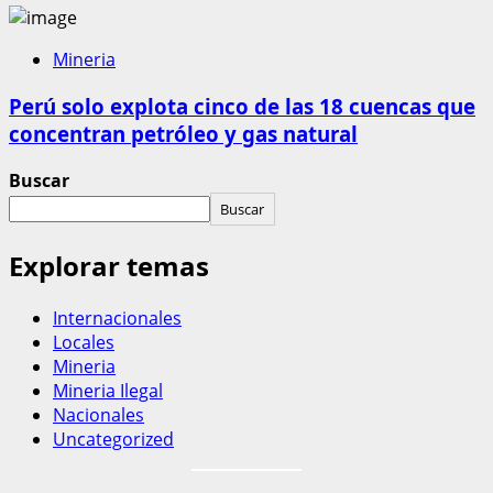
Mineria
Perú solo explota cinco de las 18 cuencas que
concentran petróleo y gas natural
Buscar
Buscar
Explorar temas
Internacionales
Locales
Mineria
Mineria Ilegal
Nacionales
Uncategorized