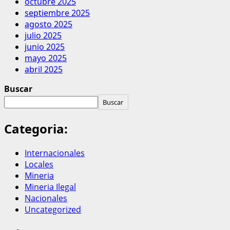
octubre 2025
septiembre 2025
agosto 2025
julio 2025
junio 2025
mayo 2025
abril 2025
Buscar
Buscar
Categoria:
Internacionales
Locales
Mineria
Mineria Ilegal
Nacionales
Uncategorized