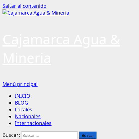
Saltar al contenido
Cajamarca Agua &
Mineria
Menú principal
INICIO
BLOG
Locales
Nacionales
Internacionales
Buscar: