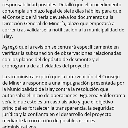
responsabilidad posibles. Detalló que el procedimiento
contempla un plazo legal de siete días hábiles para que
el Consejo de Minería devuelva los documentos a la
Dirección General de Minería, plazo que empezará a
correr tras validarse la notificación a la municipalidad de
Islay.
Agregó que la revisión se centrará específicamente en
verificar la subsanación de observaciones relacionadas
con los planos del depósito de desmonte y el
cronograma de actividades del proyecto.
La viceministra explicó que la intervención del Consejo
de Minería responde a una impugnación presentada por
la Municipalidad de Islay contra la resolución que
autorizaba el inicio de operaciones. Figueroa Valderrama
señaló que este es un caso aislado y que el objetivo
principal es fortalecer la transparencia, la seguridad
jurídica y la confianza en el desarrollo del proyecto
mediante la corrección de posibles errores
administrativos.