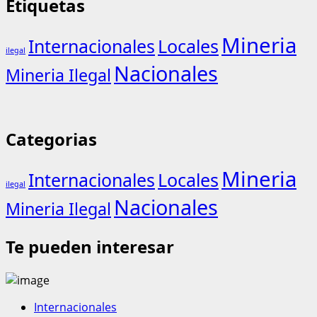
Etiquetas
Mineria
Internacionales
Locales
ilegal
Nacionales
Mineria Ilegal
Categorias
Mineria
Internacionales
Locales
ilegal
Nacionales
Mineria Ilegal
Te pueden interesar
Internacionales