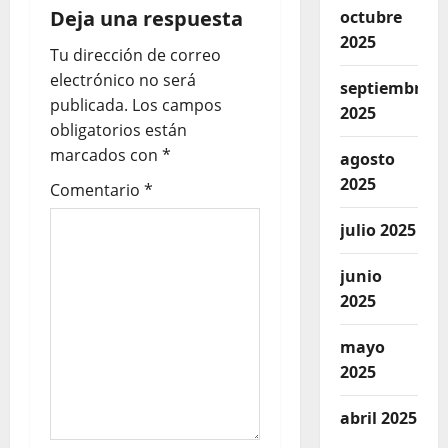
Deja una respuesta
octubre
2025
Tu dirección de correo
electrónico no será
septiembre
publicada.
Los campos
2025
obligatorios están
marcados con
*
agosto
2025
Comentario
*
julio 2025
junio
2025
mayo
2025
abril 2025