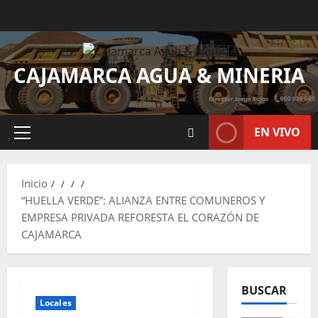
CAJAMARCA AGUA & MINERIA
EN VIVO
Inicio
“HUELLA VERDE”: ALIANZA ENTRE COMUNEROS Y
EMPRESA PRIVADA REFORESTA EL CORAZÓN DE
CAJAMARCA
BUSCAR
Locales