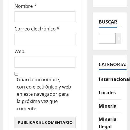
Nombre
*
BUSCAR
Correo electrónico
*
Buscar
Web
CATEGORIA:
Internaciona
Guarda mi nombre,
correo electrónico y web
Locales
en este navegador para
la próxima vez que
Mineria
comente.
Mineria
Ilegal