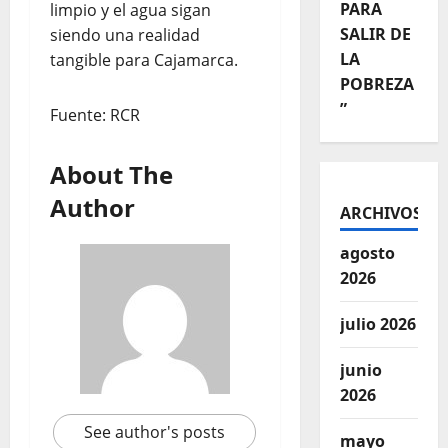
PARA
limpio y el agua sigan
SALIR DE
siendo una realidad
LA
tangible para Cajamarca.
POBREZA
”
Fuente: RCR
About The
Author
ARCHIVOS
agosto
2026
julio 2026
junio
2026
See author's posts
mayo