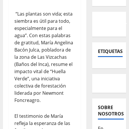
“Las plantas son vida; esta
siembra es útil para todo,
especialmente para el
agua”. Con estas palabras
de gratitud, María Angelina
Bacón Julca, pobladora de
ETIQUETAS
la zona de Las Vizcachas
(Baños del Inca), resume el
impacto vital de “Huella
Verde”, una iniciativa
colectiva de forestación
liderada por Newmont
Foncreagro.
SOBRE
NOSOTROS
El testimonio de María
refleja la esperanza de las
En