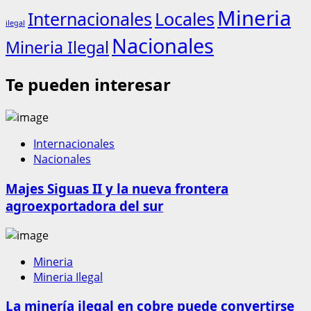
Mineria
Internacionales
Locales
ilegal
Nacionales
Mineria Ilegal
Te pueden interesar
Internacionales
Nacionales
Majes Siguas II y la nueva frontera
agroexportadora del sur
Mineria
Mineria Ilegal
La minería ilegal en cobre puede convertirse