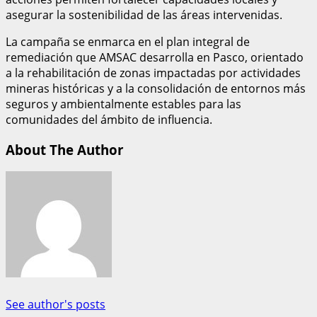
asegurar la sostenibilidad de las áreas intervenidas.
La campaña se enmarca en el plan integral de
remediación que AMSAC desarrolla en Pasco, orientado
a la rehabilitación de zonas impactadas por actividades
mineras históricas y a la consolidación de entornos más
seguros y ambientalmente estables para las
comunidades del ámbito de influencia.
About The Author
See author's posts