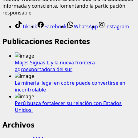
informada y consciente, fomentando la participación
responsable.
TikTok
Facebook
WhatsApp
Instagram
Publicaciones Recientes
Majes Siguas II y la nueva frontera
agroexportadora del sur
La minería ilegal en cobre puede convertirse en
incontrolable
Perú busca fortalecer su relación con Estados
Unidos.
Archivos