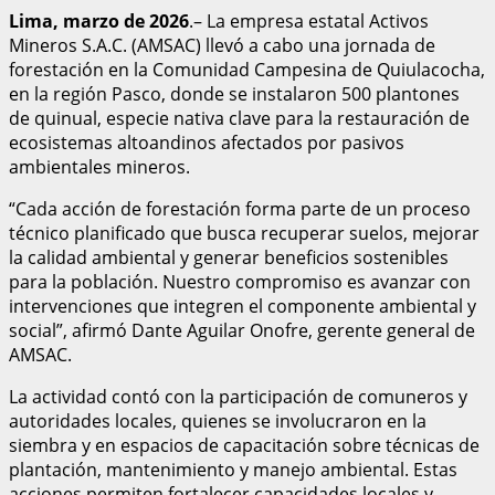
Lima,
marzo
de 2026
.– La empresa estatal Activos
Mineros S.A.C. (AMSAC) llevó a cabo una jornada de
forestación en la Comunidad Campesina de Quiulacocha,
en la región Pasco, donde se instalaron 500 plantones
de quinual, especie nativa clave para la restauración de
ecosistemas altoandinos afectados por pasivos
ambientales mineros.
“Cada acción de forestación forma parte de un proceso
técnico planificado que busca recuperar suelos, mejorar
la calidad ambiental y generar beneficios sostenibles
para la población. Nuestro compromiso es avanzar con
intervenciones que integren el componente ambiental y
social”, afirmó Dante Aguilar Onofre, gerente general de
AMSAC.
La actividad contó con la participación de comuneros y
autoridades locales, quienes se involucraron en la
siembra y en espacios de capacitación sobre técnicas de
plantación, mantenimiento y manejo ambiental. Estas
acciones permiten fortalecer capacidades locales y