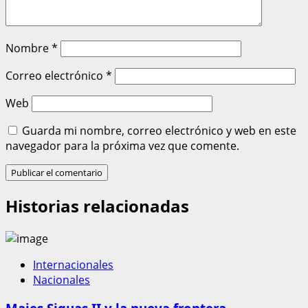
Nombre
*
Correo electrónico
*
Web
Guarda mi nombre, correo electrónico y web en este
navegador para la próxima vez que comente.
Historias relacionadas
Internacionales
Nacionales