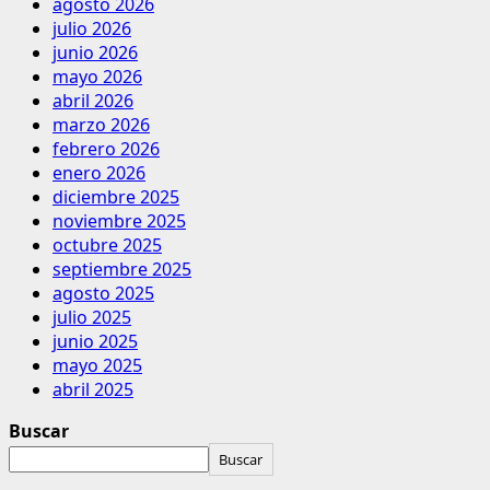
agosto 2026
julio 2026
junio 2026
mayo 2026
abril 2026
marzo 2026
febrero 2026
enero 2026
diciembre 2025
noviembre 2025
octubre 2025
septiembre 2025
agosto 2025
julio 2025
junio 2025
mayo 2025
abril 2025
Buscar
Buscar