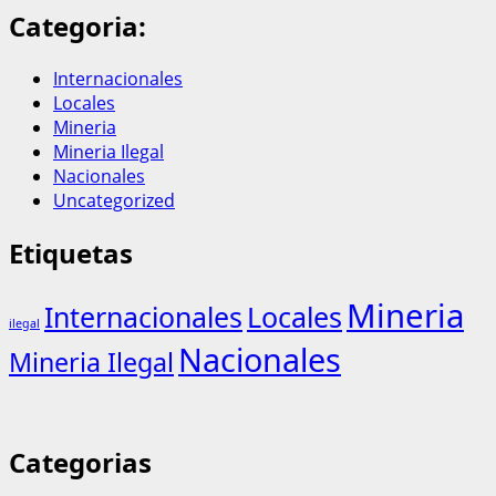
Categoria:
Internacionales
Locales
Mineria
Mineria Ilegal
Nacionales
Uncategorized
Etiquetas
Mineria
Internacionales
Locales
ilegal
Nacionales
Mineria Ilegal
Categorias