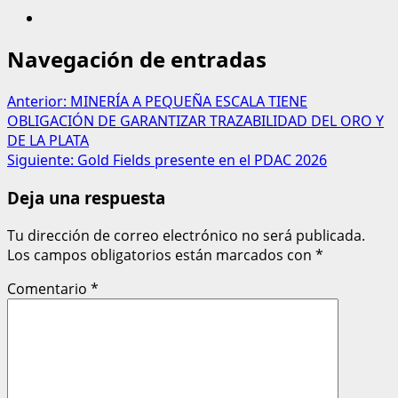
Navegación de entradas
Anterior:
MINERÍA A PEQUEÑA ESCALA TIENE
OBLIGACIÓN DE GARANTIZAR TRAZABILIDAD DEL ORO Y
DE LA PLATA
Siguiente:
Gold Fields presente en el PDAC 2026
Deja una respuesta
Tu dirección de correo electrónico no será publicada.
Los campos obligatorios están marcados con
*
Comentario
*