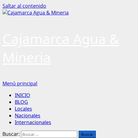
Saltar al contenido
Cajamarca Agua &
Mineria
Menú principal
INICIO
BLOG
Locales
Nacionales
Internacionales
Buscar: