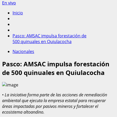
En vivo
Inicio
Pasco: AMSAC impulsa forestación de
500 quinuales en Quiulacocha
Nacionales
Pasco: AMSAC impulsa forestación
de 500 quinuales en Quiulacocha
•
L
a iniciativa forma parte de las acciones de remediación
ambiental que ejecuta la empresa estatal para recuperar
áreas impactadas por pasivos mineros y fortalecer el
ecosistema altoandino.