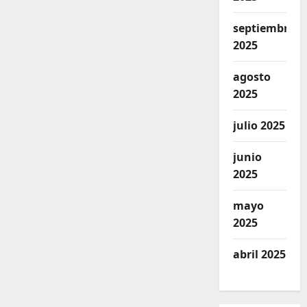
septiembre
2025
agosto
2025
julio 2025
junio
2025
mayo
2025
abril 2025