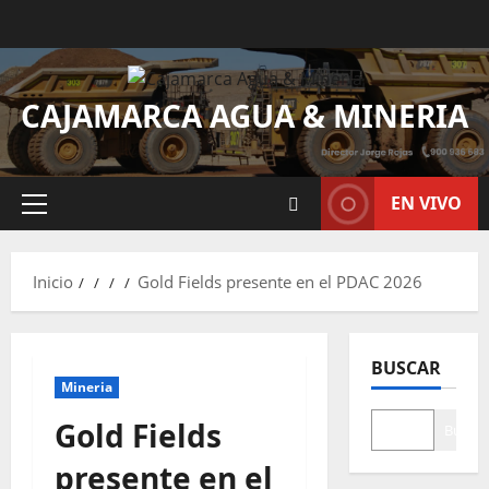
CAJAMARCA AGUA & MINERIA
EN VIVO
Inicio
Gold Fields presente en el PDAC 2026
BUSCAR
Mineria
Gold Fields
Buscar
presente en el