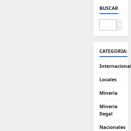
BUSCAR
Buscar
CATEGORIA:
Internaciona
Locales
Mineria
Mineria
Ilegal
Nacionales