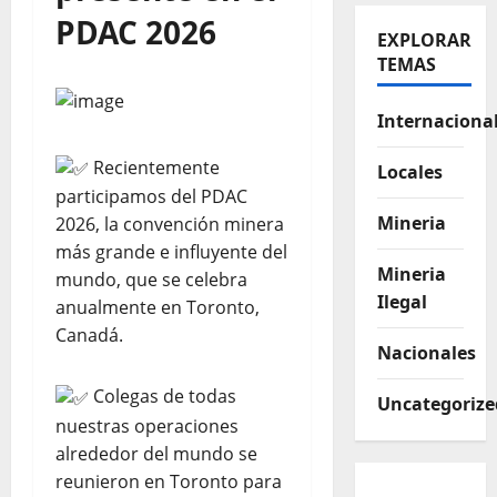
PDAC 2026
EXPLORAR
TEMAS
Internaciona
Recientemente
Locales
participamos del PDAC
Mineria
2026, la convención minera
más grande e influyente del
Mineria
mundo, que se celebra
Ilegal
anualmente en Toronto,
Canadá.
Nacionales
Colegas de todas
Uncategorize
nuestras operaciones
alrededor del mundo se
reunieron en Toronto para