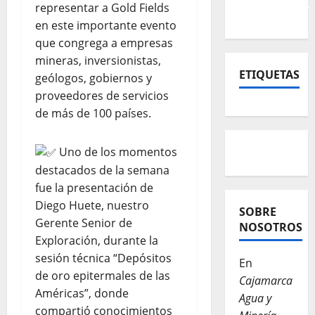
representar a Gold Fields
en este importante evento
que congrega a empresas
mineras, inversionistas,
ETIQUETAS
geólogos, gobiernos y
proveedores de servicios
de más de 100 países.
Uno de los momentos
destacados de la semana
fue la presentación de
Diego Huete, nuestro
SOBRE
Gerente Senior de
NOSOTROS
Exploración, durante la
sesión técnica “Depósitos
En
de oro epitermales de las
Cajamarca
Américas”, donde
Agua y
compartió conocimientos