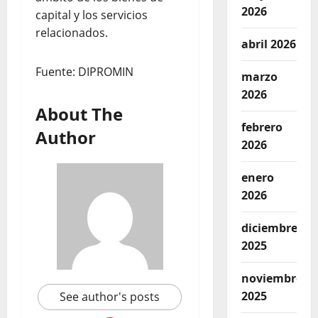
2026
capital y los servicios
relacionados.
abril 2026
Fuente: DIPROMIN
marzo
2026
About The
febrero
Author
2026
enero
2026
diciembre
2025
noviembre
2025
See author's posts