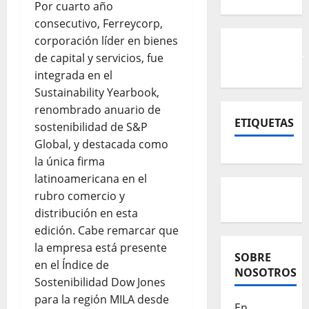
Por cuarto año
consecutivo, Ferreycorp,
corporación líder en bienes
de capital y servicios, fue
integrada en el
Sustainability Yearbook,
renombrado anuario de
ETIQUETAS
sostenibilidad de S&P
Global, y destacada como
la única firma
latinoamericana en el
rubro comercio y
distribución en esta
edición. Cabe remarcar que
la empresa está presente
SOBRE
en el Índice de
NOSOTROS
Sostenibilidad Dow Jones
para la región MILA desde
En