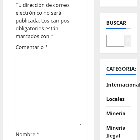
Tu dirección de correo
electrónico no será
publicada.
Los campos
BUSCAR
obligatorios están
marcados con
*
Buscar
Comentario
*
CATEGORIA:
Internaciona
Locales
Mineria
Mineria
Nombre
*
Ilegal