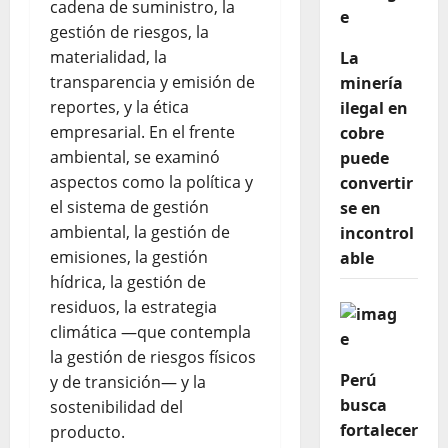
cadena de suministro, la
gestión de riesgos, la
materialidad, la
La
transparencia y emisión de
minería
reportes, y la ética
ilegal en
empresarial. En el frente
cobre
ambiental, se examinó
puede
aspectos como la política y
convertir
el sistema de gestión
se en
ambiental, la gestión de
incontrol
emisiones, la gestión
able
hídrica, la gestión de
residuos, la estrategia
climática —que contempla
la gestión de riesgos físicos
Perú
y de transición— y la
busca
sostenibilidad del
fortalecer
producto.