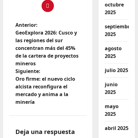
octubre
2025
Anterior:
septiembre
GeoExplora 2026: Cusco y
2025
las regiones del sur
concentran más del 45%
agosto
de la cartera de proyectos
2025
mineros
julio 2025
Siguiente:
Oro firme: el nuevo ciclo
junio
alcista reconfigura el
2025
mercado y anima a la
minería
mayo
2025
abril 2025
Deja una respuesta