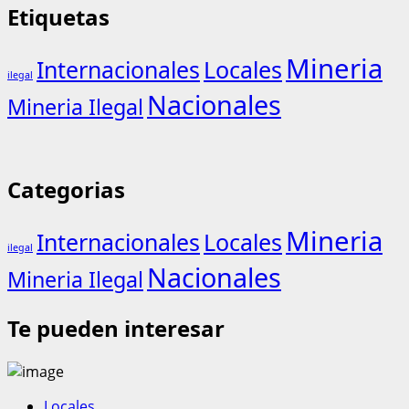
Etiquetas
Mineria
Internacionales
Locales
ilegal
Nacionales
Mineria Ilegal
Categorias
Mineria
Internacionales
Locales
ilegal
Nacionales
Mineria Ilegal
Te pueden interesar
Locales