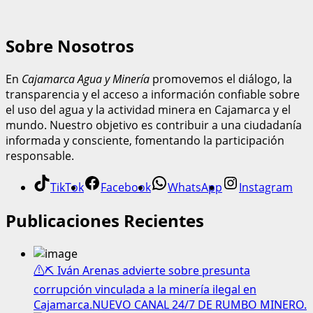
Sobre Nosotros
En
Cajamarca Agua y Minería
promovemos el diálogo, la
transparencia y el acceso a información confiable sobre
el uso del agua y la actividad minera en Cajamarca y el
mundo. Nuestro objetivo es contribuir a una ciudadanía
informada y consciente, fomentando la participación
responsable.
TikTok
Facebook
WhatsApp
Instagram
Publicaciones Recientes
⚠️⛏️ Iván Arenas advierte sobre presunta
corrupción vinculada a la minería ilegal en
Cajamarca.NUEVO CANAL 24/7 DE RUMBO MINERO.