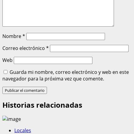
Nombre
*
Correo electrónico
*
Web
Guarda mi nombre, correo electrónico y web en este
navegador para la próxima vez que comente.
Historias relacionadas
Locales