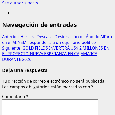
See author's posts
Navegación de entradas
Anterior:
Herrera Descalzi: Designación de Ángelo Alfaro
en el MINEM respondería a un equilibrio político
Siguiente:
GOLD FIELDS INVERTIRÁ US$ 2 MILLONES EN
EL PROYECTO NUEVA ESPERANZA EN CAJAMARCA
DURANTE 2026
Deja una respuesta
Tu dirección de correo electrónico no será publicada.
Los campos obligatorios están marcados con
*
Comentario
*