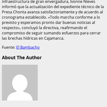
infraestructura de gran envergadura, Ivonne Nieves
informó que la actualización del expediente técnico de la
Presa Chonta avanza satisfactoriamente y de acuerdo al
cronograma establecido. «Todo marcha conforme a lo
previsto y esperamos pronto dar buenas noticias al
respecto», concluyó la directiva, reafirmando el
compromiso de seguir sumando esfuerzos para cerrar
las brechas hídricas en Cajamarca.
Fuente:
El Bambacho
About The Author