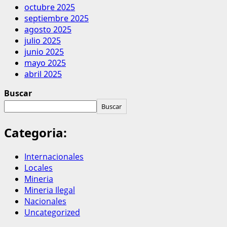
octubre 2025
septiembre 2025
agosto 2025
julio 2025
junio 2025
mayo 2025
abril 2025
Buscar
Buscar
Categoria:
Internacionales
Locales
Mineria
Mineria Ilegal
Nacionales
Uncategorized