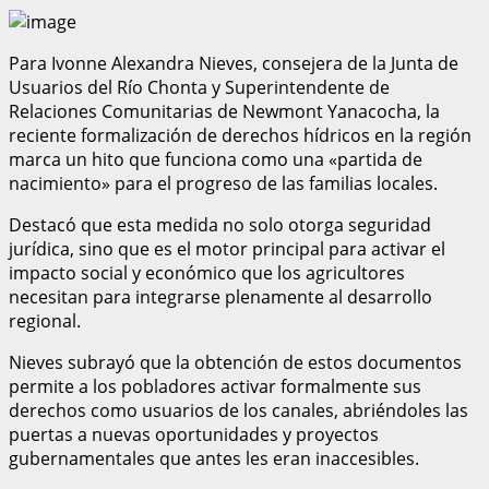
Para Ivonne Alexandra Nieves, consejera de la Junta de
Usuarios del Río Chonta y Superintendente de
Relaciones Comunitarias de Newmont Yanacocha, la
reciente formalización de derechos hídricos en la región
marca un hito que funciona como una «partida de
nacimiento» para el progreso de las familias locales.
Destacó que esta medida no solo otorga seguridad
jurídica, sino que es el motor principal para activar el
impacto social y económico que los agricultores
necesitan para integrarse plenamente al desarrollo
regional.
Nieves subrayó que la obtención de estos documentos
permite a los pobladores activar formalmente sus
derechos como usuarios de los canales, abriéndoles las
puertas a nuevas oportunidades y proyectos
gubernamentales que antes les eran inaccesibles.