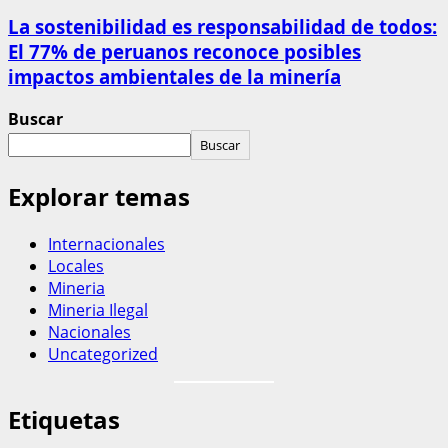
La sostenibilidad es responsabilidad de todos:
El 77% de peruanos reconoce posibles
impactos ambientales de la minería
Buscar
Buscar
Explorar temas
Internacionales
Locales
Mineria
Mineria Ilegal
Nacionales
Uncategorized
Etiquetas