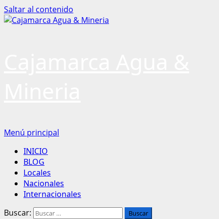
Saltar al contenido
Cajamarca Agua &
Mineria
Menú principal
INICIO
BLOG
Locales
Nacionales
Internacionales
Buscar: