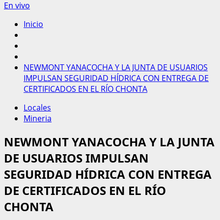
En vivo
Inicio
NEWMONT YANACOCHA Y LA JUNTA DE USUARIOS
IMPULSAN SEGURIDAD HÍDRICA CON ENTREGA DE
CERTIFICADOS EN EL RÍO CHONTA
Locales
Mineria
NEWMONT YANACOCHA Y LA JUNTA
DE USUARIOS IMPULSAN
SEGURIDAD HÍDRICA CON ENTREGA
DE CERTIFICADOS EN EL RÍO
CHONTA