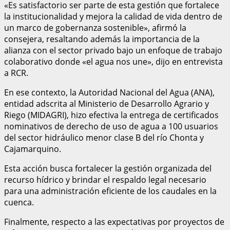
«Es satisfactorio ser parte de esta gestión que fortalece
la institucionalidad y mejora la calidad de vida dentro de
un marco de gobernanza sostenible», afirmó la
consejera, resaltando además la importancia de la
alianza con el sector privado bajo un enfoque de trabajo
colaborativo donde «el agua nos une», dijo en entrevista
a RCR.
En ese contexto, la Autoridad Nacional del Agua (ANA),
entidad adscrita al Ministerio de Desarrollo Agrario y
Riego (MIDAGRI), hizo efectiva la entrega de certificados
nominativos de derecho de uso de agua a 100 usuarios
del sector hidráulico menor clase B del río Chonta y
Cajamarquino.
Esta acción busca fortalecer la gestión organizada del
recurso hídrico y brindar el respaldo legal necesario
para una administración eficiente de los caudales en la
cuenca.
Finalmente, respecto a las expectativas por proyectos de