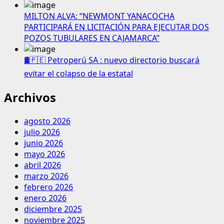
MILTON ALVA: “NEWMONT YANACOCHA
PARTICIPARÁ EN LICITACIÓN PARA EJECUTAR DOS
POZOS TUBULARES EN CAJAMARCA”
🛢️🇵🇪 Petroperú SA : nuevo directorio buscará
evitar el colapso de la estatal
Archivos
agosto 2026
julio 2026
junio 2026
mayo 2026
abril 2026
marzo 2026
febrero 2026
enero 2026
diciembre 2025
noviembre 2025